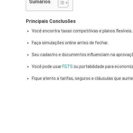
Sumários
Principais Conclusões
Você encontra taxas competitivas e planos flexíveis.
Faça simulações online antes de fechar.
Seu cadastro e documentos influenciam na aprovaç
Você pode usar
FGTS
ou portabilidade para economiz
Fique atento a tarifas, seguros e cláusulas que aum