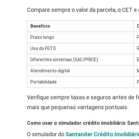
Compare sempre o valor da parcela, o CET e 
Benefício
O
Prazo longo
Uso do FGTS
R
Diferentes sistemas (SAC/PRICE)
E
Atendimento digital
M
Portabilidade
P
Verifique sempre taxas e seguros antes de
mais que pequenas vantagens pontuais.
Como usar o simulador crédito imobiliário Sant
O simulador do
Santander Crédito Imobiliári