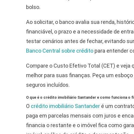
bolso.
Ao solicitar, o banco avalia sua renda, histór
financiável, o prazo e a necessidade de entr
testar cenários antes de fechar, evitando 
Banco Central sobre crédito
para entender c
Compare o Custo Efetivo Total (CET) e veja
melhor para suas finanças. Peça um esboço 
seguros incluídos.
O que é o crédito imobiliário Santander e como funciona o 
O
crédito imobiliário Santander
é um contrato
paga em parcelas mensais com juros e enca
financia o restante e o imóvel fica como gara