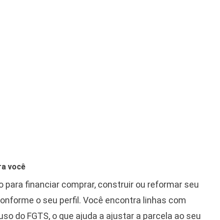
ra você
para financiar comprar, construir ou reformar seu
nforme o seu perfil. Você encontra linhas com
uso do FGTS, o que ajuda a ajustar a parcela ao seu