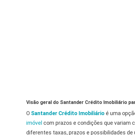
Visão geral do Santander Crédito Imobiliário pa
O
Santander Crédito Imobiliário
é uma opção 
imóvel
com prazos e condições que variam co
diferentes taxas, prazos e possibilidades de 