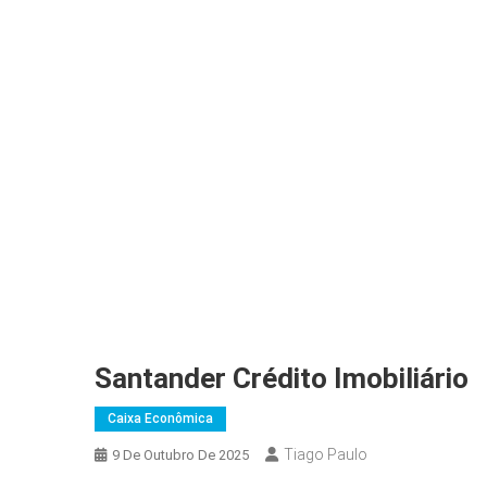
Santander Crédito Imobiliário
Caixa Econômica
Tiago Paulo
9 De Outubro De 2025