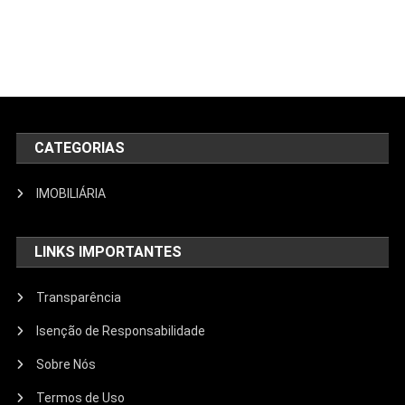
CATEGORIAS
IMOBILIÁRIA
LINKS IMPORTANTES
Transparência
Isenção de Responsabilidade
Sobre Nós
Termos de Uso