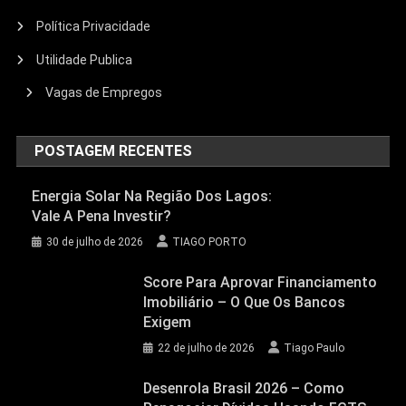
Política Privacidade
Utilidade Publica
Vagas de Empregos
POSTAGEM RECENTES
Energia Solar Na Região Dos Lagos:
Vale A Pena Investir?
30 de julho de 2026
TIAGO PORTO
Score Para Aprovar Financiamento
Imobiliário – O Que Os Bancos
Exigem
22 de julho de 2026
Tiago Paulo
Desenrola Brasil 2026 – Como