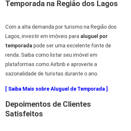
Temporada na Região dos Lagos
Com a alta demanda por turismo na Região dos
Lagos, investir em imóveis para
aluguel por
temporada
pode ser uma excelente fonte de
renda. Saiba como listar seu imóvel em
plataformas como Airbnb e aproveite a
sazonalidade de turistas durante o ano.
[ Saiba Mais sobre Aluguel de Temporada ]
Depoimentos de Clientes
Satisfeitos