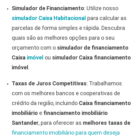
Simulador de Financiamento
: Utilize nosso
simulador Caixa Habitacional
para calcular as
parcelas de forma simples e rápida. Descubra
quais são as melhores opções para o seu
orçamento com o
simulador de financiamento
Caixa
imóvel
ou
simulador Caixa financiamento
imóvel
.
Taxas de Juros Competitivas
: Trabalhamos
com os melhores bancos e cooperativas de
crédito da região, incluindo
Caixa financiamento
imobiliário
e
financiamento imobiliário
Santander
, para oferecer as
melhores taxas de
financiamento imobiliário para quem deseja