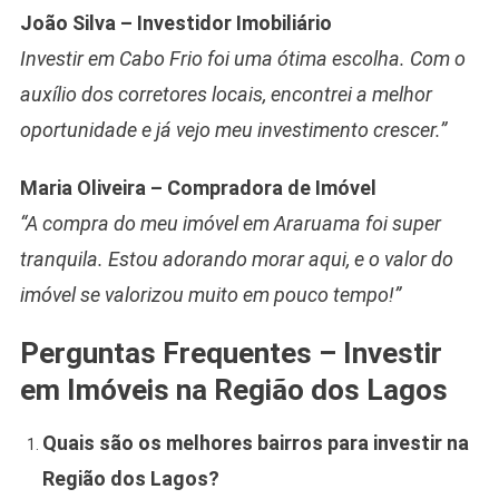
João Silva – Investidor Imobiliário
Investir em Cabo Frio foi uma ótima escolha. Com o
auxílio dos corretores locais, encontrei a melhor
oportunidade e já vejo meu investimento crescer.”
Maria Oliveira – Compradora de Imóvel
“A compra do meu imóvel em Araruama foi super
tranquila. Estou adorando morar aqui, e o valor do
imóvel se valorizou muito em pouco tempo!”
Perguntas Frequentes – Investir
em Imóveis na Região dos Lagos
Quais são os melhores bairros para investir na
Região dos Lagos?