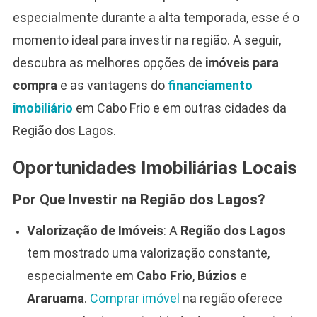
especialmente durante a alta temporada, esse é o
momento ideal para investir na região. A seguir,
descubra as melhores opções de
imóveis para
compra
e as vantagens do
financiamento
imobiliário
em Cabo Frio e em outras cidades da
Região dos Lagos.
Oportunidades Imobiliárias Locais
Por Que Investir na Região dos Lagos?
Valorização de Imóveis
: A
Região dos Lagos
tem mostrado uma valorização constante,
especialmente em
Cabo Frio
,
Búzios
e
Araruama
.
Comprar imóvel
na região oferece