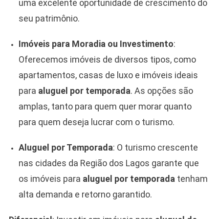
uma excelente oportunidade de crescimento do
seu patrimônio.
Imóveis para Moradia ou Investimento
:
Oferecemos imóveis de diversos tipos, como
apartamentos, casas de luxo e imóveis ideais
para
aluguel por temporada
. As opções são
amplas, tanto para quem quer morar quanto
para quem deseja lucrar com o turismo.
Aluguel por Temporada
: O turismo crescente
nas cidades da Região dos Lagos garante que
os imóveis para
aluguel por temporada
tenham
alta demanda e retorno garantido.