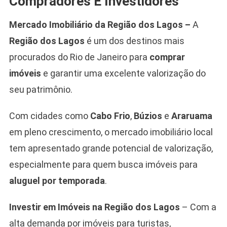
Compradores E Investidores
Mercado Imobiliário da Região dos Lagos –
A
Região dos Lagos
é um dos destinos mais
procurados do Rio de Janeiro para
comprar
imóveis
e garantir uma excelente valorização do
seu patrimônio.
Com cidades como
Cabo Frio
,
Búzios
e
Araruama
em pleno crescimento, o mercado imobiliário local
tem apresentado grande potencial de valorização,
especialmente para quem busca imóveis para
aluguel por temporada
.
Investir em Imóveis na Região dos Lagos
– Com a
alta demanda por imóveis para turistas,