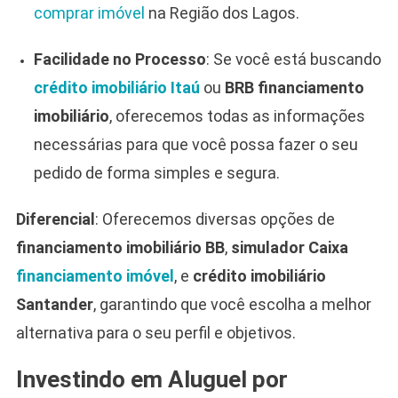
comprar imóvel
na Região dos Lagos.
Facilidade no Processo
: Se você está buscando
crédito imobiliário Itaú
ou
BRB financiamento
imobiliário
, oferecemos todas as informações
necessárias para que você possa fazer o seu
pedido de forma simples e segura.
Diferencial
: Oferecemos diversas opções de
financiamento imobiliário BB
,
simulador Caixa
financiamento imóvel
, e
crédito imobiliário
Santander
, garantindo que você escolha a melhor
alternativa para o seu perfil e objetivos.
Investindo em Aluguel por