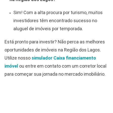
Sim! Com a alta procura por turismo, muitos
investidores têm encontrado sucesso no
aluguel de imóveis por temporada.
Está pronto para investir? Não perca as melhores
oportunidades de imóveis na Região dos Lagos.
Utilize nosso
simulador Caixa financiamento
imóvel
ou entre em contato com um corretor local
para começar sua jornada no mercado imobiliário.