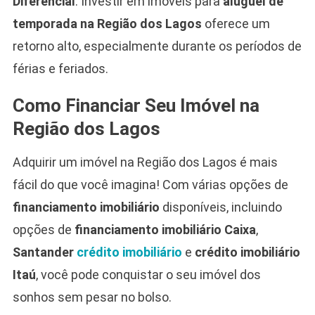
Diferencial
: Investir em imóveis para
aluguel de
temporada na Região dos Lagos
oferece um
retorno alto, especialmente durante os períodos de
férias e feriados.
Como Financiar Seu Imóvel na
Região dos Lagos
Adquirir um imóvel na Região dos Lagos é mais
fácil do que você imagina! Com várias opções de
financiamento imobiliário
disponíveis, incluindo
opções de
financiamento imobiliário Caixa
,
Santander
crédito imobiliário
e
crédito imobiliário
Itaú
, você pode conquistar o seu imóvel dos
sonhos sem pesar no bolso.