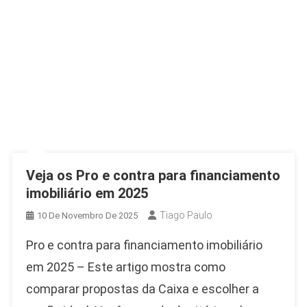
Veja os Pro e contra para financiamento
imobiliário em 2025
Tiago Paulo
10 De Novembro De 2025
Pro e contra para financiamento imobiliário
em 2025 – Este artigo mostra como
comparar propostas da Caixa e escolher a