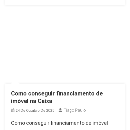
Própria!
Como conseguir financiamento de
imóvel na Caixa
Tiago Paulo
24 De Outubro De 2025
Como conseguir financiamento de imóvel