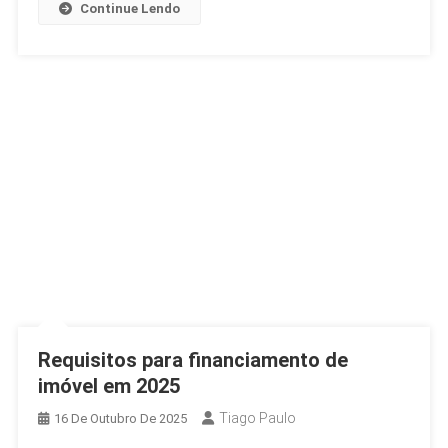
Continue Lendo
Do
Brasil
Requisitos para financiamento de
imóvel em 2025
Tiago Paulo
16 De Outubro De 2025