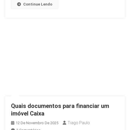
Imobiliário
Continue Lendo
Em
2025
Quais documentos para financiar um
imóvel Caixa
Tiago Paulo
12 De Novembro De 2025
Em