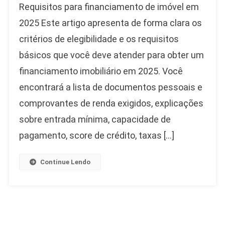
Requisitos para financiamento de imóvel em
2025 Este artigo apresenta de forma clara os
critérios de elegibilidade e os requisitos
básicos que você deve atender para obter um
financiamento imobiliário em 2025. Você
encontrará a lista de documentos pessoais e
comprovantes de renda exigidos, explicações
sobre entrada mínima, capacidade de
pagamento, score de crédito, taxas […]
Continue Lendo