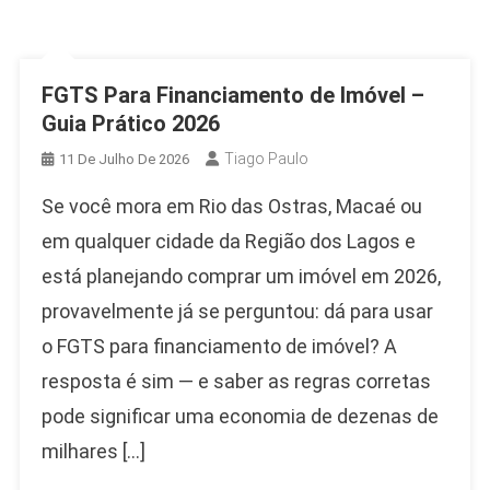
FGTS Para Financiamento de Imóvel –
Guia Prático 2026
Tiago Paulo
11 De Julho De 2026
Se você mora em Rio das Ostras, Macaé ou
em qualquer cidade da Região dos Lagos e
está planejando comprar um imóvel em 2026,
provavelmente já se perguntou: dá para usar
o FGTS para financiamento de imóvel? A
resposta é sim — e saber as regras corretas
pode significar uma economia de dezenas de
milhares […]