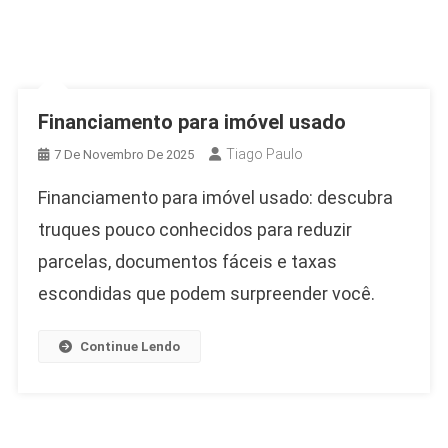
Financiamento para imóvel usado
Tiago Paulo
7 De Novembro De 2025
Financiamento para imóvel usado: descubra
truques pouco conhecidos para reduzir
parcelas, documentos fáceis e taxas
escondidas que podem surpreender você.
Continue Lendo