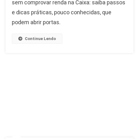
sem comprovar renda na Caixa: saiba passos
e dicas práticas, pouco conhecidas, que
podem abrir portas.
Continue Lendo