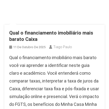
Qual o financiamento imobiliário mais
barato Caixa
Tiago Paulo
11 De Outubro De 2025
Qual o financiamento imobiliário mais barato
você vai aprender a identificar neste guia
claro e acadêmico. Você entenderá como
comparar taxas, interpretar a taxa de juros da
Caixa, diferenciar taxa fixa e pós‑fixada e usar
simulação online e presencial. Verá o impacto
do FGTS, os benefícios do Minha Casa Minha