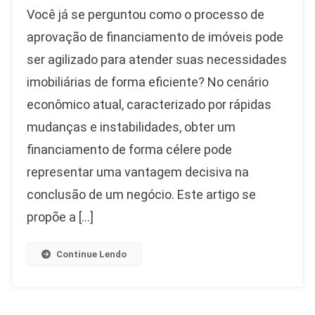
Você já se perguntou como o processo de
aprovação de financiamento de imóveis pode
ser agilizado para atender suas necessidades
imobiliárias de forma eficiente? No cenário
econômico atual, caracterizado por rápidas
mudanças e instabilidades, obter um
financiamento de forma célere pode
representar uma vantagem decisiva na
conclusão de um negócio. Este artigo se
propõe a […]
Continue Lendo