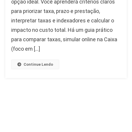
opção ideal. Você aprenderá critérios claros
para priorizar taxa, prazo e prestação,
interpretar taxas e indexadores e calcular o
impacto no custo total. Há um guia prático
para comparar taxas, simular online na Caixa
(foco em […]
Continue Lendo