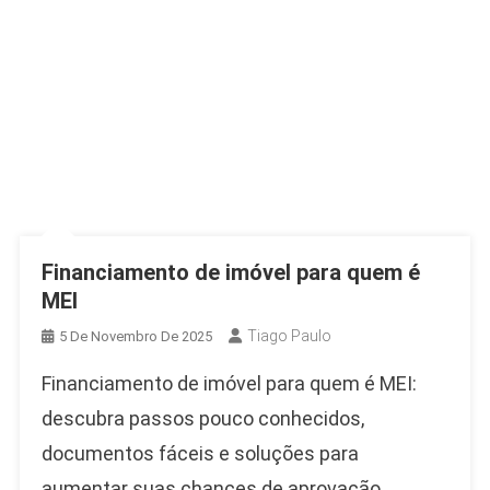
Financiamento de imóvel para quem é
MEI
Tiago Paulo
5 De Novembro De 2025
Financiamento de imóvel para quem é MEI:
descubra passos pouco conhecidos,
documentos fáceis e soluções para
aumentar suas chances de aprovação.