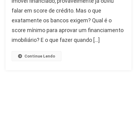
imóvel financiado, provavelmente já ouviu
falar em score de crédito. Mas o que
exatamente os bancos exigem? Qual é o
score mínimo para aprovar um financiamento
imobiliário? E o que fazer quando […]
Continue Lendo