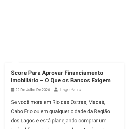
Score Para Aprovar Financiamento
Imobiliário – O Que os Bancos Exigem
Tiago Paulo
22 De Julho De 2026
Se você mora em Rio das Ostras, Macaé,
Cabo Frio ou em qualquer cidade da Região
dos Lagos e está planejando comprar um