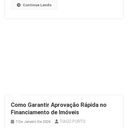
Continue Lendo
Como Garantir Aprovação Rápida no
Financiamento de Imóveis
TIAGO PORTO
7 De Janeiro De 2026