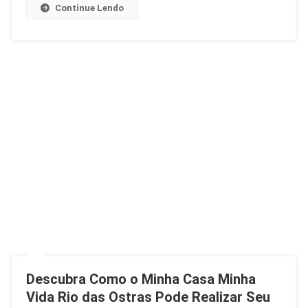
Imperdíveis!
Continue Lendo
Descubra Como o Minha Casa Minha
Vida Rio das Ostras Pode Realizar Seu