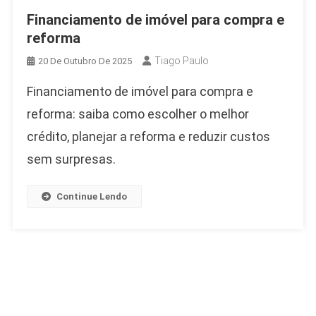
Financiamento de imóvel para compra e
reforma
Tiago Paulo
20 De Outubro De 2025
Financiamento de imóvel para compra e
reforma: saiba como escolher o melhor
crédito, planejar a reforma e reduzir custos
sem surpresas.
Continue Lendo