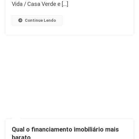
Vida / Casa Verde e […]
Continue Lendo
Qual o financiamento imobiliário mais
barato