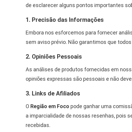
de esclarecer alguns pontos importantes so
1. Precisão das Informações
Embora nos esforcemos para fornecer anális
sem aviso prévio. Não garantimos que todo
2. Opiniões Pessoais
As análises de produtos fornecidas em noss
opiniões expressas são pessoais e não dev
3. Links de Afiliados
O
Região em Foco
pode ganhar uma comissão 
a imparcialidade de nossas resenhas, pois
recebidas.