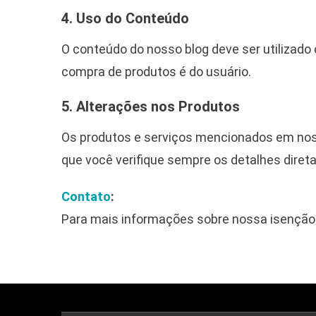
4. Uso do Conteúdo
O conteúdo do nosso blog deve ser utilizado
compra de produtos é do usuário.
5. Alterações nos Produtos
Os produtos e serviços mencionados em nos
que você verifique sempre os detalhes diret
Contato
:
Para mais informações sobre nossa isenção 