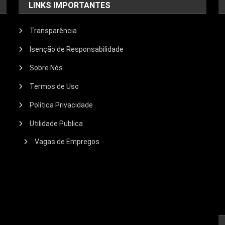
LINKS IMPORTANTES
Transparência
Isenção de Responsabilidade
Sobre Nós
Termos de Uso
Política Privacidade
Utilidade Publica
Vagas de Empregos