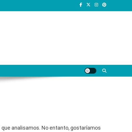
s que analisamos. No entanto, gostaríamos