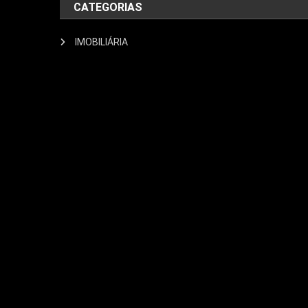
CATEGORIAS
IMOBILIÁRIA