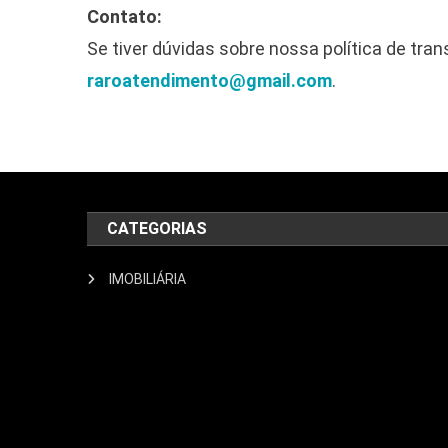
Contato:
Se tiver dúvidas sobre nossa política de tra
raroatendimento@gmail.com
.
CATEGORIAS
IMOBILIÁRIA