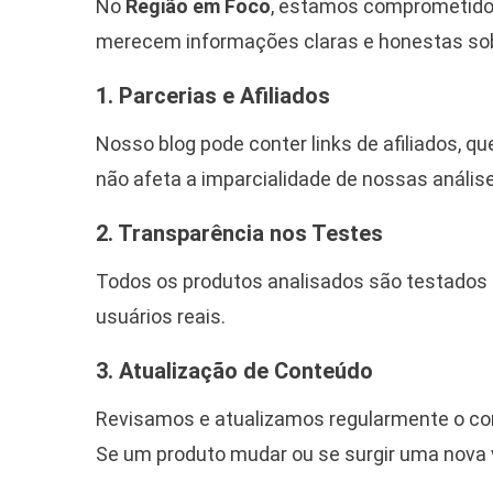
No
Região em Foco
, estamos comprometidos
merecem informações claras e honestas so
1. Parcerias e Afiliados
Nosso blog pode conter links de afiliados, 
não afeta a imparcialidade de nossas análi
2. Transparência nos Testes
Todos os produtos analisados são testados 
usuários reais.
3. Atualização de Conteúdo
Revisamos e atualizamos regularmente o cont
Se um produto mudar ou se surgir uma nova