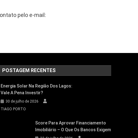
ontato pelo e-mail:
POSTAGEM RECENTES
Energia Solar Na Região Dos Lagos:
Vale A Pena Investir?
30 de julho de 2026
TIAGO PORTO
Score Para Aprovar Financiamento
Imobiliário – O Que Os Bancos Exigem