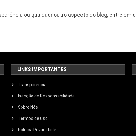
nsparência ou qualquer outro aspecto do blog, entre em c
LINKS IMPORTANTES
Transparência
Isenção de Responsabilidade
Sobre Nós
Termos de Uso
Política Privacidade