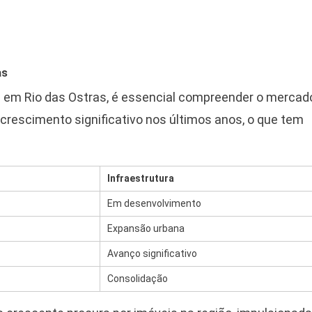
as
el em Rio das Ostras, é essencial compreender o mercad
 crescimento significativo nos últimos anos, o que tem
Infraestrutura
Em desenvolvimento
Expansão urbana
Avanço significativo
Consolidação