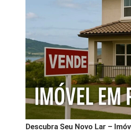
Descubra Seu Novo Lar – Imóv