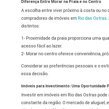
Diferença Entre Morar na Praia e no Centro
A escolha entre viver próximo à costa ou no
compradores de imóveis em
Rio das Ostras
.
distintos:
1- Proximidade da praia proporciona uma qua
acesso fácil ao lazer.
2- Morar no centro oferece conveniência, pró
Considerar as preferências pessoais e o est
essa decisão.
Imóveis para Investimento: Uma Oportunidade 
Investir em imóveis em Rio das Ostras pode
constante da região. O mercado de aluguel, 