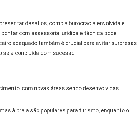
presentar desafios, como a burocracia envolvida e
 contar com assessoria jurídica e técnica pode
nceiro adequado também é crucial para evitar surpresas
o seja concluída com sucesso.
cimento, com novas áreas sendo desenvolvidas.
mas à praia são populares para turismo, enquanto o
.