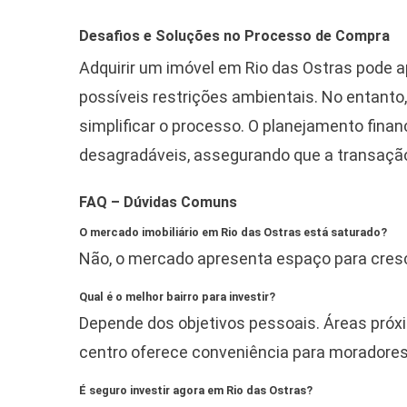
Desafios e Soluções no Processo de Compra
Adquirir um imóvel em Rio das Ostras pode a
possíveis restrições ambientais. No entanto,
simplificar o processo. O planejamento fina
desagradáveis, assegurando que a transaçã
FAQ – Dúvidas Comuns
O mercado imobiliário em Rio das Ostras está saturado?
Não, o mercado apresenta espaço para cres
Qual é o melhor bairro para investir?
Depende dos objetivos pessoais. Áreas próxi
centro oferece conveniência para moradores
É seguro investir agora em Rio das Ostras?