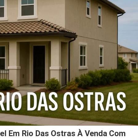
el Em Rio Das Ostras À Venda Com