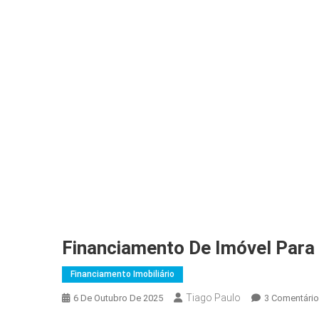
Financiamento De Imóvel Par
Financiamento Imobiliário
Tiago Paulo
6 De Outubro De 2025
3 Comentári