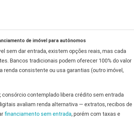
anciamento de imóvel para autônomos
el sem dar entrada, existem opções reais, mas cada
tes. Bancos tradicionais podem oferecer 100% do valor
renda consistente ou usa garantias (outro imóvel,
; consórcio contemplado libera crédito sem entrada
igitais avaliam renda alternativa — extratos, recibos de
ar
financiamento sem entrada
, porém com taxas e