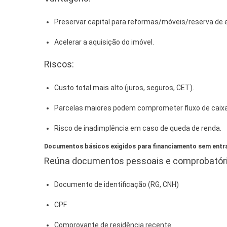
Preservar capital para reformas/móveis/reserva de 
Acelerar a aquisição do imóvel.
Riscos:
Custo total mais alto (juros, seguros, CET).
Parcelas maiores podem comprometer fluxo de caixa
Risco de inadimplência em caso de queda de renda.
Documentos básicos exigidos para financiamento sem entr
Reúna documentos pessoais e comprobatóri
Documento de identificação (RG, CNH)
CPF
Comprovante de residência recente