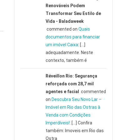
Renováveis Podem
Transformar Seu Estilo de
Vida - Baladaweek
commented on
Quais
documentos para financiar
um imóvel Caixa
: […]
adequadamente. Neste
contexto, também é
Réveillon Rio: Segurança
reforçada com 28,7 mil
agentes e facial
commented
on
Descubra Seu Novo Lar –
Imóvel em Rio das Ostras à
Venda com Condições
Imperdíveis!
: […] Confira
também: Imoveis em Rio das
Ostra