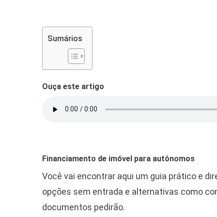
Sumários
Ouça este artigo
Financiamento de imóvel para autônomos
Você vai encontrar aqui um guia prático e d
opções sem entrada e alternativas como co
documentos pedirão.