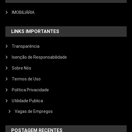
IMOBILIÁRIA
LINKS IMPORTANTES
Transparência
Isenção de Responsabilidade
Sobre Nós
Termos de Uso
Política Privacidade
Utilidade Publica
Vagas de Empregos
POSTAGEM RECENTES