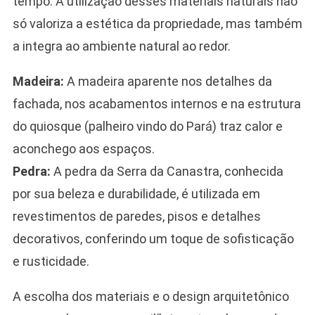
tempo. A utilização desses materiais naturais não
só valoriza a estética da propriedade, mas também
a integra ao ambiente natural ao redor.
Madeira:
A madeira aparente nos detalhes da
fachada, nos acabamentos internos e na estrutura
do quiosque (palheiro vindo do Pará) traz calor e
aconchego aos espaços.
Pedra:
A pedra da Serra da Canastra, conhecida
por sua beleza e durabilidade, é utilizada em
revestimentos de paredes, pisos e detalhes
decorativos, conferindo um toque de sofisticação
e rusticidade.
A escolha dos materiais e o design arquitetônico