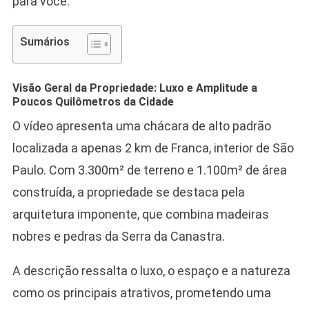
para você.
Sumários
Visão Geral da Propriedade: Luxo e Amplitude a
Poucos Quilômetros da Cidade
O vídeo apresenta uma chácara de alto padrão
localizada a apenas 2 km de Franca, interior de São
Paulo. Com 3.300m² de terreno e 1.100m² de área
construída, a propriedade se destaca pela
arquitetura imponente, que combina madeiras
nobres e pedras da Serra da Canastra.
A descrição ressalta o luxo, o espaço e a natureza
como os principais atrativos, prometendo uma