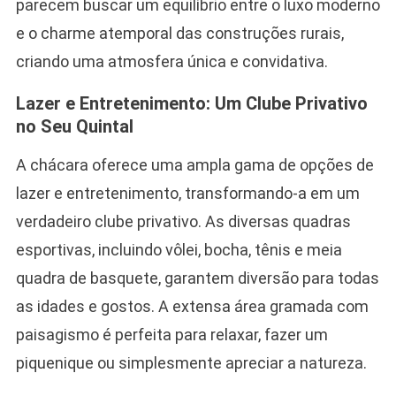
parecem buscar um equilíbrio entre o luxo moderno
e o charme atemporal das construções rurais,
criando uma atmosfera única e convidativa.
Lazer e Entretenimento: Um Clube Privativo
no Seu Quintal
A chácara oferece uma ampla gama de opções de
lazer e entretenimento, transformando-a em um
verdadeiro clube privativo. As diversas quadras
esportivas, incluindo vôlei, bocha, tênis e meia
quadra de basquete, garantem diversão para todas
as idades e gostos. A extensa área gramada com
paisagismo é perfeita para relaxar, fazer um
piquenique ou simplesmente apreciar a natureza.