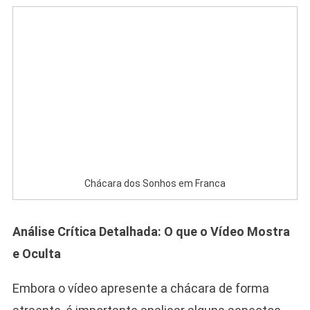
Chácara dos Sonhos em Franca
Análise Crítica Detalhada: O que o Vídeo Mostra
e Oculta
Embora o vídeo apresente a chácara de forma