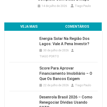
14 de julho de 2026
Tiago Paulo
VEJA MAIS
COMENTÁRIOS
Energia Solar Na Região Dos
Lagos: Vale A Pena Investir?
30 de julho de 2026
TIAGO PORTO
Score Para Aprovar
Financiamento Imobiliário – O
Que Os Bancos Exigem
22 de julho de 2026
Tiago Paulo
Desenrola Brasil 2026 – Como
Renegociar Dívidas Usando