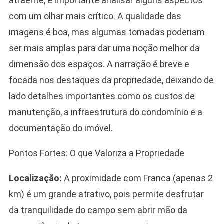
atraente, é importante analisar alguns aspectos
com um olhar mais crítico. A qualidade das
imagens é boa, mas algumas tomadas poderiam
ser mais amplas para dar uma noção melhor da
dimensão dos espaços. A narração é breve e
focada nos destaques da propriedade, deixando de
lado detalhes importantes como os custos de
manutenção, a infraestrutura do condomínio e a
documentação do imóvel.
Pontos Fortes: O que Valoriza a Propriedade
Localização:
A proximidade com Franca (apenas 2
km) é um grande atrativo, pois permite desfrutar
da tranquilidade do campo sem abrir mão da