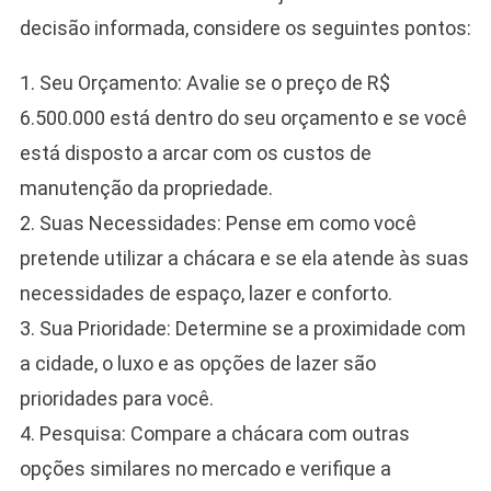
decisão informada, considere os seguintes pontos:
1. Seu Orçamento: Avalie se o preço de R$
6.500.000 está dentro do seu orçamento e se você
está disposto a arcar com os custos de
manutenção da propriedade.
2. Suas Necessidades: Pense em como você
pretende utilizar a chácara e se ela atende às suas
necessidades de espaço, lazer e conforto.
3. Sua Prioridade: Determine se a proximidade com
a cidade, o luxo e as opções de lazer são
prioridades para você.
4. Pesquisa: Compare a chácara com outras
opções similares no mercado e verifique a