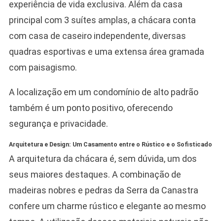
experiência de vida exclusiva. Além da casa
principal com 3 suítes amplas, a chácara conta
com casa de caseiro independente, diversas
quadras esportivas e uma extensa área gramada
com paisagismo.
A localização em um condomínio de alto padrão
também é um ponto positivo, oferecendo
segurança e privacidade.
Arquitetura e Design: Um Casamento entre o Rústico e o Sofisticado
A arquitetura da chácara é, sem dúvida, um dos
seus maiores destaques. A combinação de
madeiras nobres e pedras da Serra da Canastra
confere um charme rústico e elegante ao mesmo