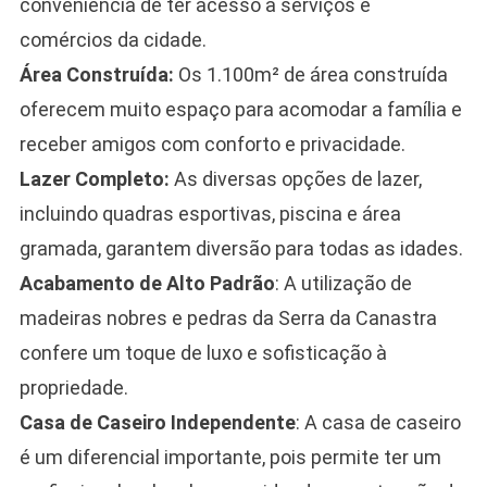
conveniência de ter acesso a serviços e
comércios da cidade.
Área Construída:
Os 1.100m² de área construída
oferecem muito espaço para acomodar a família e
receber amigos com conforto e privacidade.
Lazer Completo:
As diversas opções de lazer,
incluindo quadras esportivas, piscina e área
gramada, garantem diversão para todas as idades.
Acabamento de Alto Padrão
: A utilização de
madeiras nobres e pedras da Serra da Canastra
confere um toque de luxo e sofisticação à
propriedade.
Casa de Caseiro Independente
: A casa de caseiro
é um diferencial importante, pois permite ter um