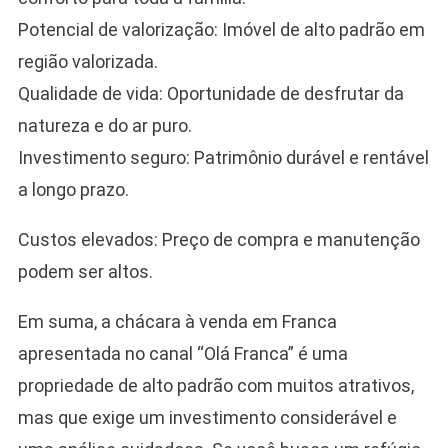
Potencial de valorização: Imóvel de alto padrão em
região valorizada.
Qualidade de vida: Oportunidade de desfrutar da
natureza e do ar puro.
Investimento seguro: Patrimônio durável e rentável
a longo prazo.
Custos elevados: Preço de compra e manutenção
podem ser altos.
Em suma, a chácara à venda em Franca
apresentada no canal “Olá Franca” é uma
propriedade de alto padrão com muitos atrativos,
mas que exige um investimento considerável e