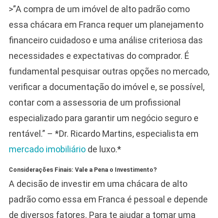
>”A compra de um imóvel de alto padrão como
essa chácara em Franca requer um planejamento
financeiro cuidadoso e uma análise criteriosa das
necessidades e expectativas do comprador. É
fundamental pesquisar outras opções no mercado,
verificar a documentação do imóvel e, se possível,
contar com a assessoria de um profissional
especializado para garantir um negócio seguro e
rentável.” – *Dr. Ricardo Martins, especialista em
mercado imobiliário
de luxo.*
Considerações Finais: Vale a Pena o Investimento?
A decisão de investir em uma chácara de alto
padrão como essa em Franca é pessoal e depende
de diversos fatores. Para te ajudar a tomar uma