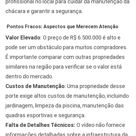
profissional no local para cuidar da manutenção da
chácara e garantir a segurança.
Pontos Fracos: Aspectos que Merecem Atenção
Valor Elevado
: O preço de R$ 6.500.000 é alto e
pode ser um obstáculo para muitos compradores.
É importante comparar com outras propriedades
similares na região para verificar se o valor está
dentro do mercado.
Custos de Manutenção
: Uma propriedade desse
porte exige altos custos de manutenção, incluindo
jardinagem, limpeza da piscina, manutenção das
quadras esportivas e segurança.
Falta de Detalhes Técnicos:
O vídeo não fornece
informações detalhadas sobre a infraestrutura da