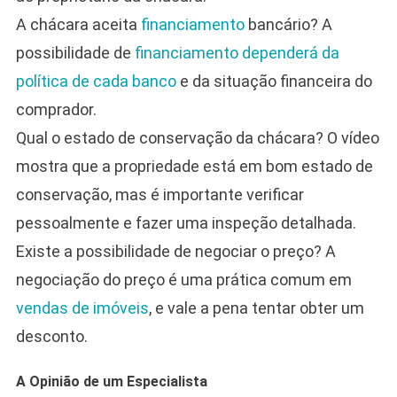
A chácara aceita
financiamento
bancário? A
possibilidade de
financiamento dependerá da
política de cada banco
e da situação financeira do
comprador.
Qual o estado de conservação da chácara? O vídeo
mostra que a propriedade está em bom estado de
conservação, mas é importante verificar
pessoalmente e fazer uma inspeção detalhada.
Existe a possibilidade de negociar o preço? A
negociação do preço é uma prática comum em
vendas de imóveis
, e vale a pena tentar obter um
desconto.
A Opinião de um Especialista