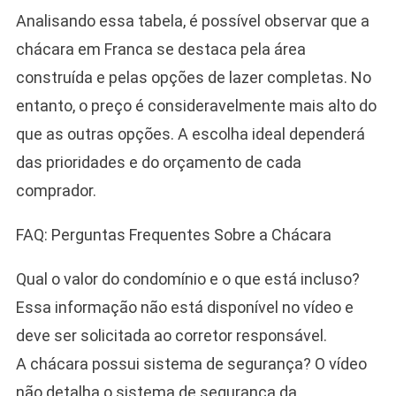
Analisando essa tabela, é possível observar que a
chácara em Franca se destaca pela área
construída e pelas opções de lazer completas. No
entanto, o preço é consideravelmente mais alto do
que as outras opções. A escolha ideal dependerá
das prioridades e do orçamento de cada
comprador.
FAQ: Perguntas Frequentes Sobre a Chácara
Qual o valor do condomínio e o que está incluso?
Essa informação não está disponível no vídeo e
deve ser solicitada ao corretor responsável.
A chácara possui sistema de segurança? O vídeo
não detalha o sistema de segurança da