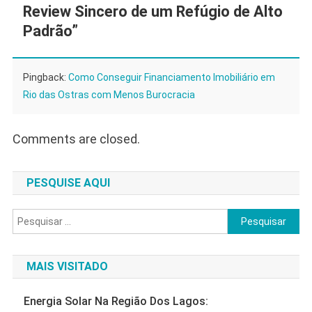
Review Sincero de um Refúgio de Alto
Padrão
”
Pingback:
Como Conseguir Financiamento Imobiliário em
Rio das Ostras com Menos Burocracia
Comments are closed.
PESQUISE AQUI
Pesquisar
por:
MAIS VISITADO
Energia Solar Na Região Dos Lagos: