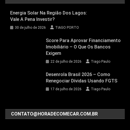
Energia Solar Na Região Dos Lagos:
Vale A Pena Investir?
30 de julho de 2026
TIAGO PORTO
Score Para Aprovar Financiamento
Imobiliário – O Que Os Bancos
Exigem
22 de julho de 2026
Tiago Paulo
Desenrola Brasil 2026 – Como
Renegociar Dívidas Usando FGTS
17 de julho de 2026
Tiago Paulo
CONTATO@HORADECOMECAR.COM.BR