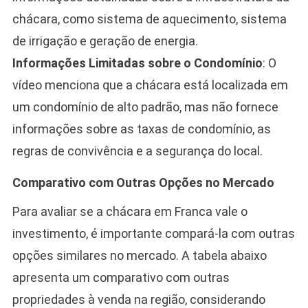
chácara, como sistema de aquecimento, sistema
de irrigação e geração de energia.
Informações Limitadas sobre o Condomínio
: O
vídeo menciona que a chácara está localizada em
um condomínio de alto padrão, mas não fornece
informações sobre as taxas de condomínio, as
regras de convivência e a segurança do local.
Comparativo com Outras Opções no Mercado
Para avaliar se a chácara em Franca vale o
investimento, é importante compará-la com outras
opções similares no mercado. A tabela abaixo
apresenta um comparativo com outras
propriedades à venda na região, considerando