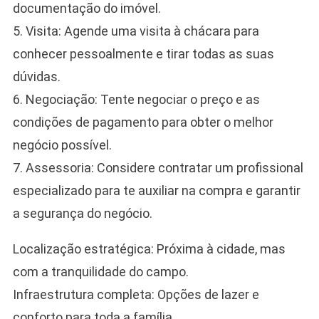
documentação do imóvel.
5. Visita: Agende uma visita à chácara para
conhecer pessoalmente e tirar todas as suas
dúvidas.
6. Negociação: Tente negociar o preço e as
condições de pagamento para obter o melhor
negócio possível.
7. Assessoria: Considere contratar um profissional
especializado para te auxiliar na compra e garantir
a segurança do negócio.
Localização estratégica: Próxima à cidade, mas
com a tranquilidade do campo.
Infraestrutura completa: Opções de lazer e
conforto para toda a família.