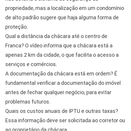
propriedade, mas a localização em um condomínio
de alto padrão sugere que haja alguma forma de
proteção.
Qual a distância da chácara até o centro de
Franca? O vídeo informa que a chácara está a
apenas 2 km da cidade, o que facilita o acesso a
serviços e comércios.
A documentação da chácara está em ordem? É
fundamental verificar a documentação do imóvel
antes de fechar qualquer negócio, para evitar
problemas futuros.
Quais os custos anuais de IPTU e outras taxas?
Essa informação deve ser solicitada ao corretor ou
ao proprietário da chácara.