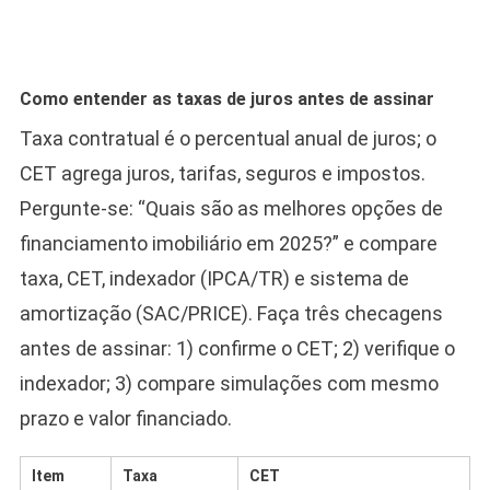
Como entender as taxas de juros antes de assinar
Taxa contratual é o percentual anual de juros; o
CET agrega juros, tarifas, seguros e impostos.
Pergunte-se: “Quais são as melhores opções de
financiamento imobiliário em 2025?” e compare
taxa, CET, indexador (IPCA/TR) e sistema de
amortização (SAC/PRICE). Faça três checagens
antes de assinar: 1) confirme o CET; 2) verifique o
indexador; 3) compare simulações com mesmo
prazo e valor financiado.
Item
Taxa
CET