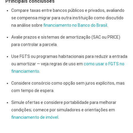
Principais conclusões
Compare taxas entre bancos públicos e privados, avaliando
se compensa migrar para outra instituição como discutido
na análise sobre
financiamento no Banco do Brasil
.
Avalie prazos e sistemas de amortização (SAC ou PRICE)
para controlar a parcela.
Use FGTS ou programas habitacionais para reduzir a entrada
ou amortizar — veja regras de uso em
como usar o FGTS no
financiamento
.
Considere consórcio como opção sem juros explícitos, mas
com tempo de espera.
Simule ofertas e considere portabilidade para melhorar
condições; comece por simuladores e orientações em
financiamento de imóvel
.