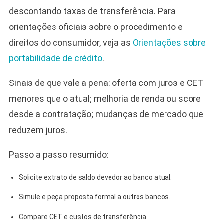
descontando taxas de transferência. Para
orientações oficiais sobre o procedimento e
direitos do consumidor, veja as
Orientações sobre
portabilidade de crédito
.
Sinais de que vale a pena: oferta com juros e CET
menores que o atual; melhoria de renda ou score
desde a contratação; mudanças de mercado que
reduzem juros.
Passo a passo resumido:
Solicite extrato de saldo devedor ao banco atual.
Simule e peça proposta formal a outros bancos.
Compare CET e custos de transferência.