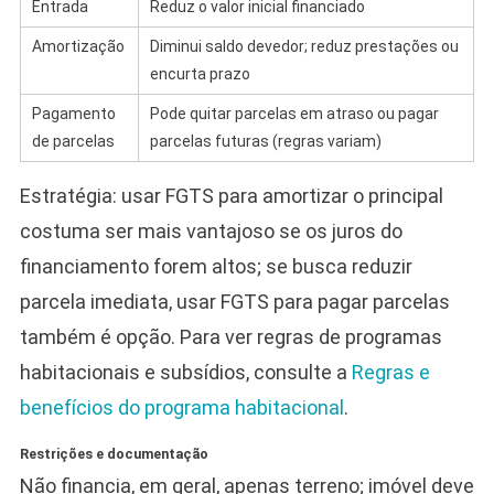
Entrada
Reduz o valor inicial financiado
Amortização
Diminui saldo devedor; reduz prestações ou
encurta prazo
Pagamento
Pode quitar parcelas em atraso ou pagar
de parcelas
parcelas futuras (regras variam)
Estratégia: usar FGTS para amortizar o principal
costuma ser mais vantajoso se os juros do
financiamento forem altos; se busca reduzir
parcela imediata, usar FGTS para pagar parcelas
também é opção. Para ver regras de programas
habitacionais e subsídios, consulte a
Regras e
benefícios do programa habitacional
.
Restrições e documentação
Não financia, em geral, apenas terreno; imóvel deve