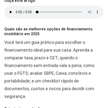
Em
Ouça este artigo
2025
Quais são as melhores opções de financiamento
imobiliário em 2025
Você terá um guia prático para escolher o
financiamento ideal para sua casa. Aprenda a
comparar taxa, prazo e CET; quando o
financiamento sem entrada vale a pena; como
usar o FGTS; avaliar SBPE, Caixa, consórcio e
portabilidade; e um checklist rápido de
documentos, custos e riscos para decidir com
segurança.