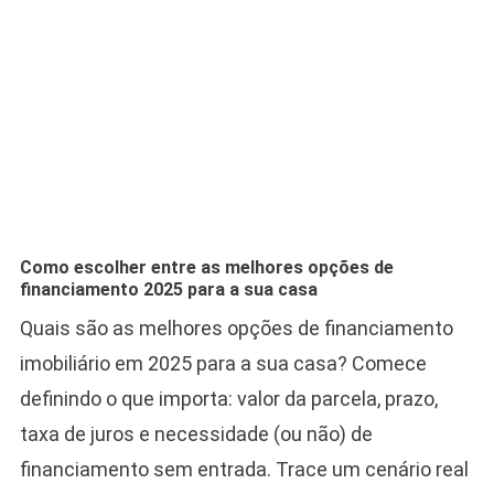
Como escolher entre as melhores opções de
financiamento 2025 para a sua casa
Quais são as melhores opções de financiamento
imobiliário em 2025 para a sua casa? Comece
definindo o que importa: valor da parcela, prazo,
taxa de juros e necessidade (ou não) de
financiamento sem entrada. Trace um cenário real