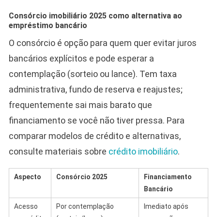
Consórcio imobiliário 2025 como alternativa ao
empréstimo bancário
O consórcio é opção para quem quer evitar juros
bancários explícitos e pode esperar a
contemplação (sorteio ou lance). Tem taxa
administrativa, fundo de reserva e reajustes;
frequentemente sai mais barato que
financiamento se você não tiver pressa. Para
comparar modelos de crédito e alternativas,
consulte materiais sobre
crédito imobiliário
.
Aspecto
Consórcio 2025
Financiamento
Bancário
Acesso
Por contemplação
Imediato após