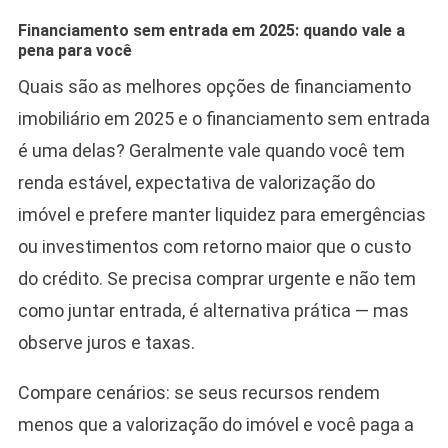
Financiamento sem entrada em 2025: quando vale a
pena para você
Quais são as melhores opções de financiamento
imobiliário em 2025 e o financiamento sem entrada
é uma delas? Geralmente vale quando você tem
renda estável, expectativa de valorização do
imóvel e prefere manter liquidez para emergências
ou investimentos com retorno maior que o custo
do crédito. Se precisa comprar urgente e não tem
como juntar entrada, é alternativa prática — mas
observe juros e taxas.
Compare cenários: se seus recursos rendem
menos que a valorização do imóvel e você paga a