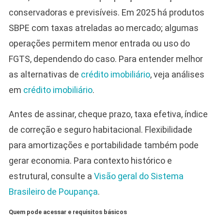
conservadoras e previsíveis. Em 2025 há produtos
SBPE com taxas atreladas ao mercado; algumas
operações permitem menor entrada ou uso do
FGTS, dependendo do caso. Para entender melhor
as alternativas de
crédito imobiliário
, veja análises
em
crédito imobiliário
.
Antes de assinar, cheque prazo, taxa efetiva, índice
de correção e seguro habitacional. Flexibilidade
para amortizações e portabilidade também pode
gerar economia. Para contexto histórico e
estrutural, consulte a
Visão geral do Sistema
Brasileiro de Poupança
.
Quem pode acessar e requisitos básicos