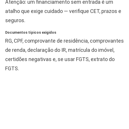
Atenção: um financiamento sem entrada é um
atalho que exige cuidado — verifique CET, prazos e
seguros.
Documentos típicos exigidos
RG, CPF, comprovante de residência, comprovantes
de renda, declaração do IR, matrícula do imóvel,
certidões negativas e, se usar FGTS, extrato do
FGTS.