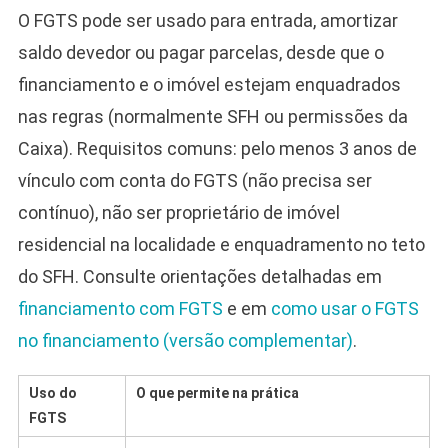
O FGTS pode ser usado para entrada, amortizar
saldo devedor ou pagar parcelas, desde que o
financiamento e o imóvel estejam enquadrados
nas regras (normalmente SFH ou permissões da
Caixa). Requisitos comuns: pelo menos 3 anos de
vínculo com conta do FGTS (não precisa ser
contínuo), não ser proprietário de imóvel
residencial na localidade e enquadramento no teto
do SFH. Consulte orientações detalhadas em
financiamento com FGTS
e em
como usar o FGTS
no financiamento (versão complementar)
.
Uso do
O que permite na prática
FGTS