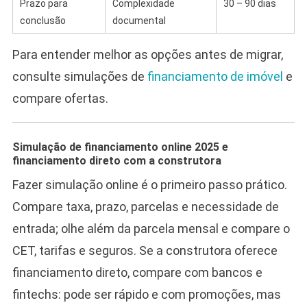
Prazo para
Complexidade
30 – 90 dias
conclusão
documental
Para entender melhor as opções antes de migrar,
consulte simulações de
financiamento de imóvel
e
compare ofertas.
Simulação de financiamento online 2025 e
financiamento direto com a construtora
Fazer simulação online é o primeiro passo prático.
Compare taxa, prazo, parcelas e necessidade de
entrada; olhe além da parcela mensal e compare o
CET, tarifas e seguros. Se a construtora oferece
financiamento direto, compare com bancos e
fintechs: pode ser rápido e com promoções, mas