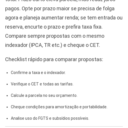
pagos. Opte por prazo maior se precisa de folga
agora e planeja aumentar renda; se tem entrada ou
reserva, encurte o prazo e prefira taxa fixa.
Compare sempre propostas com o mesmo
indexador (IPCA, TR etc.) e cheque o CET.
Checklist rápido para comparar propostas:
Confirme a taxa e o indexador.
Verifique o CET e todas as tarifas.
Calcule a parcela no seu orçamento.
Cheque condições para amortização e portabilidade.
Analise uso do FGTS e subsídios possíveis.