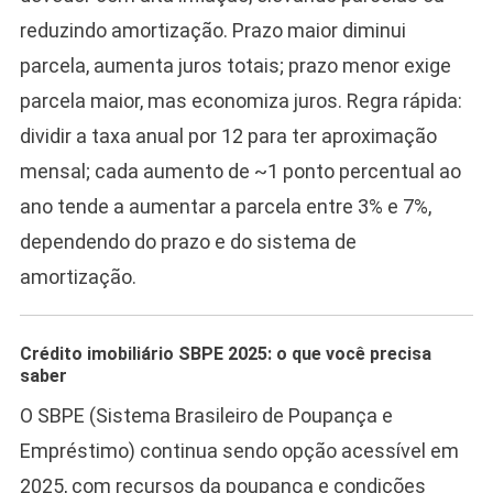
reduzindo amortização. Prazo maior diminui
parcela, aumenta juros totais; prazo menor exige
parcela maior, mas economiza juros. Regra rápida:
dividir a taxa anual por 12 para ter aproximação
mensal; cada aumento de ~1 ponto percentual ao
ano tende a aumentar a parcela entre 3% e 7%,
dependendo do prazo e do sistema de
amortização.
Crédito imobiliário SBPE 2025: o que você precisa
saber
O SBPE (Sistema Brasileiro de Poupança e
Empréstimo) continua sendo opção acessível em
2025, com recursos da poupança e condições