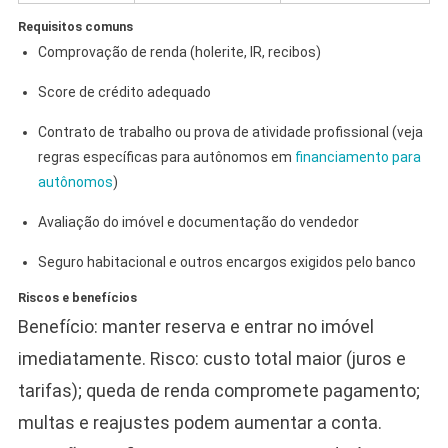
Requisitos comuns
Comprovação de renda (holerite, IR, recibos)
Score de crédito adequado
Contrato de trabalho ou prova de atividade profissional (veja
regras específicas para autônomos em
financiamento para
autônomos
)
Avaliação do imóvel e documentação do vendedor
Seguro habitacional e outros encargos exigidos pelo banco
Riscos e benefícios
Benefício: manter reserva e entrar no imóvel
imediatamente. Risco: custo total maior (juros e
tarifas); queda de renda compromete pagamento;
multas e reajustes podem aumentar a conta.