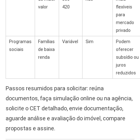
valor
420
flexíveis
para
mercado
privado
Programas
Famílias
Variável
Sim
Podem
sociais
de baixa
oferecer
renda
subsídio ou
juros
reduzidos
Passos resumidos para solicitar: reúna
documentos, faça simulação online ou na agência,
solicite o CET detalhado, envie documentação,
aguarde análise e avaliação do imóvel, compare
propostas e assine.