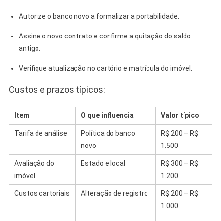
Autorize o banco novo a formalizar a portabilidade.
Assine o novo contrato e confirme a quitação do saldo
antigo.
Verifique atualização no cartório e matrícula do imóvel.
Custos e prazos típicos:
Item
O que influencia
Valor típico
Tarifa de análise
Política do banco
R$ 200 – R$
novo
1.500
Avaliação do
Estado e local
R$ 300 – R$
imóvel
1.200
Custos cartoriais
Alteração de registro
R$ 200 – R$
1.000