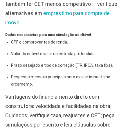
também ter CET menos competitivo — verifique
alternativas em
empréstimo para compra de
imóvel
.
Dados necessários para uma simulação confiável
CPF e comprovantes de renda.
Valor do imóvel e valor da entrada pretendida.
Prazo desejado e tipo de correção (TR, IPCA, taxa fixa).
Despesas mensais principais para avaliar impacto no
orçamento.
Vantagens do financiamento direto com
construtora: velocidade e facilidades na obra.
Cuidados: verifique taxa, reajustes e CET; peça
simulações por escrito e leia cláusulas sobre