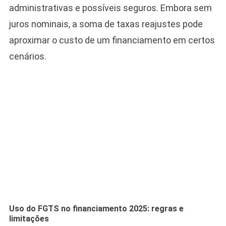
administrativas e possíveis seguros. Embora sem
juros nominais, a soma de taxas reajustes pode
aproximar o custo de um financiamento em certos
cenários.
Uso do FGTS no financiamento 2025: regras e
limitações