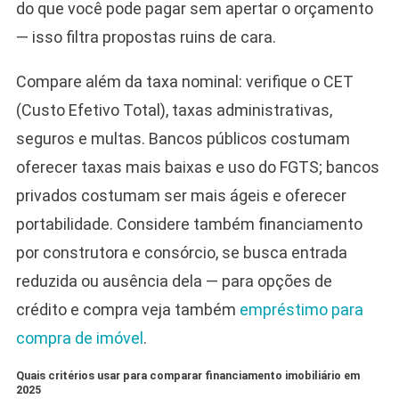
do que você pode pagar sem apertar o orçamento
— isso filtra propostas ruins de cara.
Compare além da taxa nominal: verifique o CET
(Custo Efetivo Total), taxas administrativas,
seguros e multas. Bancos públicos costumam
oferecer taxas mais baixas e uso do FGTS; bancos
privados costumam ser mais ágeis e oferecer
portabilidade. Considere também financiamento
por construtora e consórcio, se busca entrada
reduzida ou ausência dela — para opções de
crédito e compra veja também
empréstimo para
compra de imóvel
.
Quais critérios usar para comparar financiamento imobiliário em
2025