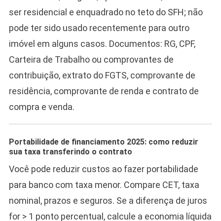
ser residencial e enquadrado no teto do SFH; não
pode ter sido usado recentemente para outro
imóvel em alguns casos. Documentos: RG, CPF,
Carteira de Trabalho ou comprovantes de
contribuição, extrato do FGTS, comprovante de
residência, comprovante de renda e contrato de
compra e venda.
Portabilidade de financiamento 2025: como reduzir
sua taxa transferindo o contrato
Você pode reduzir custos ao fazer portabilidade
para banco com taxa menor. Compare CET, taxa
nominal, prazos e seguros. Se a diferença de juros
for > 1 ponto percentual, calcule a economia líquida