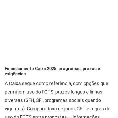
Financiamento Caixa 2025: programas, prazos e
exigências
A Caixa segue como referência, com opções que
permitem uso do FGTS, prazos longos e linhas
diversas (SFH, SFI, programas sociais quando
vigentes). Compare taxa de juros, CET e regras de
uso do FGTS entre propostas — informações