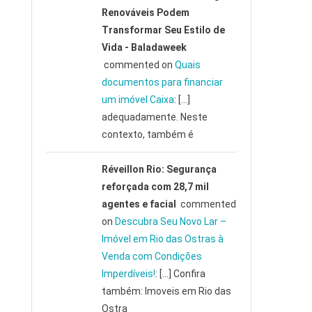
Renováveis Podem
Transformar Seu Estilo de
Vida - Baladaweek
commented on
Quais
documentos para financiar
um imóvel Caixa
: […]
adequadamente. Neste
contexto, também é
Réveillon Rio: Segurança
reforçada com 28,7 mil
agentes e facial
commented
on
Descubra Seu Novo Lar –
Imóvel em Rio das Ostras à
Venda com Condições
Imperdíveis!
: […] Confira
também: Imoveis em Rio das
Ostra