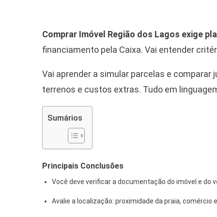
Comprar Imóvel Região dos Lagos exige pl
financiamento pela Caixa. Vai entender crité
Vai aprender a simular parcelas e comparar ju
terrenos e custos extras. Tudo em linguagem
Sumários
Principais Conclusões
Você deve verificar a documentação do imóvel e do v
Avalie a localização: proximidade da praia, comércio e