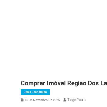
Comprar Imóvel Região Dos L
Caixa Econômica
Tiago Paulo
15 De Novembro De 2025