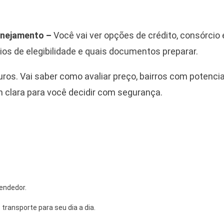
anejamento –
Você vai ver opções de crédito, consórcio 
rios de elegibilidade e quais documentos preparar.
ros. Vai saber como avaliar preço, bairros com potencia
 clara para você decidir com segurança.
endedor.
 transporte para seu dia a dia.