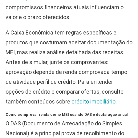
compromissos financeiros atuais influenciam o
valor e o prazo oferecidos.
A Caixa Econômica tem regras específicas e
produtos que costumam aceitar documentação do
MEI, mas realiza análise detalhada das receitas.
Antes de simular, junte os comprovantes:
aprovação depende de renda comprovada tempo
de atividade perfil de crédito. Para entender
opções de crédito e comparar ofertas, consulte
também conteúdos sobre
crédito imobiliário
.
Como comprovar renda como MEI usando DAS e declaração anual
O DAS (Documento de Arrecadação do Simples
Nacional) é a principal prova de recolhimento do