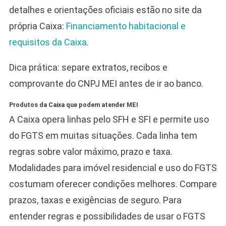
detalhes e orientações oficiais estão no site da
própria Caixa:
Financiamento habitacional e
requisitos da Caixa
.
Dica prática: separe extratos, recibos e
comprovante do CNPJ MEI antes de ir ao banco.
Produtos da Caixa que podem atender MEI
A Caixa opera linhas pelo SFH e SFI e permite uso
do FGTS em muitas situações. Cada linha tem
regras sobre valor máximo, prazo e taxa.
Modalidades para imóvel residencial e uso do FGTS
costumam oferecer condições melhores. Compare
prazos, taxas e exigências de seguro. Para
entender regras e possibilidades de usar o FGTS