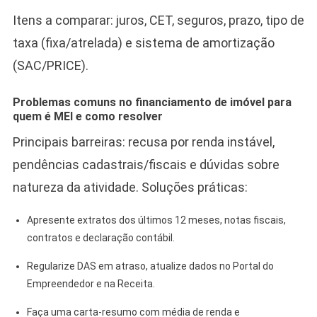
Itens a comparar: juros, CET, seguros, prazo, tipo de
taxa (fixa/atrelada) e sistema de amortização
(SAC/PRICE).
Problemas comuns no financiamento de imóvel para
quem é MEI e como resolver
Principais barreiras: recusa por renda instável,
pendências cadastrais/fiscais e dúvidas sobre
natureza da atividade. Soluções práticas:
Apresente extratos dos últimos 12 meses, notas fiscais,
contratos e declaração contábil.
Regularize DAS em atraso, atualize dados no Portal do
Empreendedor e na Receita.
Faça uma carta‑resumo com média de renda e