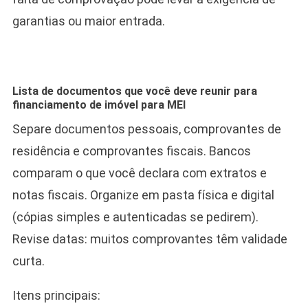
garantias ou maior entrada.
Lista de documentos que você deve reunir para
financiamento de imóvel para MEI
Separe documentos pessoais, comprovantes de
residência e comprovantes fiscais. Bancos
comparam o que você declara com extratos e
notas fiscais. Organize em pasta física e digital
(cópias simples e autenticadas se pedirem).
Revise datas: muitos comprovantes têm validade
curta.
Itens principais: