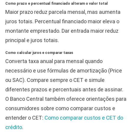
Como prazo e percentual financiado alteram o valor total
Maior prazo reduz parcela mensal, mas aumenta
juros totais. Percentual financiado maior eleva o
montante emprestado. Dar entrada maior reduz
principal e juros totais.
Como calcular juros e comparar taxas
Converta taxa anual para mensal quando
necessário e use fórmulas de amortização (Price
ou SAC). Compare sempre o CET e simule
diferentes prazos e percentuais antes de assinar.
O Banco Central também oferece orientações para
consumidores sobre como comparar custos e
entender o CET:
Como comparar custos e CET do
crédito
.