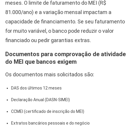
meses. O limite de faturamento do MEI (R$
81.000/ano) e a variação mensal impactam a
capacidade de financiamento. Se seu faturamento
for muito variável, o banco pode reduzir o valor
financiado ou pedir garantias extras.
Documentos para comprovação de atividade
do MEI que bancos exigem
Os documentos mais solicitados são:
DAS dos últimos 12 meses
Declaração Anual (DASN‑SIMEI)
CCMEI (certificado de inscrição do MEI)
Extratos bancários pessoais e do negócio