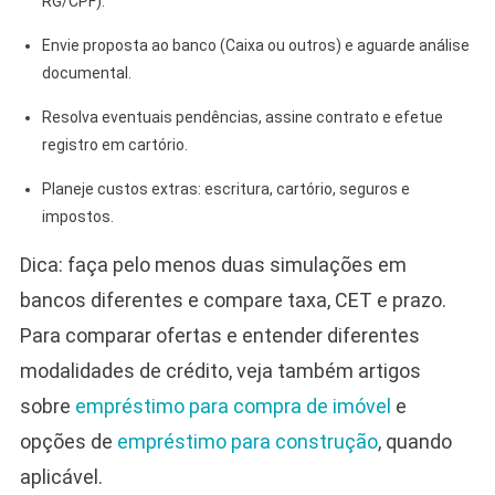
RG/CPF).
Envie proposta ao banco (Caixa ou outros) e aguarde análise
documental.
Resolva eventuais pendências, assine contrato e efetue
registro em cartório.
Planeje custos extras: escritura, cartório, seguros e
impostos.
Dica: faça pelo menos duas simulações em
bancos diferentes e compare taxa, CET e prazo.
Para comparar ofertas e entender diferentes
modalidades de crédito, veja também artigos
sobre
empréstimo para compra de imóvel
e
opções de
empréstimo para construção
, quando
aplicável.