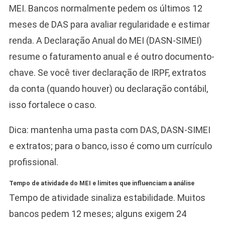
MEI. Bancos normalmente pedem os últimos 12
meses de DAS para avaliar regularidade e estimar
renda. A Declaração Anual do MEI (DASN‑SIMEI)
resume o faturamento anual e é outro documento-
chave. Se você tiver declaração de IRPF, extratos
da conta (quando houver) ou declaração contábil,
isso fortalece o caso.
Dica: mantenha uma pasta com DAS, DASN‑SIMEI
e extratos; para o banco, isso é como um currículo
profissional.
Tempo de atividade do MEI e limites que influenciam a análise
Tempo de atividade sinaliza estabilidade. Muitos
bancos pedem 12 meses; alguns exigem 24