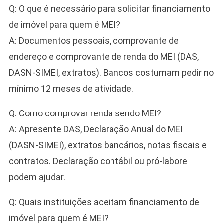
Q: O que é necessário para solicitar financiamento
de imóvel para quem é MEI?
A: Documentos pessoais, comprovante de
endereço e comprovante de renda do MEI (DAS,
DASN‑SIMEI, extratos). Bancos costumam pedir no
mínimo 12 meses de atividade.
Q: Como comprovar renda sendo MEI?
A: Apresente DAS, Declaração Anual do MEI
(DASN‑SIMEI), extratos bancários, notas fiscais e
contratos. Declaração contábil ou pró‑labore
podem ajudar.
Q: Quais instituições aceitam financiamento de
imóvel para quem é MEI?