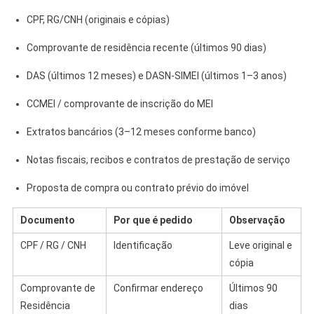
CPF, RG/CNH (originais e cópias)
Comprovante de residência recente (últimos 90 dias)
DAS (últimos 12 meses) e DASN‑SIMEI (últimos 1–3 anos)
CCMEI / comprovante de inscrição do MEI
Extratos bancários (3–12 meses conforme banco)
Notas fiscais, recibos e contratos de prestação de serviço
Proposta de compra ou contrato prévio do imóvel
Documento
Por que é pedido
Observação
CPF / RG / CNH
Identificação
Leve original e
cópia
Comprovante de
Confirmar endereço
Últimos 90
Residência
dias