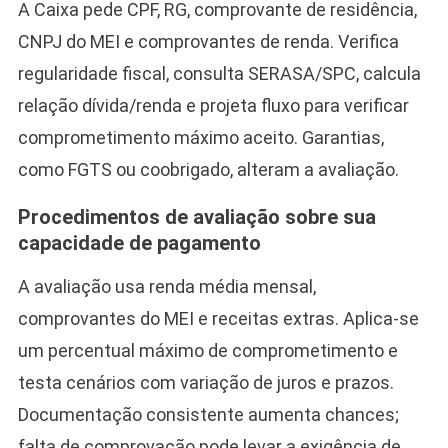
A Caixa pede CPF, RG, comprovante de residência,
CNPJ do MEI e comprovantes de renda. Verifica
regularidade fiscal, consulta SERASA/SPC, calcula
relação dívida/renda e projeta fluxo para verificar
comprometimento máximo aceito. Garantias,
como FGTS ou coobrigado, alteram a avaliação.
Procedimentos de avaliação sobre sua
capacidade de pagamento
A avaliação usa renda média mensal,
comprovantes do MEI e receitas extras. Aplica-se
um percentual máximo de comprometimento e
testa cenários com variação de juros e prazos.
Documentação consistente aumenta chances;
falta de comprovação pode levar a exigência de