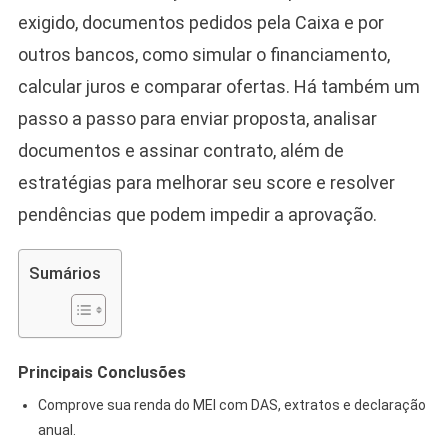
exigido, documentos pedidos pela Caixa e por
outros bancos, como simular o financiamento,
calcular juros e comparar ofertas. Há também um
passo a passo para enviar proposta, analisar
documentos e assinar contrato, além de
estratégias para melhorar seu score e resolver
pendências que podem impedir a aprovação.
Sumários
Principais Conclusões
Comprove sua renda do MEI com DAS, extratos e declaração
anual.