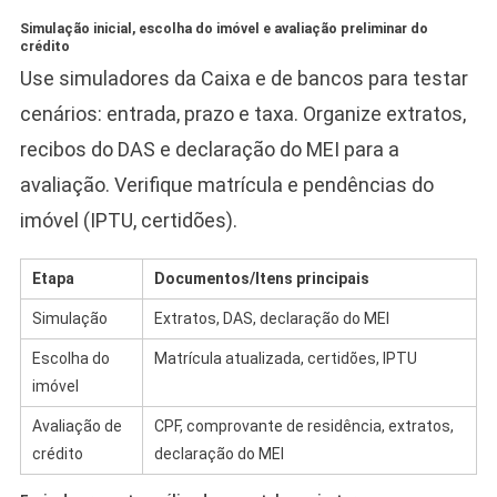
Simulação inicial, escolha do imóvel e avaliação preliminar do
crédito
Use simuladores da Caixa e de bancos para testar
cenários: entrada, prazo e taxa. Organize extratos,
recibos do DAS e declaração do MEI para a
avaliação. Verifique matrícula e pendências do
imóvel (IPTU, certidões).
Etapa
Documentos/Itens principais
Simulação
Extratos, DAS, declaração do MEI
Escolha do
Matrícula atualizada, certidões, IPTU
imóvel
Avaliação de
CPF, comprovante de residência, extratos,
crédito
declaração do MEI