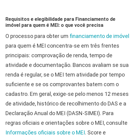
Requisitos e elegibilidade para Financiamento de
imóvel para quem é MEI: o que você precisa
O processo para obter um
financiamento de imóvel
para quem é MEI concentra-se em três frentes
principais: comprovação de renda, tempo de
atividade e documentação. Bancos avaliam se sua
renda é regular, se o MEI tem atividade por tempo
suficiente e se os comprovantes batem com o
cadastro. Em geral, exige-se pelo menos 12 meses
de atividade, histórico de recolhimento do DAS e a
Declaração Anual do MEI (DASN‑SIMEI). Para
regras oficiais e orientações sobre o MEI, consulte
Informações oficiais sobre o MEI
. Score e