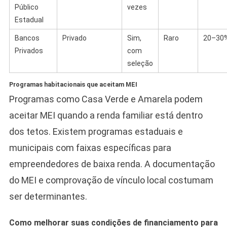
Público
vezes
Estadual
Bancos
Privado
Sim,
Raro
20–30
Privados
com
seleção
Programas habitacionais que aceitam MEI
Programas como Casa Verde e Amarela podem
aceitar MEI quando a renda familiar está dentro
dos tetos. Existem programas estaduais e
municipais com faixas específicas para
empreendedores de baixa renda. A documentação
do MEI e comprovação de vínculo local costumam
ser determinantes.
Como melhorar suas condições de financiamento para