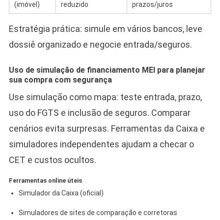
(imóvel)
reduzido
prazos/juros
Estratégia prática: simule em vários bancos, leve
dossiê organizado e negocie entrada/seguros.
Uso de simulação de financiamento MEI para planejar
sua compra com segurança
Use simulação como mapa: teste entrada, prazo,
uso do FGTS e inclusão de seguros. Comparar
cenários evita surpresas. Ferramentas da Caixa e
simuladores independentes ajudam a checar o
CET e custos ocultos.
Ferramentas online úteis
Simulador da Caixa (oficial)
Simuladores de sites de comparação e corretoras