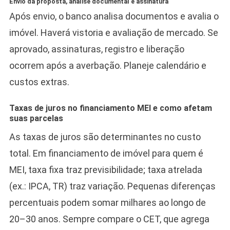
Envio da proposta, análise documental e assinatura
Após envio, o banco analisa documentos e avalia o
imóvel. Haverá vistoria e avaliação de mercado. Se
aprovado, assinaturas, registro e liberação
ocorrem após a averbação. Planeje calendário e
custos extras.
Taxas de juros no financiamento MEI e como afetam
suas parcelas
As taxas de juros são determinantes no custo
total. Em financiamento de imóvel para quem é
MEI, taxa fixa traz previsibilidade; taxa atrelada
(ex.: IPCA, TR) traz variação. Pequenas diferenças
percentuais podem somar milhares ao longo de
20–30 anos. Sempre compare o CET, que agrega