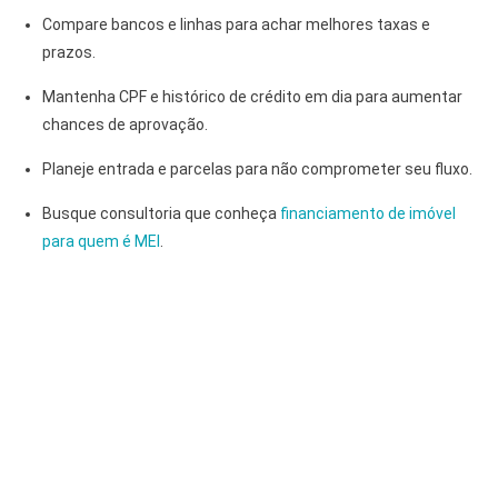
Compare bancos e linhas para achar melhores taxas e
prazos.
Mantenha CPF e histórico de crédito em dia para aumentar
chances de aprovação.
Planeje entrada e parcelas para não comprometer seu fluxo.
Busque consultoria que conheça
financiamento de imóvel
para quem é MEI
.