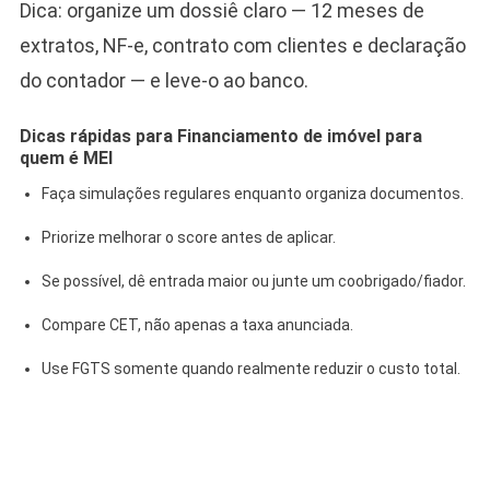
Dica: organize um dossiê claro — 12 meses de
extratos, NF‑e, contrato com clientes e declaração
do contador — e leve-o ao banco.
Dicas rápidas para Financiamento de imóvel para
quem é MEI
Faça simulações regulares enquanto organiza documentos.
Priorize melhorar o score antes de aplicar.
Se possível, dê entrada maior ou junte um coobrigado/fiador.
Compare CET, não apenas a taxa anunciada.
Use FGTS somente quando realmente reduzir o custo total.