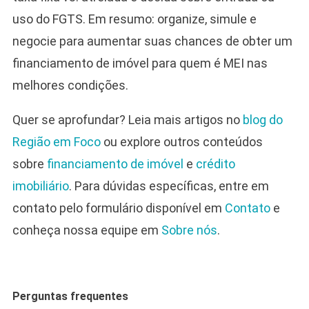
uso do FGTS. Em resumo: organize, simule e
negocie para aumentar suas chances de obter um
financiamento de imóvel para quem é MEI nas
melhores condições.
Quer se aprofundar? Leia mais artigos no
blog do
Região em Foco
ou explore outros conteúdos
sobre
financiamento de imóvel
e
crédito
imobiliário
. Para dúvidas específicas, entre em
contato pelo formulário disponível em
Contato
e
conheça nossa equipe em
Sobre nós
.
Perguntas frequentes