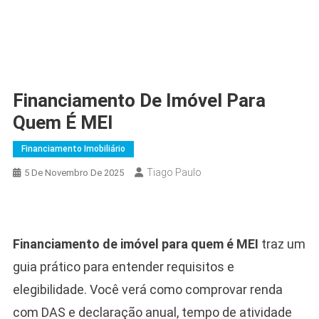
Financiamento De Imóvel Para
Quem É MEI
Financiamento Imobiliário
Tiago Paulo
5 De Novembro De 2025
Financiamento de imóvel para quem é MEI
traz um
guia prático para entender requisitos e
elegibilidade. Você verá como comprovar renda
com DAS e declaração anual, tempo de atividade