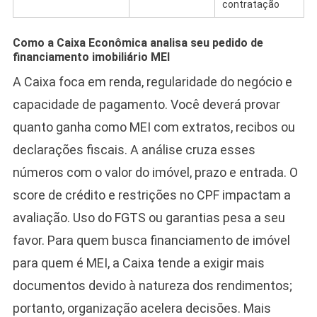
contratação
Como a Caixa Econômica analisa seu pedido de
financiamento imobiliário MEI
A Caixa foca em renda, regularidade do negócio e
capacidade de pagamento. Você deverá provar
quanto ganha como MEI com extratos, recibos ou
declarações fiscais. A análise cruza esses
números com o valor do imóvel, prazo e entrada. O
score de crédito e restrições no CPF impactam a
avaliação. Uso do FGTS ou garantias pesa a seu
favor. Para quem busca financiamento de imóvel
para quem é MEI, a Caixa tende a exigir mais
documentos devido à natureza dos rendimentos;
portanto, organização acelera decisões. Mais