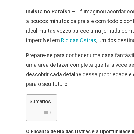
Invista no Paraíso
– Já imaginou acordar com
a poucos minutos da praia e com todo o conf
ideal muitas vezes parece uma jornada com
imperdível em
Rio das Ostras
, um dos desti
Prepare-se para conhecer uma casa fantást
uma área de lazer completa que fará você se
descobrir cada detalhe dessa propriedade e 
para o seu futuro.
Sumários
O Encanto de Rio das Ostras e a Oportunidade 