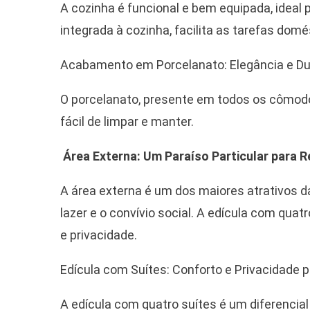
A cozinha é funcional e bem equipada, ideal p
integrada à cozinha, facilita as tarefas domé
Acabamento em Porcelanato: Elegância e Du
O porcelanato, presente em todos os cômodos
fácil de limpar e manter.
Área Externa: Um Paraíso Particular para R
A área externa é um dos maiores atrativos 
lazer e o convívio social. A edícula com qua
e privacidade.
Edícula com Suítes: Conforto e Privacidade
A edícula com quatro suítes é um diferencia