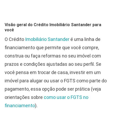
Visão geral do Crédito Imobiliário Santander para
você
O Crédito
Imobiliário Santander
é uma linha de
financiamento que permite que você compre,
construa ou faça reformas no seu imóvel com
prazos e condições ajustadas ao seu perfil. Se
você pensa em trocar de casa, investir em um
imóvel para alugar ou usar o FGTS como parte do
pagamento, essa opção pode ser prática (veja
orientações sobre
como usar o FGTS no
financiamento
).