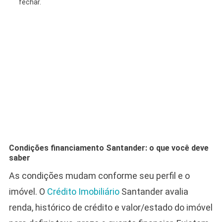
fechar.
Condições financiamento Santander: o que você deve
saber
As condições mudam conforme seu perfil e o
imóvel. O
Crédito Imobiliário
Santander avalia
renda, histórico de crédito e valor/estado do imóvel