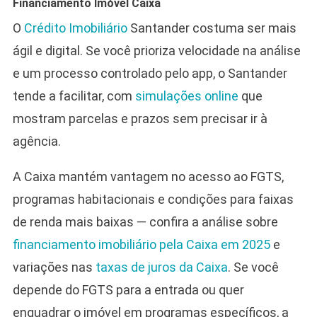
Financiamento Imóvel Caixa
O
Crédito Imobiliário
Santander costuma ser mais
ágil e digital. Se você prioriza velocidade na análise
e um processo controlado pelo app, o Santander
tende a facilitar, com
simulações online
que
mostram parcelas e prazos sem precisar ir à
agência.
A Caixa mantém vantagem no acesso ao FGTS,
programas habitacionais e condições para faixas
de renda mais baixas — confira a análise sobre
financiamento imobiliário pela Caixa em 2025
e
variações nas
taxas de juros da Caixa
. Se você
depende do FGTS para a entrada ou quer
enquadrar o imóvel em programas específicos, a