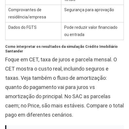
Comprovantes de
Segurança para aprovação
residência/empresa
Dados do FGTS
Pode reduzir valor financiado
ou entrada
Como interpretar os resultados da simulação Crédito Imobiliário
Santander
Foque em CET, taxa de juros e parcela mensal. O
CET mostra o custo real, incluindo seguros e
taxas. Veja também o fluxo de amortização:
quanto do pagamento vai para juros vs
amortização do principal. No SAC as parcelas
caem; no Price, são mais estáveis. Compare o total
pago em diferentes cenários.