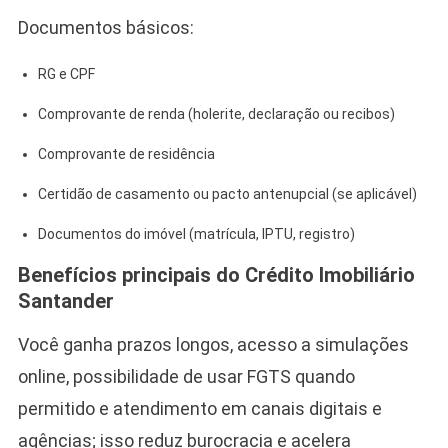
Documentos básicos:
RG e CPF
Comprovante de renda (holerite, declaração ou recibos)
Comprovante de residência
Certidão de casamento ou pacto antenupcial (se aplicável)
Documentos do imóvel (matrícula, IPTU, registro)
Benefícios principais do Crédito Imobiliário
Santander
Você ganha prazos longos, acesso a simulações
online, possibilidade de usar FGTS quando
permitido e atendimento em canais digitais e
agências; isso reduz burocracia e acelera