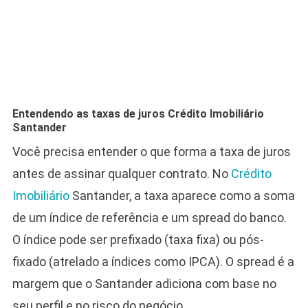
Entendendo as taxas de juros Crédito Imobiliário
Santander
Você precisa entender o que forma a taxa de juros
antes de assinar qualquer contrato. No
Crédito
Imobiliário
Santander, a taxa aparece como a soma
de um índice de referência e um spread do banco.
O índice pode ser prefixado (taxa fixa) ou pós-
fixado (atrelado a índices como IPCA). O spread é a
margem que o Santander adiciona com base no
seu perfil e no risco do negócio.