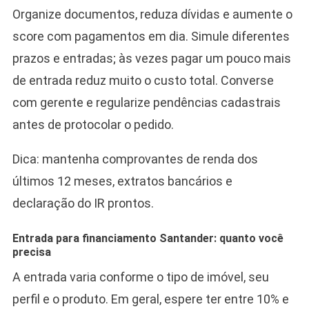
Organize documentos, reduza dívidas e aumente o
score com pagamentos em dia. Simule diferentes
prazos e entradas; às vezes pagar um pouco mais
de entrada reduz muito o custo total. Converse
com gerente e regularize pendências cadastrais
antes de protocolar o pedido.
Dica: mantenha comprovantes de renda dos
últimos 12 meses, extratos bancários e
declaração do IR prontos.
Entrada para financiamento Santander: quanto você
precisa
A entrada varia conforme o tipo de imóvel, seu
perfil e o produto. Em geral, espere ter entre 10% e