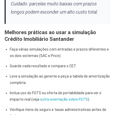
Cuidado: parcelas muito baixas com prazos
longos podem esconder um alto custo total.
Melhores práticas ao usar a simulação
Crédito Imobiliário Santander
Faça várias simulações com entradas e prazos diferentes e
os dois sistemas (SAC e Price).
Guarde cada resultado e compare o CET.
Leve a simulação ao gerente e peça a tabela de amortização
completa.
Inclua uso do FGTS ou oferta de portabilidade para ver o
impacto real (veja
outra orientação sobre FGTS
).
Verifique itens do seguro e taxas administrativas antes de