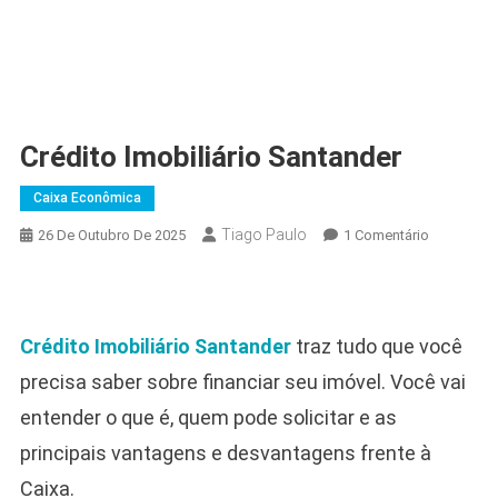
Crédito Imobiliário Santander
Caixa Econômica
Tiago Paulo
Em
26 De Outubro De 2025
1 Comentário
Crédito
Imobiliário
Santander
Crédito Imobiliário Santander
traz tudo que você
precisa saber sobre financiar seu imóvel. Você vai
entender o que é, quem pode solicitar e as
principais vantagens e desvantagens frente à
Caixa.