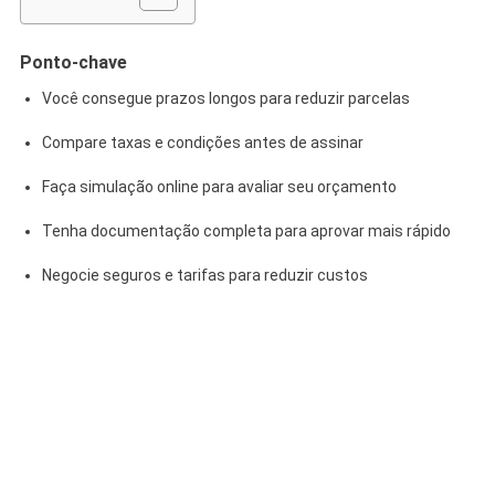
Ponto-chave
Você consegue prazos longos para reduzir parcelas
Compare taxas e condições antes de assinar
Faça simulação online para avaliar seu orçamento
Tenha documentação completa para aprovar mais rápido
Negocie seguros e tarifas para reduzir custos