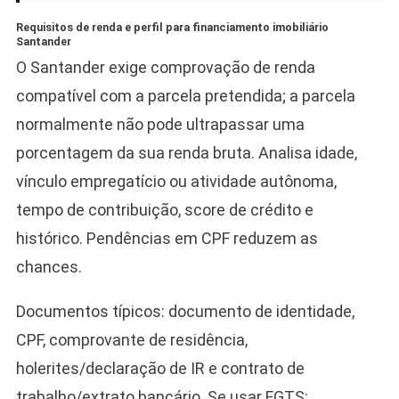
Requisitos de renda e perfil para financiamento imobiliário
Santander
O Santander exige comprovação de renda
compatível com a parcela pretendida; a parcela
normalmente não pode ultrapassar uma
porcentagem da sua renda bruta. Analisa idade,
vínculo empregatício ou atividade autônoma,
tempo de contribuição, score de crédito e
histórico. Pendências em CPF reduzem as
chances.
Documentos típicos: documento de identidade,
CPF, comprovante de residência,
holerites/declaração de IR e contrato de
trabalho/extrato bancário. Se usar FGTS: