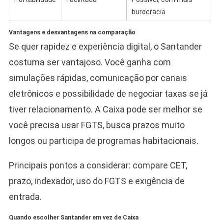
burocracia
Vantagens e desvantagens na comparação
Se quer rapidez e experiência digital, o Santander
costuma ser vantajoso. Você ganha com
simulações rápidas, comunicação por canais
eletrônicos e possibilidade de negociar taxas se já
tiver relacionamento. A Caixa pode ser melhor se
você precisa usar FGTS, busca prazos muito
longos ou participa de programas habitacionais.
Principais pontos a considerar: compare CET,
prazo, indexador, uso do FGTS e exigência de
entrada.
Quando escolher Santander em vez de Caixa