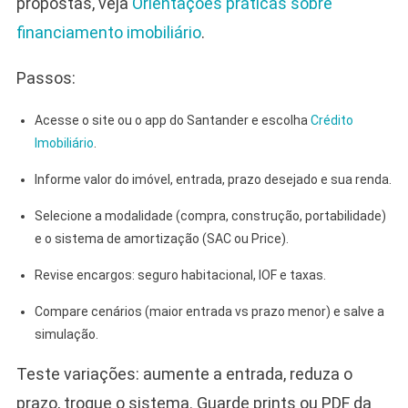
propostas, veja
Orientações práticas sobre
financiamento imobiliário
.
Passos:
Acesse o site ou o app do Santander e escolha
Crédito
Imobiliário
.
Informe valor do imóvel, entrada, prazo desejado e sua renda.
Selecione a modalidade (compra, construção, portabilidade)
e o sistema de amortização (SAC ou Price).
Revise encargos: seguro habitacional, IOF e taxas.
Compare cenários (maior entrada vs prazo menor) e salve a
simulação.
Teste variações: aumente a entrada, reduza o
prazo, troque o sistema. Guarde prints ou PDF da