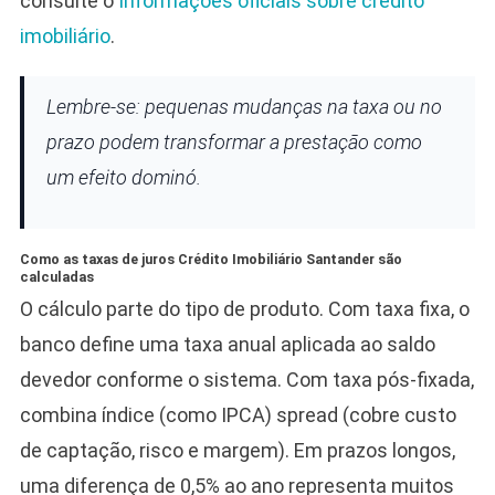
consulte o
Informações oficiais sobre crédito
imobiliário
.
Lembre-se: pequenas mudanças na taxa ou no
prazo podem transformar a prestação como
um efeito dominó.
Como as taxas de juros Crédito Imobiliário Santander são
calculadas
O cálculo parte do tipo de produto. Com taxa fixa, o
banco define uma taxa anual aplicada ao saldo
devedor conforme o sistema. Com taxa pós-fixada,
combina índice (como IPCA) spread (cobre custo
de captação, risco e margem). Em prazos longos,
uma diferença de 0,5% ao ano representa muitos