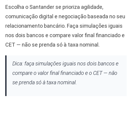
Escolha o Santander se prioriza agilidade,
comunicação digital e negociação baseada no seu
relacionamento bancário. Faça simulações iguais
nos dois bancos e compare valor final financiado e
CET — não se prenda só à taxa nominal.
Dica: faça simulações iguais nos dois bancos e
compare o valor final financiado e o CET — não
se prenda só à taxa nominal.