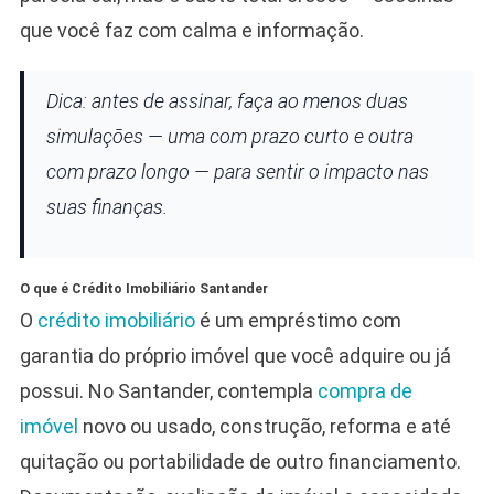
que você faz com calma e informação.
Dica: antes de assinar, faça ao menos duas
simulações — uma com prazo curto e outra
com prazo longo — para sentir o impacto nas
suas finanças.
O que é Crédito Imobiliário Santander
O
crédito imobiliário
é um empréstimo com
garantia do próprio imóvel que você adquire ou já
possui. No Santander, contempla
compra de
imóvel
novo ou usado, construção, reforma e até
quitação ou portabilidade de outro financiamento.