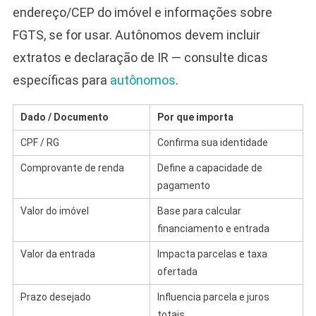
endereço/CEP do imóvel e informações sobre
FGTS, se for usar. Autônomos devem incluir
extratos e declaração de IR — consulte dicas
específicas para
autônomos
.
Dado / Documento
Por que importa
CPF / RG
Confirma sua identidade
Comprovante de renda
Define a capacidade de
pagamento
Valor do imóvel
Base para calcular
financiamento e entrada
Valor da entrada
Impacta parcelas e taxa
ofertada
Prazo desejado
Influencia parcela e juros
totais