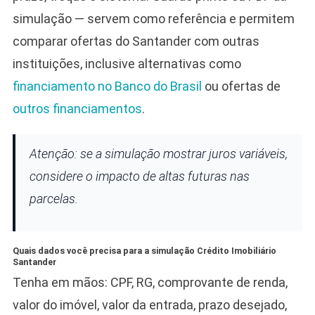
simulação — servem como referência e permitem
comparar ofertas do Santander com outras
instituições, inclusive alternativas como
financiamento no Banco do Brasil
ou ofertas de
outros financiamentos
.
Atenção: se a simulação mostrar juros variáveis,
considere o impacto de altas futuras nas
parcelas.
Quais dados você precisa para a simulação Crédito Imobiliário
Santander
Tenha em mãos: CPF, RG, comprovante de renda,
valor do imóvel, valor da entrada, prazo desejado,