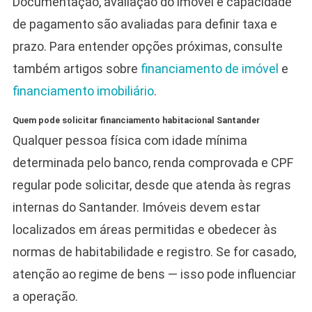
Documentação, avaliação do imóvel e capacidade
de pagamento são avaliadas para definir taxa e
prazo. Para entender opções próximas, consulte
também artigos sobre
financiamento de imóvel
e
financiamento imobiliário
.
Quem pode solicitar financiamento habitacional Santander
Qualquer pessoa física com idade mínima
determinada pelo banco, renda comprovada e CPF
regular pode solicitar, desde que atenda às regras
internas do Santander. Imóveis devem estar
localizados em áreas permitidas e obedecer às
normas de habitabilidade e registro. Se for casado,
atenção ao regime de bens — isso pode influenciar
a operação.