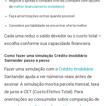
Negocie o spread e compare ofertas (compare com opções
de
melhor financiamento imobiliário
)
Faça amortizações extras quando possível
Considere portabilidade se encontrar oferta melhor
Cada uma reduz o saldo devedor ou o custo total —
escolha conforme sua capacidade financeira.
Como fazer uma simulação Crédito Imobiliário
Santander passo a passo
Fazer uma simulação com o
Crédito Imobiliário
Santander ajuda a ver números reais antes de
assinar. A simulação mostra parcela mensal, taxa
de juros e CET (Custo Efetivo Total). Para
orientações ao consumidor sobre comparação de