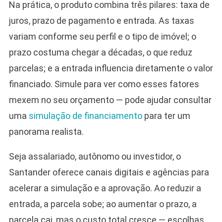
Na prática, o produto combina três pilares: taxa de
juros, prazo de pagamento e entrada. As taxas
variam conforme seu perfil e o tipo de imóvel; o
prazo costuma chegar a décadas, o que reduz
parcelas; e a entrada influencia diretamente o valor
financiado. Simule para ver como esses fatores
mexem no seu orçamento — pode ajudar consultar
uma
simulação de financiamento
para ter um
panorama realista.
Seja assalariado, autônomo ou investidor, o
Santander oferece canais digitais e agências para
acelerar a simulação e a aprovação. Ao reduzir a
entrada, a parcela sobe; ao aumentar o prazo, a
parcela cai, mas o custo total cresce — escolhas