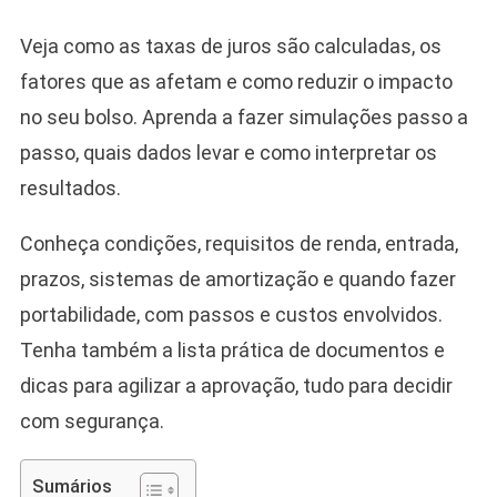
Veja como as taxas de juros são calculadas, os
fatores que as afetam e como reduzir o impacto
no seu bolso. Aprenda a fazer simulações passo a
passo, quais dados levar e como interpretar os
resultados.
Conheça condições, requisitos de renda, entrada,
prazos, sistemas de amortização e quando fazer
portabilidade, com passos e custos envolvidos.
Tenha também a lista prática de documentos e
dicas para agilizar a aprovação, tudo para decidir
com segurança.
Sumários