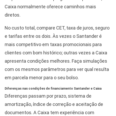
Caixa normalmente oferece caminhos mais
diretos.
No custo total, compare CET, taxa de juros, seguro
e tarifas entre os dois. Às vezes o Santander é
mais competitivo em taxas promocionais para
clientes com bom histórico; outras vezes a Caixa
apresenta condições melhores. Faça simulações
com os mesmos parâmetros para ver qual resulta
em parcela menor para o seu bolso.
Diferenças nas condições de financiamento Santander e Caixa
Diferenças passam por prazo, sistema de
amortização, índice de correção e aceitação de
documentos. A Caixa tem experiência com