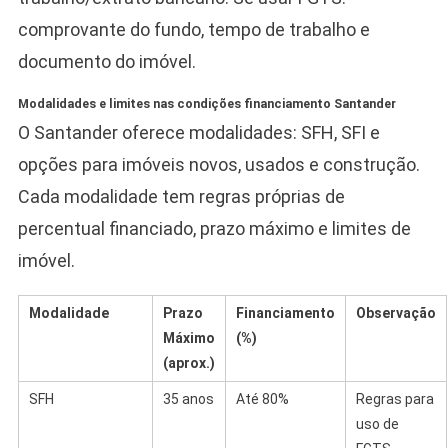
comprovante do fundo, tempo de trabalho e
documento do imóvel.
Modalidades e limites nas condições financiamento Santander
O Santander oferece modalidades: SFH, SFI e
opções para imóveis novos, usados e construção.
Cada modalidade tem regras próprias de
percentual financiado, prazo máximo e limites de
imóvel.
Modalidade
Prazo
Financiamento
Observação
Máximo
(%)
(aprox.)
SFH
35 anos
Até 80%
Regras para
uso de