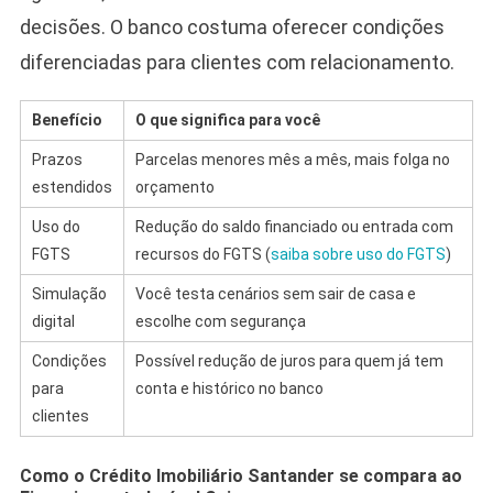
decisões. O banco costuma oferecer condições
diferenciadas para clientes com relacionamento.
Benefício
O que significa para você
Prazos
Parcelas menores mês a mês, mais folga no
estendidos
orçamento
Uso do
Redução do saldo financiado ou entrada com
FGTS
recursos do FGTS (
saiba sobre uso do FGTS
)
Simulação
Você testa cenários sem sair de casa e
digital
escolhe com segurança
Condições
Possível redução de juros para quem já tem
para
conta e histórico no banco
clientes
Como o Crédito Imobiliário Santander se compara ao