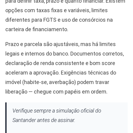
para definir taxa, prazo e quanto financiar. Existem
opções com taxas fixas e variáveis, limites
diferentes para FGTS e uso de consórcios na
carteira de financiamento.
Prazo e parcela são ajustáveis, mas há limites
legais e internos do banco. Documentos corretos,
declaração de renda consistente e bom score
aceleram a aprovação. Exigências técnicas do
imóvel (habite-se, averbação) podem travar
liberação — chegue com papéis em ordem.
Verifique sempre a simulação oficial do
Santander antes de assinar.