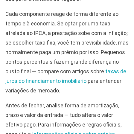
Cada componente reage de forma diferente ao
tempo e à economia. Se optar por uma taxa
atrelada ao IPCA, a prestação sobe com a inflação;
se escolher taxa fixa, você tem previsibilidade, mas
normalmente paga um prêmio por isso. Pequenos
pontos percentuais fazem grande diferença no
custo final — compare com artigos sobre
taxas de
juros do financiamento imobiliário
para entender
variações de mercado.
Antes de fechar, analise forma de amortização,
prazo e valor da entrada — tudo altera o valor
efetivo pago. Para informações e regras oficiais,