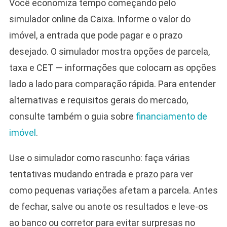
Você economiza tempo começando pelo
simulador online da Caixa. Informe o valor do
imóvel, a entrada que pode pagar e o prazo
desejado. O simulador mostra opções de parcela,
taxa e CET — informações que colocam as opções
lado a lado para comparação rápida. Para entender
alternativas e requisitos gerais do mercado,
consulte também o guia sobre
financiamento de
imóvel
.
Use o simulador como rascunho: faça várias
tentativas mudando entrada e prazo para ver
como pequenas variações afetam a parcela. Antes
de fechar, salve ou anote os resultados e leve-os
ao banco ou corretor para evitar surpresas no