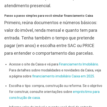
atendimento presencial.
Passo a passo simples para você simular financiamento Caixa
Primeiro, reúna documentos e números básicos:
valor do imóvel, renda mensal e quanto tem para
entrada. Tenha também o tempo que pretende
pagar (em anos) e escolha entre SAC ou PRICE
para entender o comportamento das parcelas.
Acesse o site da Caixa e vá para
Financiamento Imobiliário
.
Para detalhes sobre modalidades e novidades da Caixa, veja
a página sobre
financiamento imobiliário Caixa em 2025
.
Escolha o tipo: compra, construção ou reforma. Se o objetivo
for construir, consulte orientações sobre
empréstimo para
construção de casa
.