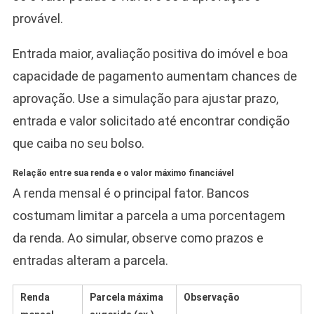
provável.
Entrada maior, avaliação positiva do imóvel e boa
capacidade de pagamento aumentam chances de
aprovação. Use a simulação para ajustar prazo,
entrada e valor solicitado até encontrar condição
que caiba no seu bolso.
Relação entre sua renda e o valor máximo financiável
A renda mensal é o principal fator. Bancos
costumam limitar a parcela a uma porcentagem
da renda. Ao simular, observe como prazos e
entradas alteram a parcela.
Renda
Parcela máxima
Observação