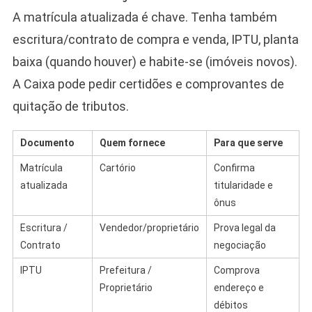
A matrícula atualizada é chave. Tenha também
escritura/contrato de compra e venda, IPTU, planta
baixa (quando houver) e habite-se (imóveis novos).
A Caixa pode pedir certidões e comprovantes de
quitação de tributos.
Documento
Quem fornece
Para que serve
Matrícula
Cartório
Confirma
atualizada
titularidade e
ônus
Escritura /
Vendedor/proprietário
Prova legal da
Contrato
negociação
IPTU
Prefeitura /
Comprova
Proprietário
endereço e
débitos