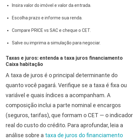
Insira valor do imóvel e valor da entrada.
Escolha prazo e informe sua renda.
Compare PRICE vs SAC e cheque o CET.
Salve ou imprima a simulação para negociar.
Taxas e juros: entenda a taxa juros financiamento
Caixa habitação
A taxa de juros é o principal determinante do
quanto você pagará. Verifique se a taxa é fixa ou
variável e quais índices a acompanham. A
composição inclui a parte nominal e encargos
(seguros, tarifas), que formam o CET — o indicador
real do custo do crédito. Para aprofundar, leia a
análise sobre a
taxa de juros do financiamento