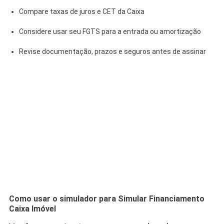
Compare taxas de juros e CET da Caixa
Considere usar seu FGTS para a entrada ou amortização
Revise documentação, prazos e seguros antes de assinar
Como usar o simulador para Simular Financiamento
Caixa Imóvel