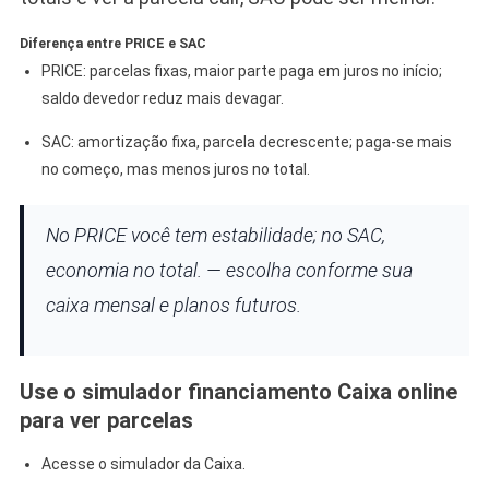
Diferença entre PRICE e SAC
PRICE: parcelas fixas, maior parte paga em juros no início;
saldo devedor reduz mais devagar.
SAC: amortização fixa, parcela decrescente; paga-se mais
no começo, mas menos juros no total.
No PRICE você tem estabilidade; no SAC,
economia no total. — escolha conforme sua
caixa mensal e planos futuros.
Use o simulador financiamento Caixa online
para ver parcelas
Acesse o simulador da Caixa.