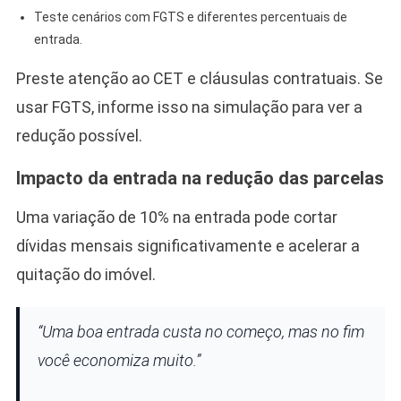
Teste cenários com FGTS e diferentes percentuais de
entrada.
Preste atenção ao CET e cláusulas contratuais. Se
usar FGTS, informe isso na simulação para ver a
redução possível.
Impacto da entrada na redução das parcelas
Uma variação de 10% na entrada pode cortar
dívidas mensais significativamente e acelerar a
quitação do imóvel.
“Uma boa entrada custa no começo, mas no fim
você economiza muito.”