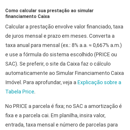
Como calcular sua prestação ao simular
financiamento Caixa
Calcular a prestação envolve valor financiado, taxa
de juros mensal e prazo em meses. Converta a
taxa anual para mensal (ex.: 8% a.a. ≈ 0,667% a.m.)
e use a fórmula do sistema escolhido (PRICE ou
SAC). Se preferir, o site da Caixa faz o cálculo
automaticamente ao Simular Financiamento Caixa
Imóvel. Para aprofundar, veja a
Explicação sobre a
Tabela Price
.
No PRICE a parcela é fixa; no SAC a amortização é
fixa e a parcela cai. Em planilha, insira valor,
entrada, taxa mensal e número de parcelas para