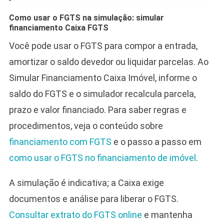
Como usar o FGTS na simulação: simular
financiamento Caixa FGTS
Você pode usar o FGTS para compor a entrada,
amortizar o saldo devedor ou liquidar parcelas. Ao
Simular Financiamento Caixa Imóvel, informe o
saldo do FGTS e o simulador recalcula parcela,
prazo e valor financiado. Para saber regras e
procedimentos, veja o conteúdo sobre
financiamento com FGTS
e o passo a passo em
como usar o FGTS no financiamento de imóvel
.
A simulação é indicativa; a Caixa exige
documentos e análise para liberar o FGTS.
Consultar extrato do FGTS online
e mantenha