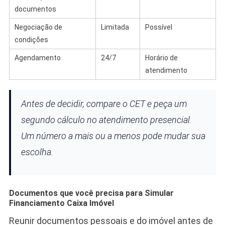
documentos
Negociação de
Limitada
Possível
condições
Agendamento
24/7
Horário de
atendimento
Antes de decidir, compare o CET e peça um
segundo cálculo no atendimento presencial.
Um número a mais ou a menos pode mudar sua
escolha.
Documentos que você precisa para Simular
Financiamento Caixa Imóvel
Reunir documentos pessoais e do imóvel antes de