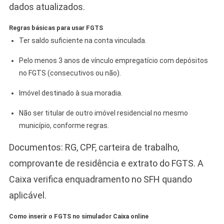
dados atualizados.
Regras básicas para usar FGTS
Ter saldo suficiente na conta vinculada.
Pelo menos 3 anos de vínculo empregatício com depósitos
no FGTS (consecutivos ou não).
Imóvel destinado à sua moradia.
Não ser titular de outro imóvel residencial no mesmo
município, conforme regras.
Documentos: RG, CPF, carteira de trabalho,
comprovante de residência e extrato do FGTS. A
Caixa verifica enquadramento no SFH quando
aplicável.
Como inserir o FGTS no simulador Caixa online