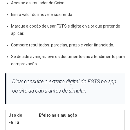
Acesse o simulador da Caixa.
Insira valor do imóvel e sua renda.
Marque a opção de usar FGTS e digite o valor que pretende
aplicar.
Compare resultados: parcelas, prazo e valor financiado.
Se decidir avançar, leve os documentos ao atendimento para
comprovação.
Dica: consulte o extrato digital do FGTS no app
ou site da Caixa antes de simular.
Uso do
Efeito na simulação
FGTS