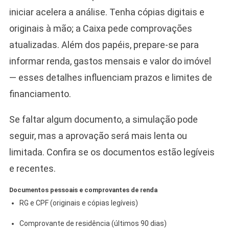
iniciar acelera a análise. Tenha cópias digitais e
originais à mão; a Caixa pede comprovações
atualizadas. Além dos papéis, prepare-se para
informar renda, gastos mensais e valor do imóvel
— esses detalhes influenciam prazos e limites de
financiamento.
Se faltar algum documento, a simulação pode
seguir, mas a aprovação será mais lenta ou
limitada. Confira se os documentos estão legíveis
e recentes.
Documentos pessoais e comprovantes de renda
RG e CPF (originais e cópias legíveis)
Comprovante de residência (últimos 90 dias)