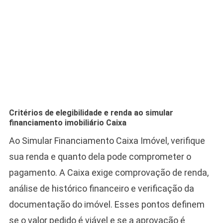
Critérios de elegibilidade e renda ao simular
financiamento imobiliário Caixa
Ao Simular Financiamento Caixa Imóvel, verifique
sua renda e quanto dela pode comprometer o
pagamento. A Caixa exige comprovação de renda,
análise de histórico financeiro e verificação da
documentação do imóvel. Esses pontos definem
se o valor pedido é viável e se a aprovação é