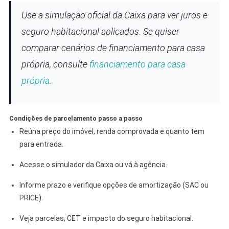
Use a simulação oficial da Caixa para ver juros e
seguro habitacional aplicados. Se quiser
comparar cenários de financiamento para casa
própria, consulte
financiamento para casa
própria
.
Condições de parcelamento passo a passo
Reúna preço do imóvel, renda comprovada e quanto tem
para entrada.
Acesse o simulador da Caixa ou vá à agência.
Informe prazo e verifique opções de amortização (SAC ou
PRICE).
Veja parcelas, CET e impacto do seguro habitacional.