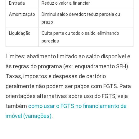
Entrada
Reduz o valor a financiar
Amortização
Diminui saldo devedor; reduz parcela ou
prazo
Liquidação
Quita parte ou todo o saldo, eliminando
parcelas
Limites: abatimento limitado ao saldo disponível e
às regras do programa (ex.: enquadramento SFH).
Taxas, impostos e despesas de cartório
geralmente não podem ser pagos com FGTS. Para
orientações alternativas sobre uso do FGTS, veja
também
como usar o FGTS no financiamento de
imóvel (variações)
.