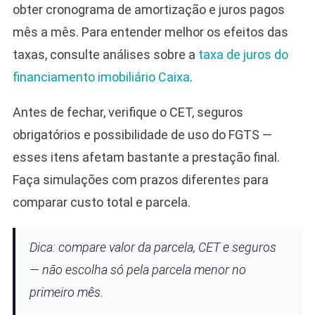
obter cronograma de amortização e juros pagos
mês a mês. Para entender melhor os efeitos das
taxas, consulte análises sobre a
taxa de juros do
financiamento imobiliário Caixa
.
Antes de fechar, verifique o CET, seguros
obrigatórios e possibilidade de uso do FGTS —
esses itens afetam bastante a prestação final.
Faça simulações com prazos diferentes para
comparar custo total e parcela.
Dica: compare valor da parcela, CET e seguros
— não escolha só pela parcela menor no
primeiro mês.