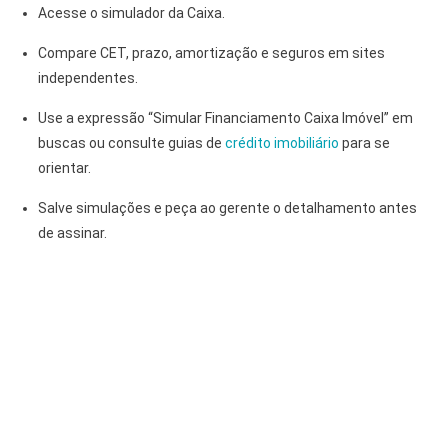
Acesse o simulador da Caixa.
Compare CET, prazo, amortização e seguros em sites
independentes.
Use a expressão “Simular Financiamento Caixa Imóvel” em
buscas ou consulte guias de
crédito imobiliário
para se
orientar.
Salve simulações e peça ao gerente o detalhamento antes
de assinar.