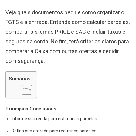
Veja quais documentos pedir e como organizar o
FGTS e a entrada. Entenda como calcular parcelas,
comparar sistemas PRICE e SAC e incluir taxas e
seguros na conta. No fim, terá critérios claros para
comparar a Caixa com outras ofertas e decidir
com segurança.
Sumários
Principais Conclusões
Informe sua renda para estimar as parcelas
Defina sua entrada para reduzir as parcelas