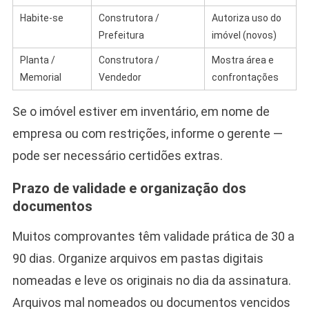
Habite-se
Construtora /
Autoriza uso do
Prefeitura
imóvel (novos)
Planta /
Construtora /
Mostra área e
Memorial
Vendedor
confrontações
Se o imóvel estiver em inventário, em nome de
empresa ou com restrições, informe o gerente —
pode ser necessário certidões extras.
Prazo de validade e organização dos
documentos
Muitos comprovantes têm validade prática de 30 a
90 dias. Organize arquivos em pastas digitais
nomeadas e leve os originais no dia da assinatura.
Arquivos mal nomeados ou documentos vencidos