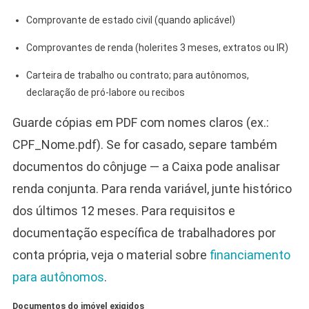
Comprovante de estado civil (quando aplicável)
Comprovantes de renda (holerites 3 meses, extratos ou IR)
Carteira de trabalho ou contrato; para autônomos,
declaração de pró-labore ou recibos
Guarde cópias em PDF com nomes claros (ex.:
CPF_Nome.pdf). Se for casado, separe também
documentos do cônjuge — a Caixa pode analisar
renda conjunta. Para renda variável, junte histórico
dos últimos 12 meses. Para requisitos e
documentação específica de trabalhadores por
conta própria, veja o material sobre
financiamento
para autônomos
.
Documentos do imóvel exigidos