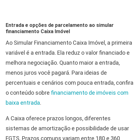
Entrada e opções de parcelamento ao simular
financiamento Caixa Imóvel
Ao Simular Financiamento Caixa Imóvel, a primeira
variável é a entrada. Ela reduz o valor financiado e
melhora negociação. Quanto maior a entrada,
menos juros você pagará. Para ideias de
percentuais e cenários com pouca entrada, confira
o conteúdo sobre
financiamento de imóveis com
baixa entrada
.
A Caixa oferece prazos longos, diferentes
sistemas de amortização e possibilidade de usar
FGTS. Prazos comuns variam entre 180 e 360