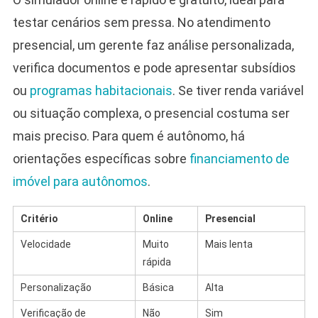
testar cenários sem pressa. No atendimento
presencial, um gerente faz análise personalizada,
verifica documentos e pode apresentar subsídios
ou
programas habitacionais
. Se tiver renda variável
ou situação complexa, o presencial costuma ser
mais preciso. Para quem é autônomo, há
orientações específicas sobre
financiamento de
imóvel para autônomos
.
Critério
Online
Presencial
Velocidade
Muito
Mais lenta
rápida
Personalização
Básica
Alta
Verificação de
Não
Sim