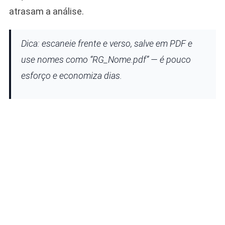
atrasam a análise.
Dica: escaneie frente e verso, salve em PDF e
use nomes como “RG_Nome.pdf” — é pouco
esforço e economiza dias.