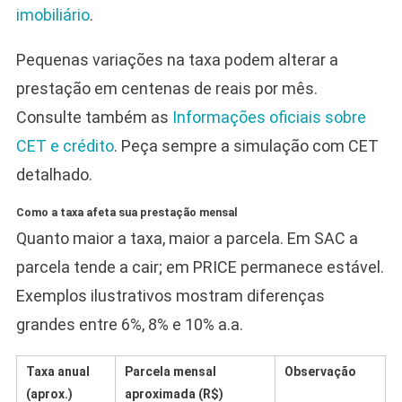
imobiliário
.
Pequenas variações na taxa podem alterar a
prestação em centenas de reais por mês.
Consulte também as
Informações oficiais sobre
CET e crédito
. Peça sempre a simulação com CET
detalhado.
Como a taxa afeta sua prestação mensal
Quanto maior a taxa, maior a parcela. Em SAC a
parcela tende a cair; em PRICE permanece estável.
Exemplos ilustrativos mostram diferenças
grandes entre 6%, 8% e 10% a.a.
Taxa anual
Parcela mensal
Observação
(aprox.)
aproximada (R$)