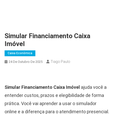
Simular Financiamento Caixa
Imóvel
Caixa Econômica
Tiago Paulo
24 De Outubro De 2025
Simular Financiamento Caixa Imóvel
ajuda você a
entender custos, prazos e elegibilidade de forma
prática. Você vai aprender a usar o simulador
online e a diferença para o atendimento presencial.