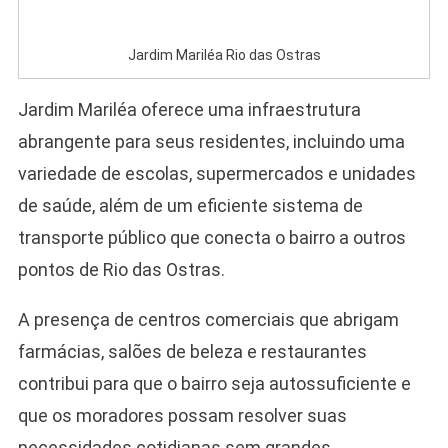
Jardim Mariléa Rio das Ostras
Jardim Mariléa oferece uma infraestrutura
abrangente para seus residentes, incluindo uma
variedade de escolas, supermercados e unidades
de saúde, além de um eficiente sistema de
transporte público que conecta o bairro a outros
pontos de Rio das Ostras.
A presença de centros comerciais que abrigam
farmácias, salões de beleza e restaurantes
contribui para que o bairro seja autossuficiente e
que os moradores possam resolver suas
necessidades cotidianas sem grandes