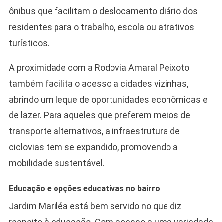
ônibus que facilitam o deslocamento diário dos
residentes para o trabalho, escola ou atrativos
turísticos.
A proximidade com a Rodovia Amaral Peixoto
também facilita o acesso a cidades vizinhas,
abrindo um leque de oportunidades econômicas e
de lazer. Para aqueles que preferem meios de
transporte alternativos, a infraestrutura de
ciclovias tem se expandido, promovendo a
mobilidade sustentável.
Educação e opções educativas no bairro
Jardim Mariléa está bem servido no que diz
respeito à educação. Com acesso a uma variedade