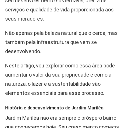
seu desenvolvimento sustentável, oferta de
serviços e qualidade de vida proporcionada aos
seus moradores.
Não apenas pela beleza natural que o cerca, mas
também pela infraestrutura que vem se
desenvolvendo.
Neste artigo, vou explorar como essa área pode
aumentar o valor da sua propriedade e como a
natureza, o lazer e a sustentabilidade são
elementos essenciais para esse processo.
História e desenvolvimento de Jardim Mariléa
Jardim Mariléa não era sempre o próspero bairro
que conhecemos hoje. Seu crescimento começou