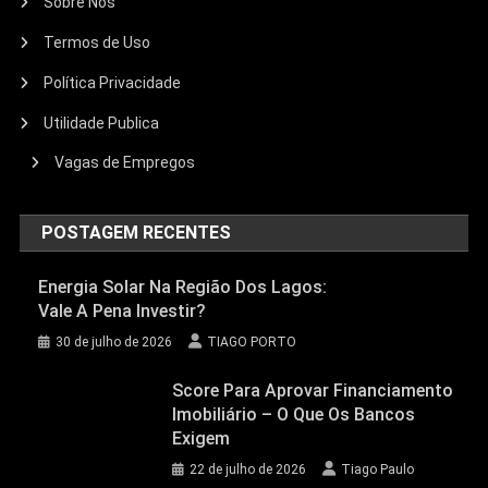
Sobre Nós
Termos de Uso
Política Privacidade
Utilidade Publica
Vagas de Empregos
POSTAGEM RECENTES
Energia Solar Na Região Dos Lagos:
Vale A Pena Investir?
30 de julho de 2026
TIAGO PORTO
Score Para Aprovar Financiamento
Imobiliário – O Que Os Bancos
Exigem
22 de julho de 2026
Tiago Paulo