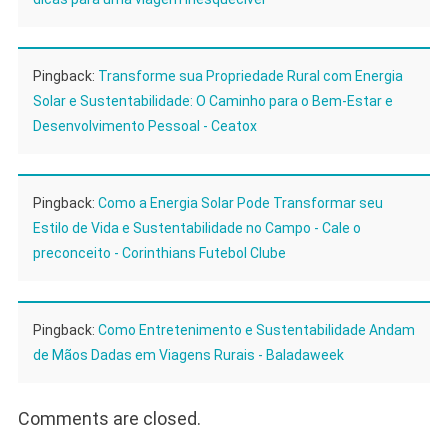
Pingback:
Transforme sua Propriedade Rural com Energia
Solar e Sustentabilidade: O Caminho para o Bem-Estar e
Desenvolvimento Pessoal - Ceatox
Pingback:
Como a Energia Solar Pode Transformar seu
Estilo de Vida e Sustentabilidade no Campo - Cale o
preconceito - Corinthians Futebol Clube
Pingback:
Como Entretenimento e Sustentabilidade Andam
de Mãos Dadas em Viagens Rurais - Baladaweek
Comments are closed.