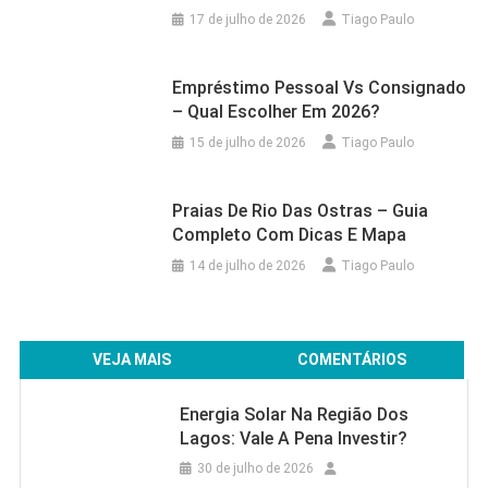
17 de julho de 2026
Tiago Paulo
Empréstimo Pessoal Vs Consignado
– Qual Escolher Em 2026?
15 de julho de 2026
Tiago Paulo
Praias De Rio Das Ostras – Guia
Completo Com Dicas E Mapa
14 de julho de 2026
Tiago Paulo
VEJA MAIS
COMENTÁRIOS
Energia Solar Na Região Dos
Lagos: Vale A Pena Investir?
30 de julho de 2026