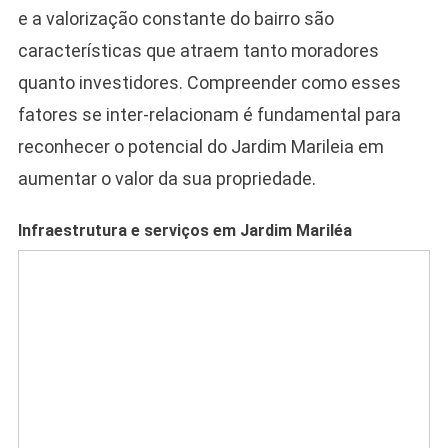
e a valorização constante do bairro são
características que atraem tanto moradores
quanto investidores. Compreender como esses
fatores se inter-relacionam é fundamental para
reconhecer o potencial do Jardim Marileia em
aumentar o valor da sua propriedade.
Infraestrutura e serviços em Jardim Mariléa