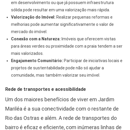
em desenvolvimento ou que já possuem infraestrutura
sólida pode resultar em uma valorização mais rápida.
Valorização do Imóvel:
Realizar pequenas reformas e
melhorias pode aumentar significativamente o valor de
mercado do imóvel.
Conexão com a Natureza:
Imóveis que oferecem vistas
para áreas verdes ou proximidade com a praia tendem a ser
mais valorizados.
Engajamento Comunitário:
Participar de iniciativas locais e
projetos de sustentabilidade pode não só ajudar a
comunidade, mas também valorizar seu imóvel.
Rede de transportes e acessibilidade
Um dos maiores benefícios de viver em Jardim
Mariléa é a sua conectividade com o restante de
Rio das Ostras e além. A rede de transportes do
bairro é eficaz e eficiente, com inúmeras linhas de