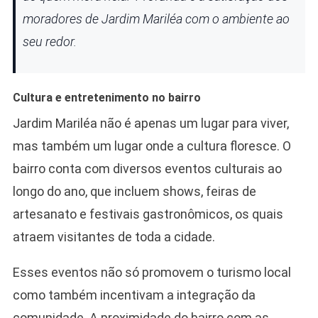
moradores de Jardim Mariléa com o ambiente ao
seu redor.
Cultura e entretenimento no bairro
Jardim Mariléa não é apenas um lugar para viver,
mas também um lugar onde a cultura floresce. O
bairro conta com diversos eventos culturais ao
longo do ano, que incluem shows, feiras de
artesanato e festivais gastronômicos, os quais
atraem visitantes de toda a cidade.
Esses eventos não só promovem o turismo local
como também incentivam a integração da
comunidade. A proximidade do bairro com as