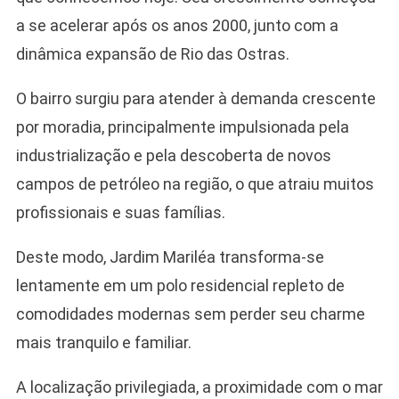
a se acelerar após os anos 2000, junto com a
dinâmica expansão de Rio das Ostras.
O bairro surgiu para atender à demanda crescente
por moradia, principalmente impulsionada pela
industrialização e pela descoberta de novos
campos de petróleo na região, o que atraiu muitos
profissionais e suas famílias.
Deste modo, Jardim Mariléa transforma-se
lentamente em um polo residencial repleto de
comodidades modernas sem perder seu charme
mais tranquilo e familiar.
A localização privilegiada, a proximidade com o mar