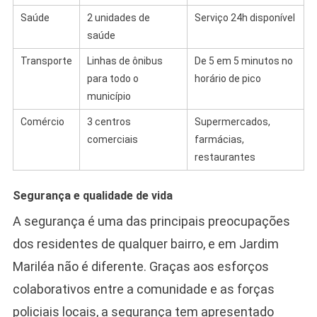
Saúde
2 unidades de
Serviço 24h disponível
saúde
Transporte
Linhas de ônibus
De 5 em 5 minutos no
para todo o
horário de pico
município
Comércio
3 centros
Supermercados,
comerciais
farmácias,
restaurantes
Segurança e qualidade de vida
A segurança é uma das principais preocupações
dos residentes de qualquer bairro, e em Jardim
Mariléa não é diferente. Graças aos esforços
colaborativos entre a comunidade e as forças
policiais locais, a segurança tem apresentado