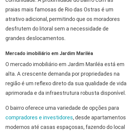
praias mais famosas de Rio das Ostras é um
atrativo adicional, permitindo que os moradores
desfrutem do litoral sem a necessidade de
grandes deslocamentos.
Mercado imobiliário em Jardim Mariléa
O mercado imobiliário em Jardim Mariléa está em
alta. A crescente demanda por propriedades na
região é um reflexo direto da sua qualidade de vida
aprimorada e da infraestrutura robusta disponível.
O bairro oferece uma variedade de opções para
compradores e investidores
, desde apartamentos
modernos até casas espaçosas, fazendo do local