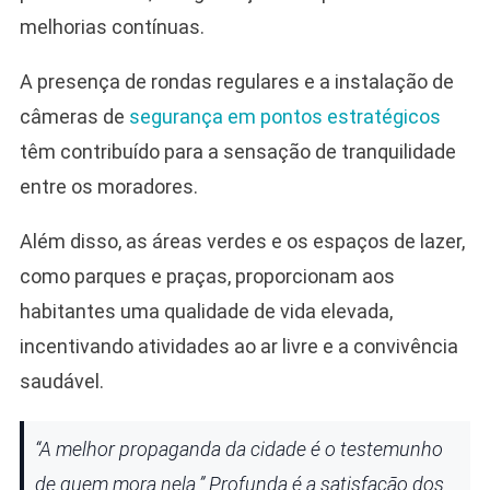
melhorias contínuas.
A presença de rondas regulares e a instalação de
câmeras de
segurança em pontos estratégicos
têm contribuído para a sensação de tranquilidade
entre os moradores.
Além disso, as áreas verdes e os espaços de lazer,
como parques e praças, proporcionam aos
habitantes uma qualidade de vida elevada,
incentivando atividades ao ar livre e a convivência
saudável.
“A melhor propaganda da cidade é o testemunho
de quem mora nela.” Profunda é a satisfação dos