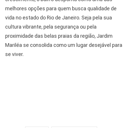
melhores opções para quem busca qualidade de
vida no estado do Rio de Janeiro. Seja pela sua
cultura vibrante, pela segurança ou pela
proximidade das belas praias da região, Jardim
Mariléa se consolida como um lugar desejável para
se viver.