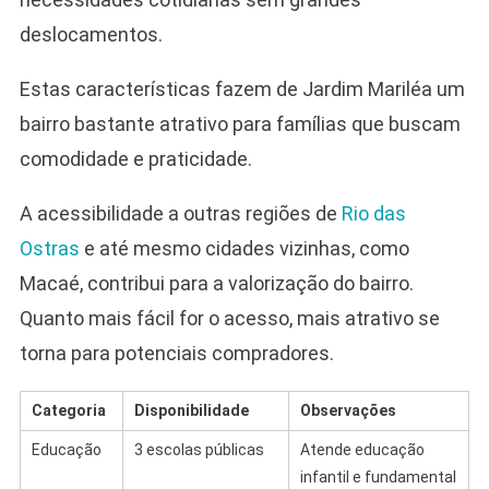
deslocamentos.
Estas características fazem de Jardim Mariléa um
bairro bastante atrativo para famílias que buscam
comodidade e praticidade.
A acessibilidade a outras regiões de
Rio das
Ostras
e até mesmo cidades vizinhas, como
Macaé, contribui para a valorização do bairro.
Quanto mais fácil for o acesso, mais atrativo se
torna para potenciais compradores.
Categoria
Disponibilidade
Observações
Educação
3 escolas públicas
Atende educação
infantil e fundamental