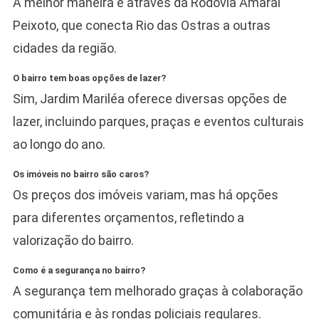
A melhor maneira é através da Rodovia Amaral
Peixoto, que conecta Rio das Ostras a outras
cidades da região.
O bairro tem boas opções de lazer?
Sim, Jardim Mariléa oferece diversas opções de
lazer, incluindo parques, praças e eventos culturais
ao longo do ano.
Os imóveis no bairro são caros?
Os preços dos imóveis variam, mas há opções
para diferentes orçamentos, refletindo a
valorização do bairro.
Como é a segurança no bairro?
A segurança tem melhorado graças à colaboração
comunitária e às rondas policiais regulares.