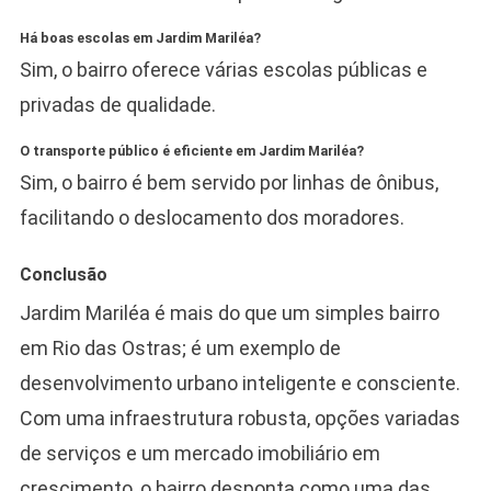
Há boas escolas em Jardim Mariléa?
Sim, o bairro oferece várias escolas públicas e
privadas de qualidade.
O transporte público é eficiente em Jardim Mariléa?
Sim, o bairro é bem servido por linhas de ônibus,
facilitando o deslocamento dos moradores.
Conclusão
Jardim Mariléa é mais do que um simples bairro
em Rio das Ostras; é um exemplo de
desenvolvimento urbano inteligente e consciente.
Com uma infraestrutura robusta, opções variadas
de serviços e um mercado imobiliário em
crescimento, o bairro desponta como uma das