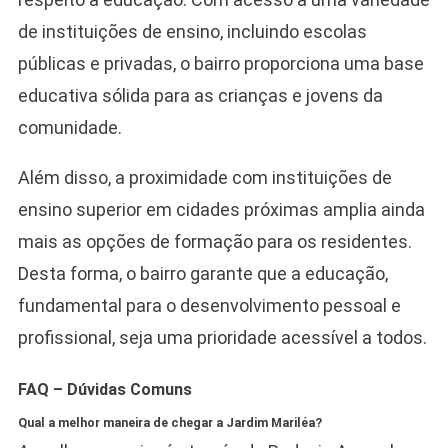
de instituições de ensino, incluindo escolas
públicas e privadas, o bairro proporciona uma base
educativa sólida para as crianças e jovens da
comunidade.
Além disso, a proximidade com instituições de
ensino superior em cidades próximas amplia ainda
mais as opções de formação para os residentes.
Desta forma, o bairro garante que a educação,
fundamental para o desenvolvimento pessoal e
profissional, seja uma prioridade acessível a todos.
FAQ – Dúvidas Comuns
Qual a melhor maneira de chegar a Jardim Mariléa?