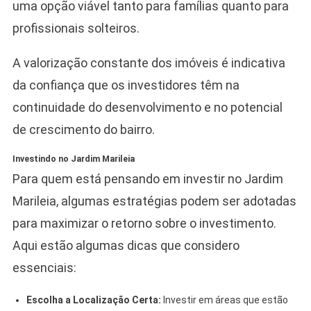
uma opção viável tanto para famílias quanto para
profissionais solteiros.
A valorização constante dos imóveis é indicativa
da confiança que os investidores têm na
continuidade do desenvolvimento e no potencial
de crescimento do bairro.
Investindo no Jardim Marileia
Para quem está pensando em investir no Jardim
Marileia, algumas estratégias podem ser adotadas
para maximizar o retorno sobre o investimento.
Aqui estão algumas dicas que considero
essenciais:
Escolha a Localização Certa:
Investir em áreas que estão