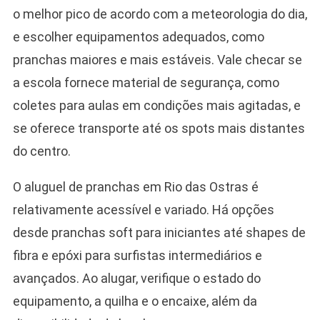
o melhor pico de acordo com a meteorologia do dia,
e escolher equipamentos adequados, como
pranchas maiores e mais estáveis. Vale checar se
a escola fornece material de segurança, como
coletes para aulas em condições mais agitadas, e
se oferece transporte até os spots mais distantes
do centro.
O aluguel de pranchas em Rio das Ostras é
relativamente acessível e variado. Há opções
desde pranchas soft para iniciantes até shapes de
fibra e epóxi para surfistas intermediários e
avançados. Ao alugar, verifique o estado do
equipamento, a quilha e o encaixe, além da