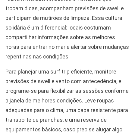
trocam dicas, acompanham previsões de swell e
participam de mutirões de limpeza. Essa cultura
solidária é um diferencial: locais costumam
compartilhar informações sobre as melhores
horas para entrar no mar e alertar sobre mudanças
repentinas nas condições.
Para planejar uma surf trip eficiente, monitore
previsões de swell e vento com antecedência, e
programe-se para flexibilizar as sessões conforme
a janela de melhores condições. Leve roupas
adequadas para o clima, uma capa resistente para
transporte de pranchas, e uma reserva de
equipamentos básicos, caso precise alugar algo