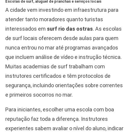
Escolas de surf, aluguel de pranchas e serviços locais
A cidade vem investindo em infraestrutura para
atender tanto moradores quanto turistas
interessados em
surf rio das ostras
. As escolas
de surf locais oferecem desde aulas para quem
nunca entrou no mar até programas avançados
que incluem análise de vídeo e instrução técnica.
Muitas academias de surf trabalham com
instrutores certificados e têm protocolos de
segurança, incluindo orientações sobre correntes
e primeiros socorros no mar.
Para iniciantes, escolher uma escola com boa
reputação faz toda a diferença. Instrutores
experientes sabem avaliar o nível do aluno, indicar