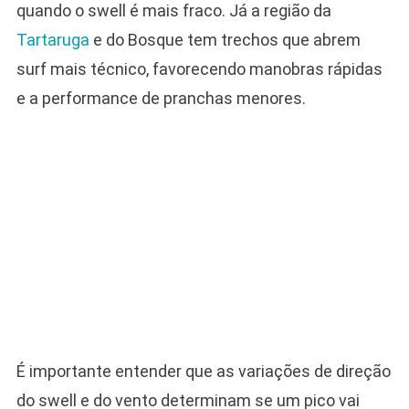
quando o swell é mais fraco. Já a região da
Tartaruga
e do Bosque tem trechos que abrem
surf mais técnico, favorecendo manobras rápidas
e a performance de pranchas menores.
É importante entender que as variações de direção
do swell e do vento determinam se um pico vai