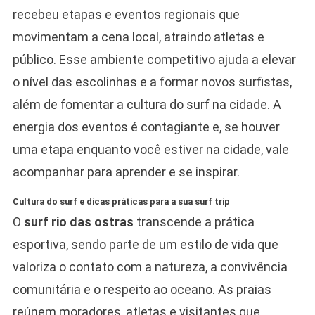
recebeu etapas e eventos regionais que
movimentam a cena local, atraindo atletas e
público. Esse ambiente competitivo ajuda a elevar
o nível das escolinhas e a formar novos surfistas,
além de fomentar a cultura do surf na cidade. A
energia dos eventos é contagiante e, se houver
uma etapa enquanto você estiver na cidade, vale
acompanhar para aprender e se inspirar.
Cultura do surf e dicas práticas para a sua surf trip
O
surf rio das ostras
transcende a prática
esportiva, sendo parte de um estilo de vida que
valoriza o contato com a natureza, a convivência
comunitária e o respeito ao oceano. As praias
reúnem moradores, atletas e visitantes que