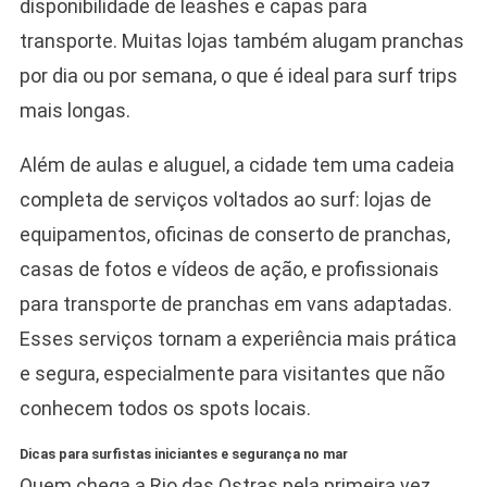
disponibilidade de leashes e capas para
transporte. Muitas lojas também alugam pranchas
por dia ou por semana, o que é ideal para surf trips
mais longas.
Além de aulas e aluguel, a cidade tem uma cadeia
completa de serviços voltados ao surf: lojas de
equipamentos, oficinas de conserto de pranchas,
casas de fotos e vídeos de ação, e profissionais
para transporte de pranchas em vans adaptadas.
Esses serviços tornam a experiência mais prática
e segura, especialmente para visitantes que não
conhecem todos os spots locais.
Dicas para surfistas iniciantes e segurança no mar
Quem chega a Rio das Ostras pela primeira vez