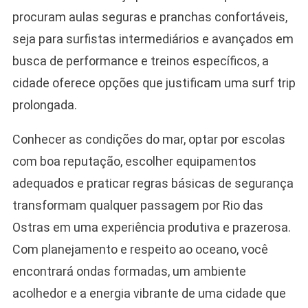
procuram aulas seguras e pranchas confortáveis,
seja para surfistas intermediários e avançados em
busca de performance e treinos específicos, a
cidade oferece opções que justificam uma surf trip
prolongada.
Conhecer as condições do mar, optar por escolas
com boa reputação, escolher equipamentos
adequados e praticar regras básicas de segurança
transformam qualquer passagem por Rio das
Ostras em uma experiência produtiva e prazerosa.
Com planejamento e respeito ao oceano, você
encontrará ondas formadas, um ambiente
acolhedor e a energia vibrante de uma cidade que