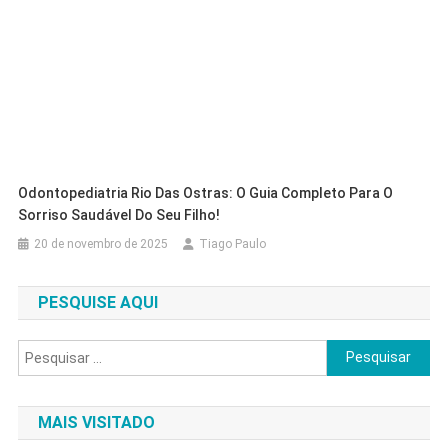
Odontopediatria Rio Das Ostras: O Guia Completo Para O
Sorriso Saudável Do Seu Filho!
20 de novembro de 2025
Tiago Paulo
PESQUISE AQUI
Pesquisar
por:
MAIS VISITADO