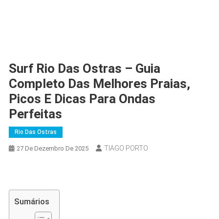
Surf Rio Das Ostras – Guia
Completo Das Melhores Praias,
Picos E Dicas Para Ondas
Perfeitas
Rio Das Ostras
TIAGO PORTO
27 De Dezembro De 2025
Sumários