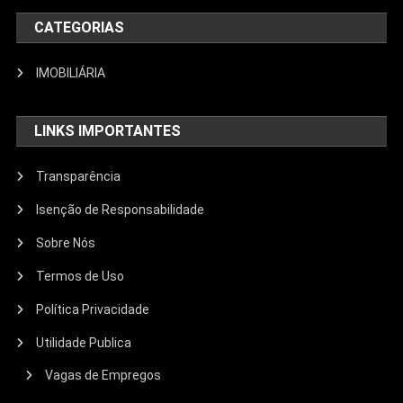
CATEGORIAS
IMOBILIÁRIA
LINKS IMPORTANTES
Transparência
Isenção de Responsabilidade
Sobre Nós
Termos de Uso
Política Privacidade
Utilidade Publica
Vagas de Empregos