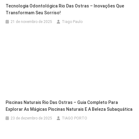
Tecnologia Odontológica Rio Das Ostras – Inovações Que
Transformam Seu Sorriso!
21 de novembro de 2025
Tiago Paulo
Piscinas Naturais Rio Das Ostras – Guia Completo Para
Explorar As Mágicas Piscinas Naturais E A Beleza Subaquática
23 de dezembro de 2025
TIAGO PORTO