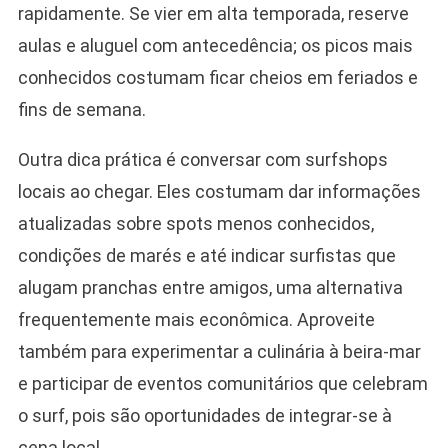
rapidamente. Se vier em alta temporada, reserve
aulas e aluguel com antecedência; os picos mais
conhecidos costumam ficar cheios em feriados e
fins de semana.
Outra dica prática é conversar com surfshops
locais ao chegar. Eles costumam dar informações
atualizadas sobre spots menos conhecidos,
condições de marés e até indicar surfistas que
alugam pranchas entre amigos, uma alternativa
frequentemente mais econômica. Aproveite
também para experimentar a culinária à beira-mar
e participar de eventos comunitários que celebram
o surf, pois são oportunidades de integrar-se à
cena local.