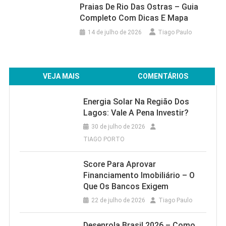
Praias De Rio Das Ostras – Guia
Completo Com Dicas E Mapa
14 de julho de 2026
Tiago Paulo
VEJA MAIS
COMENTÁRIOS
Energia Solar Na Região Dos
Lagos: Vale A Pena Investir?
30 de julho de 2026
TIAGO PORTO
Score Para Aprovar
Financiamento Imobiliário – O
Que Os Bancos Exigem
22 de julho de 2026
Tiago Paulo
Desenrola Brasil 2026 – Como