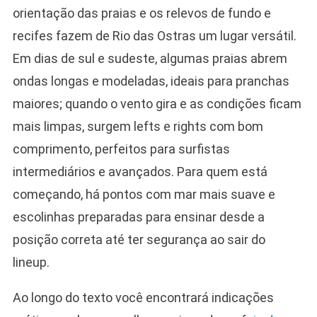
orientação das praias e os relevos de fundo e
recifes fazem de Rio das Ostras um lugar versátil.
Em dias de sul e sudeste, algumas praias abrem
ondas longas e modeladas, ideais para pranchas
maiores; quando o vento gira e as condições ficam
mais limpas, surgem lefts e rights com bom
comprimento, perfeitos para surfistas
intermediários e avançados. Para quem está
começando, há pontos com mar mais suave e
escolinhas preparadas para ensinar desde a
posição correta até ter segurança ao sair do
lineup.
Ao longo do texto você encontrará indicações