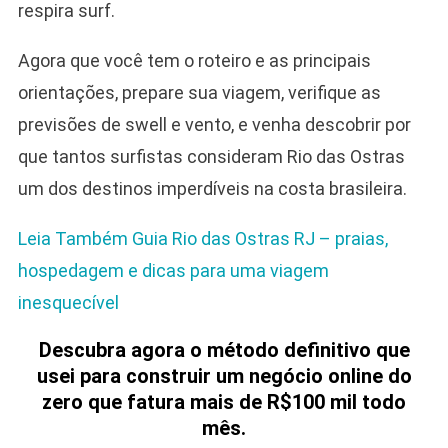
respira surf.
Agora que você tem o roteiro e as principais
orientações, prepare sua viagem, verifique as
previsões de swell e vento, e venha descobrir por
que tantos surfistas consideram Rio das Ostras
um dos destinos imperdíveis na costa brasileira.
Leia Também Guia Rio das Ostras RJ – praias,
hospedagem e dicas para uma viagem
inesquecível
Descubra agora o método definitivo que
usei para construir um negócio online do
zero que fatura mais de R$100 mil todo
mês.