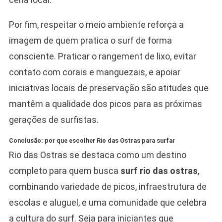
Por fim, respeitar o meio ambiente reforça a
imagem de quem pratica o surf de forma
consciente. Praticar o rangement de lixo, evitar
contato com corais e manguezais, e apoiar
iniciativas locais de preservação são atitudes que
mantêm a qualidade dos picos para as próximas
gerações de surfistas.
Conclusão: por que escolher Rio das Ostras para surfar
Rio das Ostras se destaca como um destino
completo para quem busca
surf rio das ostras
,
combinando variedade de picos, infraestrutura de
escolas e aluguel, e uma comunidade que celebra
a cultura do surf. Seja para iniciantes que