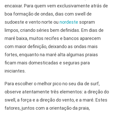
encaixar. Para quem vem exclusivamente atrás de
boa formação de ondas, dias com swell de
sudoeste e vento norte ou
nordeste
sopram
limpos, criando séries bem definidas. Em dias de
maré baixa, muitos recifes e bancos aparecem
com maior definição, deixando as ondas mais
fortes, enquanto na maré alta algumas praias
ficam mais domesticadas e seguras para
iniciantes.
Para escolher o melhor pico no seu dia de surf,
observe atentamente três elementos: a direção do
swell, a força e a direção do vento, e a maré. Estes
fatores, juntos com a orientação da praia,