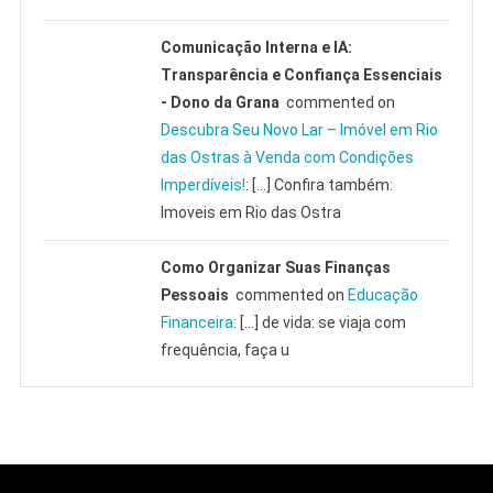
Comunicação Interna e IA:
Transparência e Confiança Essenciais
- Dono da Grana
commented on
Descubra Seu Novo Lar – Imóvel em Rio
das Ostras à Venda com Condições
Imperdíveis!
: […] Confira também:
Imoveis em Rio das Ostra
Como Organizar Suas Finanças
Pessoais
commented on
Educação
Financeira
: […] de vida: se viaja com
frequência, faça u