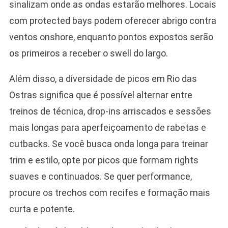
sinalizam onde as ondas estarão melhores. Locais
com protected bays podem oferecer abrigo contra
ventos onshore, enquanto pontos expostos serão
os primeiros a receber o swell do largo.
Além disso, a diversidade de picos em Rio das
Ostras significa que é possível alternar entre
treinos de técnica, drop-ins arriscados e sessões
mais longas para aperfeiçoamento de rabetas e
cutbacks. Se você busca onda longa para treinar
trim e estilo, opte por picos que formam rights
suaves e continuados. Se quer performance,
procure os trechos com recifes e formação mais
curta e potente.