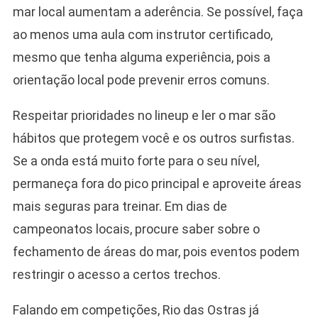
mar local aumentam a aderência. Se possível, faça
ao menos uma aula com instrutor certificado,
mesmo que tenha alguma experiência, pois a
orientação local pode prevenir erros comuns.
Respeitar prioridades no lineup e ler o mar são
hábitos que protegem você e os outros surfistas.
Se a onda está muito forte para o seu nível,
permaneça fora do pico principal e aproveite áreas
mais seguras para treinar. Em dias de
campeonatos locais, procure saber sobre o
fechamento de áreas do mar, pois eventos podem
restringir o acesso a certos trechos.
Falando em competições, Rio das Ostras já