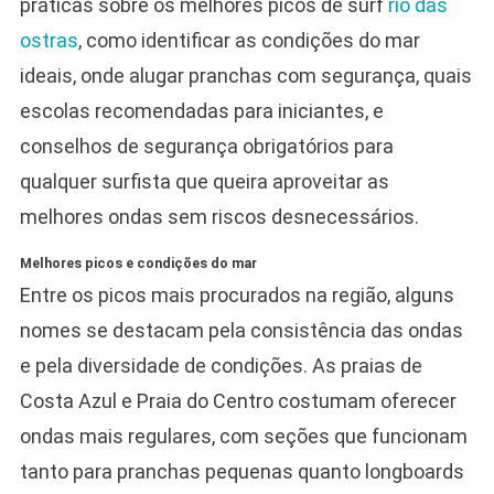
práticas sobre os melhores picos de surf
rio das
ostras
, como identificar as condições do mar
ideais, onde alugar pranchas com segurança, quais
escolas recomendadas para iniciantes, e
conselhos de segurança obrigatórios para
qualquer surfista que queira aproveitar as
melhores ondas sem riscos desnecessários.
Melhores picos e condições do mar
Entre os picos mais procurados na região, alguns
nomes se destacam pela consistência das ondas
e pela diversidade de condições. As praias de
Costa Azul e Praia do Centro costumam oferecer
ondas mais regulares, com seções que funcionam
tanto para pranchas pequenas quanto longboards