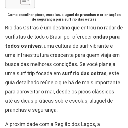
Como escolher picos, escolas, aluguel de pranchas e orientações
de segurança para surf rio das ostras
Rio das Ostras é um destino que entrou no radar de
surfistas de todo o Brasil por oferecer
ondas para
todos os níveis
, uma cultura de surf vibrante e
uma infraestrutura crescente para quem viaja em
busca das melhores condições. Se você planeja
uma surf trip focada em
surf rio das ostras
, este
guia detalhado reúne o que há de mais importante
para aproveitar o mar, desde os picos clássicos
até as dicas práticas sobre escolas, aluguel de
pranchas e segurança.
A proximidade com a Região dos Lagos, a