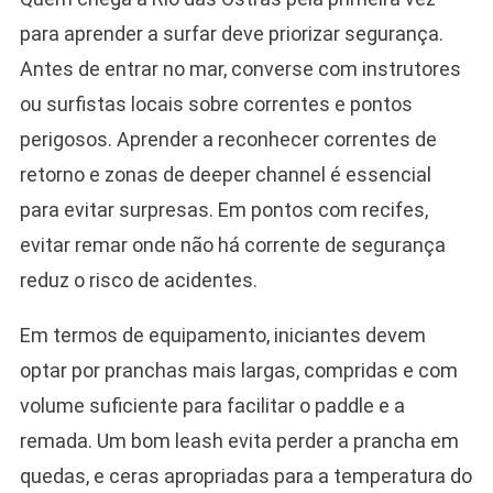
para aprender a surfar deve priorizar segurança.
Antes de entrar no mar, converse com instrutores
ou surfistas locais sobre correntes e pontos
perigosos. Aprender a reconhecer correntes de
retorno e zonas de deeper channel é essencial
para evitar surpresas. Em pontos com recifes,
evitar remar onde não há corrente de segurança
reduz o risco de acidentes.
Em termos de equipamento, iniciantes devem
optar por pranchas mais largas, compridas e com
volume suficiente para facilitar o paddle e a
remada. Um bom leash evita perder a prancha em
quedas, e ceras apropriadas para a temperatura do