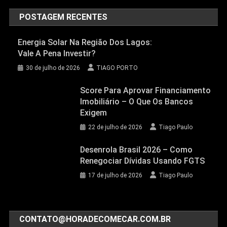
POSTAGEM RECENTES
Energia Solar Na Região Dos Lagos:
Vale A Pena Investir?
30 de julho de 2026
TIAGO PORTO
Score Para Aprovar Financiamento
Imobiliário – O Que Os Bancos
Exigem
22 de julho de 2026
Tiago Paulo
Desenrola Brasil 2026 – Como
Renegociar Dívidas Usando FGTS
17 de julho de 2026
Tiago Paulo
CONTATO@HORADECOMECAR.COM.BR