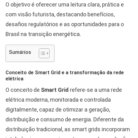
O objetivo é oferecer uma leitura clara, prática e
com visão futurista, destacando benefícios,
desafios regulatórios e as oportunidades para o
Brasil na transição energética.
Sumários
Conceito de Smart Grid e a transformação da rede
elétrica
O conceito de
Smart Grid
refere-se a uma rede
elétrica moderna, monitorada e controlada
digitalmente, capaz de otimizar a geração,
distribuição e consumo de energia. Diferente da
distribuição tradicional, as smart grids incorporam