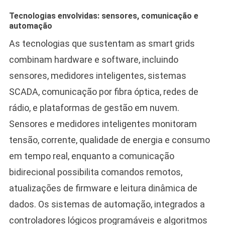
Tecnologias envolvidas: sensores, comunicação e
automação
As tecnologias que sustentam as smart grids
combinam hardware e software, incluindo
sensores, medidores inteligentes, sistemas
SCADA, comunicação por fibra óptica, redes de
rádio, e plataformas de gestão em nuvem.
Sensores e medidores inteligentes monitoram
tensão, corrente, qualidade de energia e consumo
em tempo real, enquanto a comunicação
bidirecional possibilita comandos remotos,
atualizações de firmware e leitura dinâmica de
dados. Os sistemas de automação, integrados a
controladores lógicos programáveis e algoritmos