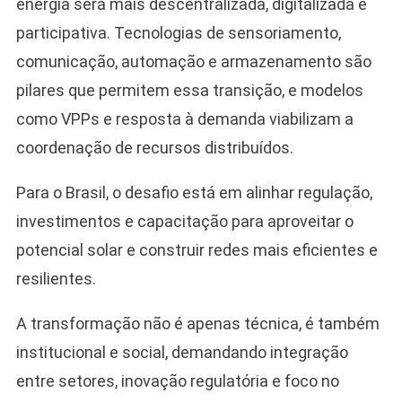
energia será mais descentralizada, digitalizada e
participativa. Tecnologias de sensoriamento,
comunicação, automação e armazenamento são
pilares que permitem essa transição, e modelos
como VPPs e resposta à demanda viabilizam a
coordenação de recursos distribuídos.
Para o Brasil, o desafio está em alinhar regulação,
investimentos e capacitação para aproveitar o
potencial solar e construir redes mais eficientes e
resilientes.
A transformação não é apenas técnica, é também
institucional e social, demandando integração
entre setores, inovação regulatória e foco no