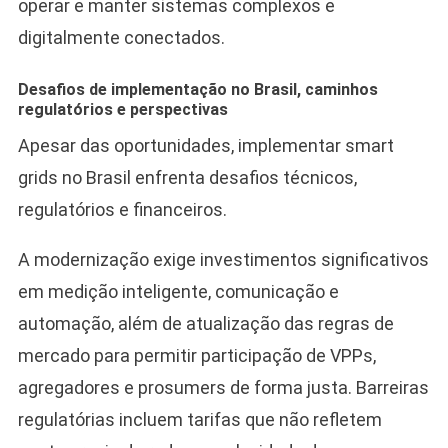
operar e manter sistemas complexos e
digitalmente conectados.
Desafios de implementação no Brasil, caminhos
regulatórios e perspectivas
Apesar das oportunidades, implementar smart
grids no Brasil enfrenta desafios técnicos,
regulatórios e financeiros.
A modernização exige investimentos significativos
em medição inteligente, comunicação e
automação, além de atualização das regras de
mercado para permitir participação de VPPs,
agregadores e prosumers de forma justa. Barreiras
regulatórias incluem tarifas que não refletem