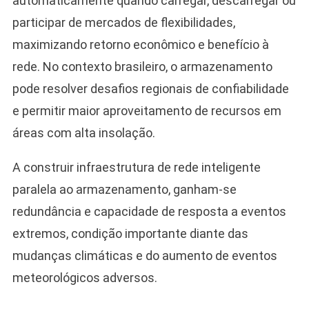
automaticamente quando carregar, descarregar ou
participar de mercados de flexibilidades,
maximizando retorno econômico e benefício à
rede. No contexto brasileiro, o armazenamento
pode resolver desafios regionais de confiabilidade
e permitir maior aproveitamento de recursos em
áreas com alta insolação.
A construir infraestrutura de rede inteligente
paralela ao armazenamento, ganham-se
redundância e capacidade de resposta a eventos
extremos, condição importante diante das
mudanças climáticas e do aumento de eventos
meteorológicos adversos.