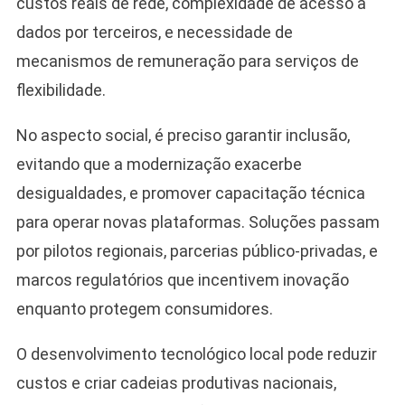
custos reais de rede, complexidade de acesso a
dados por terceiros, e necessidade de
mecanismos de remuneração para serviços de
flexibilidade.
No aspecto social, é preciso garantir inclusão,
evitando que a modernização exacerbe
desigualdades, e promover capacitação técnica
para operar novas plataformas. Soluções passam
por pilotos regionais, parcerias público-privadas, e
marcos regulatórios que incentivem inovação
enquanto protegem consumidores.
O desenvolvimento tecnológico local pode reduzir
custos e criar cadeias produtivas nacionais,