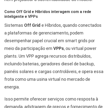
Como Off Grid e Híbridos interagem com a rede
inteligente e VPPs
Sistemas
Off Grid
e Híbridos, quando conectados
a plataformas de gerenciamento, podem
desempenhar papel crucial em smart grids por
meio da participação em
VPPs
, ou virtual power
plants. Um VPP agrega recursos distribuídos,
incluindo baterias, geradores diesel de backup,
painéis solares e cargas controláveis, e opera essa
frota como uma usina virtual no mercado de
energia.
Isso permite oferecer serviços como resposta à
demanda, arbitragem de preços e fornecimento de