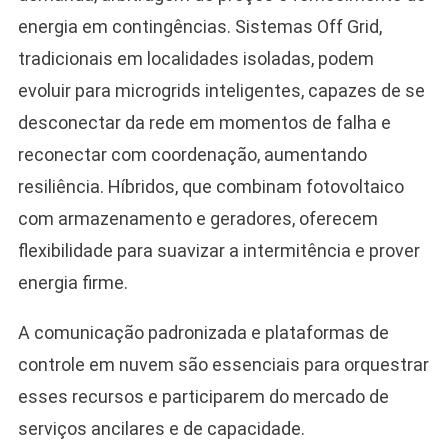
energia em contingências. Sistemas Off Grid,
tradicionais em localidades isoladas, podem
evoluir para microgrids inteligentes, capazes de se
desconectar da rede em momentos de falha e
reconectar com coordenação, aumentando
resiliência. Híbridos, que combinam fotovoltaico
com armazenamento e geradores, oferecem
flexibilidade para suavizar a intermitência e prover
energia firme.
A comunicação padronizada e plataformas de
controle em nuvem são essenciais para orquestrar
esses recursos e participarem do mercado de
serviços ancilares e de capacidade.