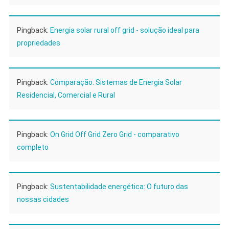
Pingback:
Energia solar rural off grid - solução ideal para
propriedades
Pingback:
Comparação: Sistemas de Energia Solar
Residencial, Comercial e Rural
Pingback:
On Grid Off Grid Zero Grid - comparativo
completo
Pingback:
Sustentabilidade energética: O futuro das
nossas cidades