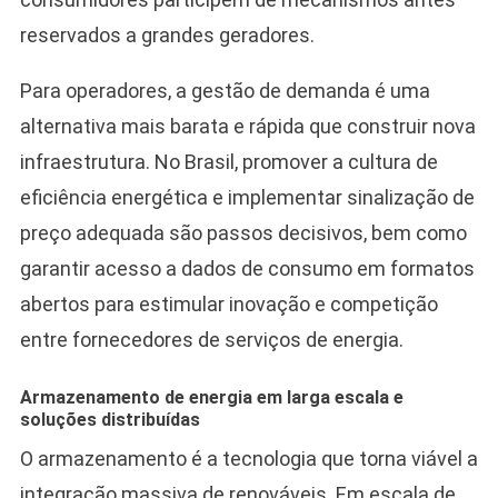
reservados a grandes geradores.
Para operadores, a gestão de demanda é uma
alternativa mais barata e rápida que construir nova
infraestrutura. No Brasil, promover a cultura de
eficiência energética e implementar sinalização de
preço adequada são passos decisivos, bem como
garantir acesso a dados de consumo em formatos
abertos para estimular inovação e competição
entre fornecedores de serviços de energia.
Armazenamento de energia em larga escala e
soluções distribuídas
O armazenamento é a tecnologia que torna viável a
integração massiva de renováveis. Em escala de