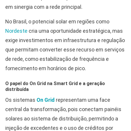
em sinergia com a rede principal.
No Brasil, o potencial solar em regiões como
Nordeste
cria uma oportunidade estratégica, mas
exige investimentos em infraestrutura e regulação
que permitam converter esse recurso em serviços
de rede, como estabilização de frequência e
fornecimento em horários de pico.
O papel do On Grid na Smart Grid e a geração
distribuída
Os sistemas
On Grid
representam uma face
central da transformação, pois conectam painéis
solares ao sistema de distribuição, permitindo a
injeção de excedentes e o uso de créditos por