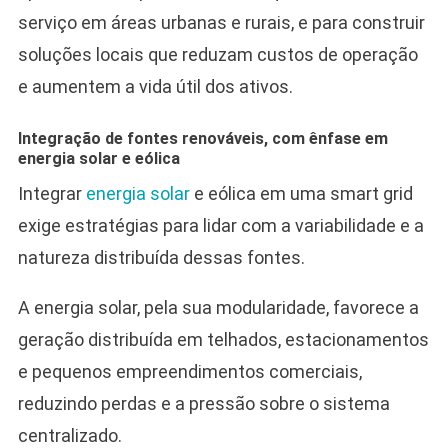
serviço em áreas urbanas e rurais, e para construir
soluções locais que reduzam custos de operação
e aumentem a vida útil dos ativos.
Integração de fontes renováveis, com ênfase em
energia solar e eólica
Integrar
energia solar
e eólica em uma smart grid
exige estratégias para lidar com a variabilidade e a
natureza distribuída dessas fontes.
A energia solar, pela sua modularidade, favorece a
geração distribuída em telhados, estacionamentos
e pequenos empreendimentos comerciais,
reduzindo perdas e a pressão sobre o sistema
centralizado.