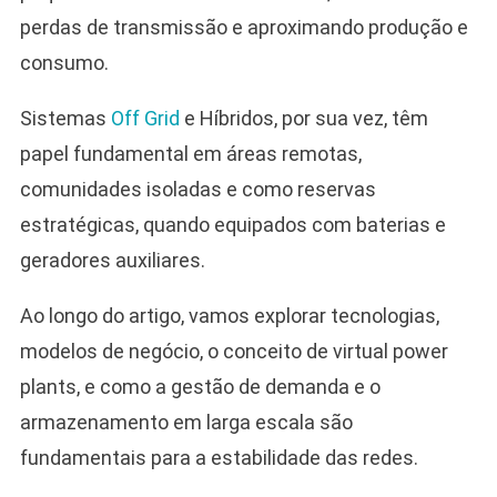
perdas de transmissão e aproximando produção e
consumo.
Sistemas
Off Grid
e Híbridos, por sua vez, têm
papel fundamental em áreas remotas,
comunidades isoladas e como reservas
estratégicas, quando equipados com baterias e
geradores auxiliares.
Ao longo do artigo, vamos explorar tecnologias,
modelos de negócio, o conceito de virtual power
plants, e como a gestão de demanda e o
armazenamento em larga escala são
fundamentais para a estabilidade das redes.