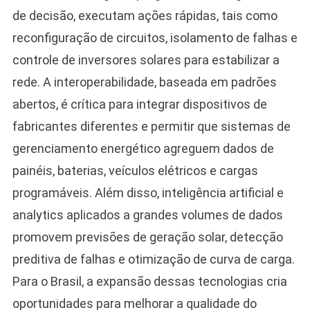
de decisão, executam ações rápidas, tais como
reconfiguração de circuitos, isolamento de falhas e
controle de inversores solares para estabilizar a
rede. A interoperabilidade, baseada em padrões
abertos, é crítica para integrar dispositivos de
fabricantes diferentes e permitir que sistemas de
gerenciamento energético agreguem dados de
painéis, baterias, veículos elétricos e cargas
programáveis. Além disso, inteligência artificial e
analytics aplicados a grandes volumes de dados
promovem previsões de geração solar, detecção
preditiva de falhas e otimização de curva de carga.
Para o Brasil, a expansão dessas tecnologias cria
oportunidades para melhorar a qualidade do