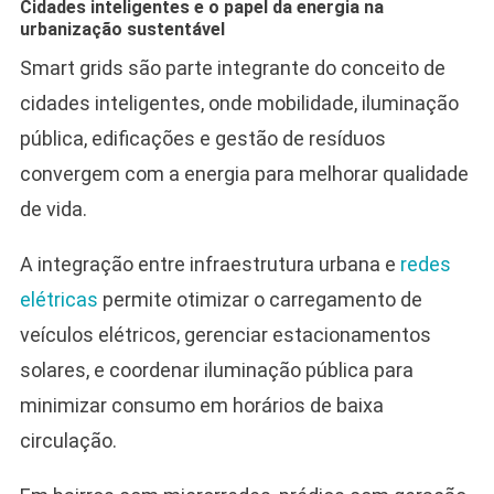
Cidades inteligentes e o papel da energia na
urbanização sustentável
Smart grids são parte integrante do conceito de
cidades inteligentes, onde mobilidade, iluminação
pública, edificações e gestão de resíduos
convergem com a energia para melhorar qualidade
de vida.
A integração entre infraestrutura urbana e
redes
elétricas
permite otimizar o carregamento de
veículos elétricos, gerenciar estacionamentos
solares, e coordenar iluminação pública para
minimizar consumo em horários de baixa
circulação.