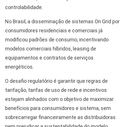
controlabilidade.
No Brasil, a disseminação de sistemas On Grid por
consumidores residenciais e comerciais já
modificou padrões de consumo, incentivando
modelos comerciais híbridos, leasing de
equipamentos e contratos de serviços
energéticos.
O desafio regulatório é garantir que regras de
tarifação, tarifas de uso de rede e incentivos
estejam alinhados com o objetivo de maximizar
benefícios para consumidores e sistema, sem
sobrecarregar financeiramente as distribuidoras
nem prejudicar a sustentabilidade do modelo.