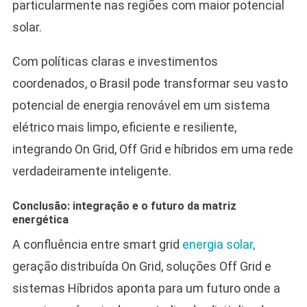
particularmente nas regiões com maior potencial
solar.
Com políticas claras e investimentos
coordenados, o Brasil pode transformar seu vasto
potencial de energia renovável em um sistema
elétrico mais limpo, eficiente e resiliente,
integrando On Grid, Off Grid e híbridos em uma rede
verdadeiramente inteligente.
Conclusão: integração e o futuro da matriz
energética
A confluência entre smart grid
energia solar,
geração distribuída On Grid, soluções Off Grid e
sistemas Híbridos aponta para um futuro onde a