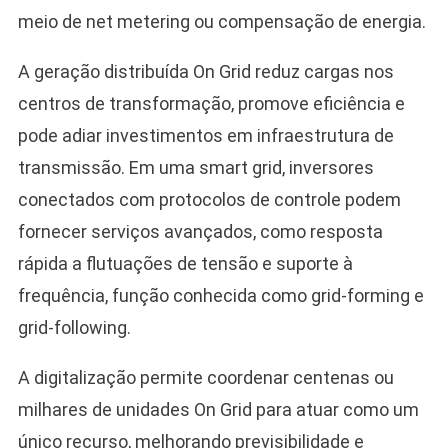
meio de net metering ou compensação de energia.
A geração distribuída On Grid reduz cargas nos
centros de transformação, promove eficiência e
pode adiar investimentos em infraestrutura de
transmissão. Em uma smart grid, inversores
conectados com protocolos de controle podem
fornecer serviços avançados, como resposta
rápida a flutuações de tensão e suporte à
frequência, função conhecida como grid-forming e
grid-following.
A digitalização permite coordenar centenas ou
milhares de unidades On Grid para atuar como um
único recurso, melhorando previsibilidade e