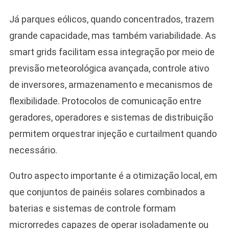
Já parques eólicos, quando concentrados, trazem
grande capacidade, mas também variabilidade. As
smart grids facilitam essa integração por meio de
previsão meteorológica avançada, controle ativo
de inversores, armazenamento e mecanismos de
flexibilidade. Protocolos de comunicação entre
geradores, operadores e sistemas de distribuição
permitem orquestrar injeção e curtailment quando
necessário.
Outro aspecto importante é a otimização local, em
que conjuntos de painéis solares combinados a
baterias e sistemas de controle formam
microrredes capazes de operar isoladamente ou