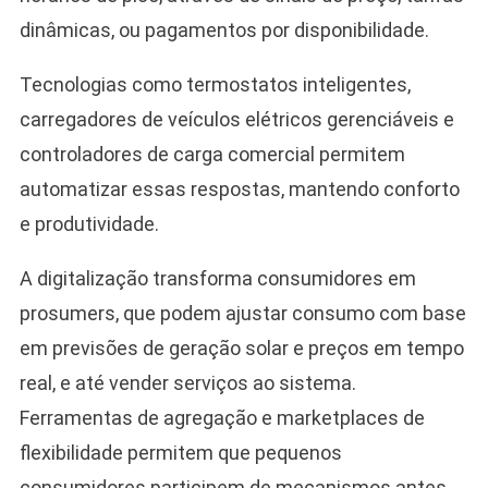
dinâmicas, ou pagamentos por disponibilidade.
Tecnologias como termostatos inteligentes,
carregadores de veículos elétricos gerenciáveis e
controladores de carga comercial permitem
automatizar essas respostas, mantendo conforto
e produtividade.
A digitalização transforma consumidores em
prosumers, que podem ajustar consumo com base
em previsões de geração solar e preços em tempo
real, e até vender serviços ao sistema.
Ferramentas de agregação e marketplaces de
flexibilidade permitem que pequenos
consumidores participem de mecanismos antes