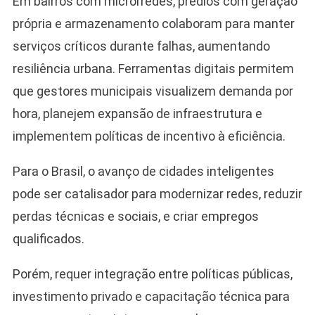
Em bairros com microrredes, prédios com geração
própria e armazenamento colaboram para manter
serviços críticos durante falhas, aumentando
resiliência urbana. Ferramentas digitais permitem
que gestores municipais visualizem demanda por
hora, planejem expansão de infraestrutura e
implementem políticas de incentivo à eficiência.
Para o Brasil, o avanço de cidades inteligentes
pode ser catalisador para modernizar redes, reduzir
perdas técnicas e sociais, e criar empregos
qualificados.
Porém, requer integração entre políticas públicas,
investimento privado e capacitação técnica para