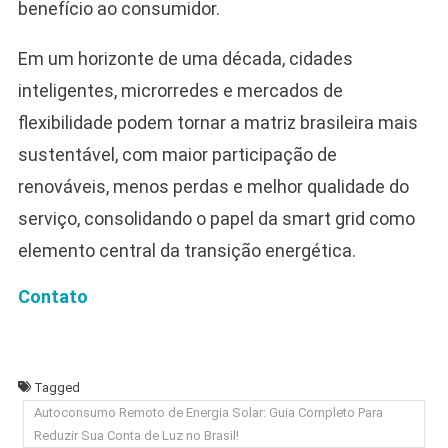
benefício ao consumidor.
Em um horizonte de uma década, cidades
inteligentes, microrredes e mercados de
flexibilidade podem tornar a matriz brasileira mais
sustentável, com maior participação de
renováveis, menos perdas e melhor qualidade do
serviço, consolidando o papel da smart grid como
elemento central da transição energética.
Contato
Tagged
Autoconsumo Remoto de Energia Solar: Guia Completo Para
Reduzir Sua Conta de Luz no Brasil!