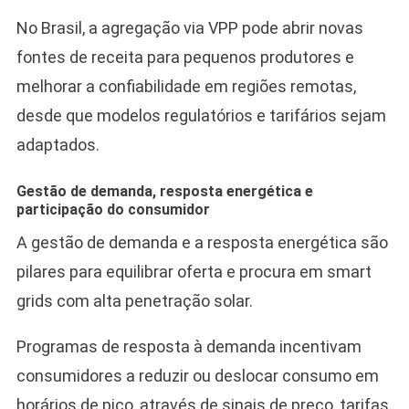
No Brasil, a agregação via VPP pode abrir novas
fontes de receita para pequenos produtores e
melhorar a confiabilidade em regiões remotas,
desde que modelos regulatórios e tarifários sejam
adaptados.
Gestão de demanda, resposta energética e
participação do consumidor
A gestão de demanda e a resposta energética são
pilares para equilibrar oferta e procura em smart
grids com alta penetração solar.
Programas de resposta à demanda incentivam
consumidores a reduzir ou deslocar consumo em
horários de pico, através de sinais de preço, tarifas