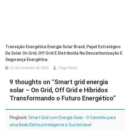
Transição Energética Energia Solar Brasil, Papel Estratégico
Da Solar On Grid, Off Grid E Distribuída Na Descarbonização E
Segurança Energética.
22 de novembro de 2025
Tiago Paulo
9 thoughts on “
Smart grid energia
solar – On Grid, Off Grid e Híbridos
Transformando o Futuro Energético
”
Pingback:
Smart Grid com Energia Solar - O Caminho para
uma Rede Elétrica Inteligente e Sustentável