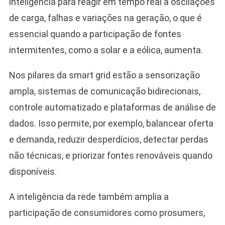
inteligência para reagir em tempo real a oscilações
de carga, falhas e variações na geração, o que é
essencial quando a participação de fontes
intermitentes, como a solar e a eólica, aumenta.
Nos pilares da smart grid estão a sensorização
ampla, sistemas de comunicação bidirecionais,
controle automatizado e plataformas de análise de
dados. Isso permite, por exemplo, balancear oferta
e demanda, reduzir desperdícios, detectar perdas
não técnicas, e priorizar fontes renováveis quando
disponíveis.
A inteligência da rede também amplia a
participação de consumidores como prosumers,