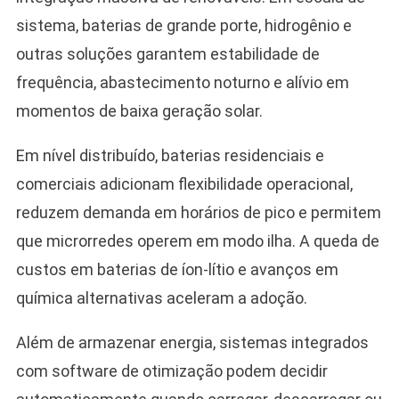
sistema, baterias de grande porte, hidrogênio e
outras soluções garantem estabilidade de
frequência, abastecimento noturno e alívio em
momentos de baixa geração solar.
Em nível distribuído, baterias residenciais e
comerciais adicionam flexibilidade operacional,
reduzem demanda em horários de pico e permitem
que microrredes operem em modo ilha. A queda de
custos em baterias de íon-lítio e avanços em
química alternativas aceleram a adoção.
Além de armazenar energia, sistemas integrados
com software de otimização podem decidir