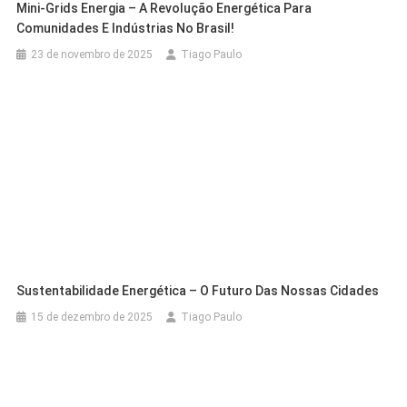
Mini-Grids Energia – A Revolução Energética Para
Comunidades E Indústrias No Brasil!
23 de novembro de 2025
Tiago Paulo
Sustentabilidade Energética – O Futuro Das Nossas Cidades
15 de dezembro de 2025
Tiago Paulo