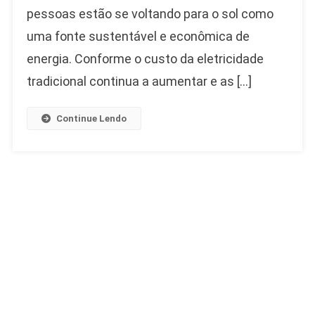
pessoas estão se voltando para o sol como
uma fonte sustentável e econômica de
energia. Conforme o custo da eletricidade
tradicional continua a aumentar e as […]
Continue Lendo