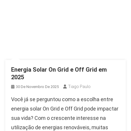
Energia Solar On Grid e Off Grid em
2025
Tiago Paulo
30 De Novembro De 2025
Você já se perguntou como a escolha entre
energia solar On Grid e Off Grid pode impactar
sua vida? Com o crescente interesse na
utilização de energias renováveis, muitas