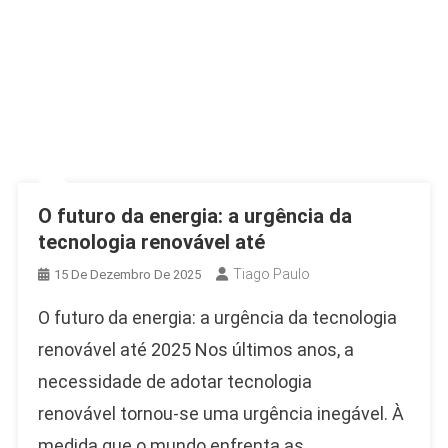
O futuro da energia: a urgência da
tecnologia renovável até
Tiago Paulo
15 De Dezembro De 2025
O futuro da energia: a urgência da tecnologia
renovável até 2025 Nos últimos anos, a
necessidade de adotar tecnologia
renovável tornou-se uma urgência inegável. À
medida que o mundo enfrenta as