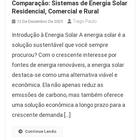
Comparação: Sistemas de Energia Solar
Residencial, Comercial e Rural
Tiago Paulo
12 De Dezembro De 2025
Introdução à Energia Solar A energia solar é a
solução sustentável que você sempre
procurou? Com o crescente interesse por
fontes de energia renováveis, a energia solar
destaca-se como uma alternativa viável e
econômica. Ela não apenas reduz as
emissões de carbono, mas também oferece
uma solução econômica a longo prazo para a
crescente demanda […]
Continue Lendo