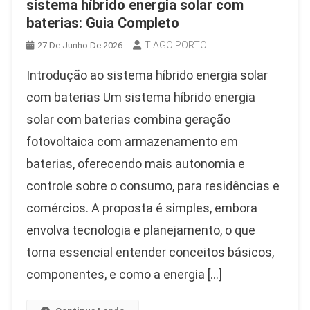
sistema híbrido energia solar com
baterias: Guia Completo
TIAGO PORTO
27 De Junho De 2026
Introdução ao sistema híbrido energia solar
com baterias Um sistema híbrido energia
solar com baterias combina geração
fotovoltaica com armazenamento em
baterias, oferecendo mais autonomia e
controle sobre o consumo, para residências e
comércios. A proposta é simples, embora
envolva tecnologia e planejamento, o que
torna essencial entender conceitos básicos,
componentes, e como a energia […]