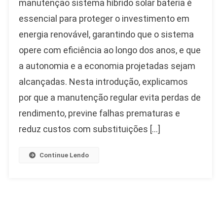
manutenção sistema híbrido solar bateria é
essencial para proteger o investimento em
energia renovável, garantindo que o sistema
opere com eficiência ao longo dos anos, e que
a autonomia e a economia projetadas sejam
alcançadas. Nesta introdução, explicamos
por que a manutenção regular evita perdas de
rendimento, previne falhas prematuras e
reduz custos com substituições […]
Continue Lendo