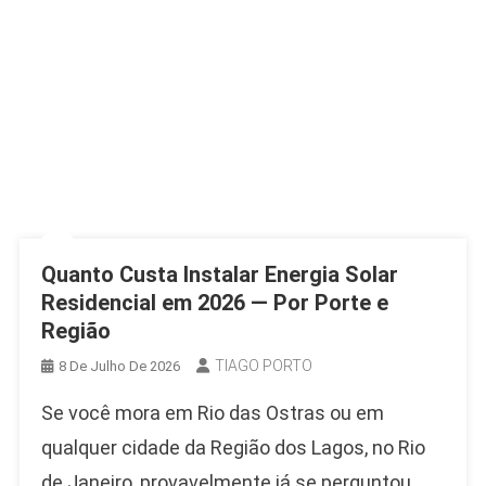
Quanto Custa Instalar Energia Solar
Residencial em 2026 — Por Porte e
Região
TIAGO PORTO
8 De Julho De 2026
Se você mora em Rio das Ostras ou em
qualquer cidade da Região dos Lagos, no Rio
de Janeiro, provavelmente já se perguntou