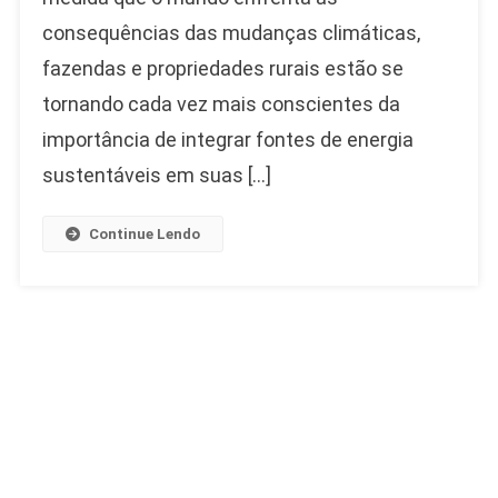
consequências das mudanças climáticas,
fazendas e propriedades rurais estão se
tornando cada vez mais conscientes da
importância de integrar fontes de energia
sustentáveis em suas […]
Continue Lendo