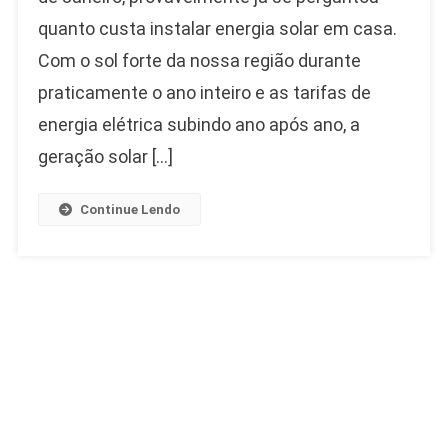
quanto custa instalar energia solar em casa.
Com o sol forte da nossa região durante
praticamente o ano inteiro e as tarifas de
energia elétrica subindo ano após ano, a
geração solar […]
Continue Lendo