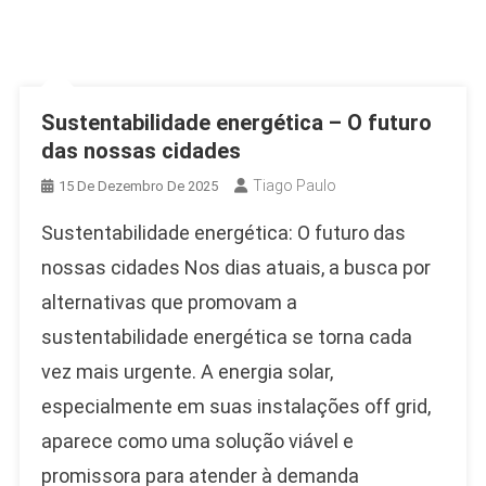
Sustentabilidade energética – O futuro
das nossas cidades
Tiago Paulo
15 De Dezembro De 2025
Sustentabilidade energética: O futuro das
nossas cidades Nos dias atuais, a busca por
alternativas que promovam a
sustentabilidade energética se torna cada
vez mais urgente. A energia solar,
especialmente em suas instalações off grid,
aparece como uma solução viável e
promissora para atender à demanda