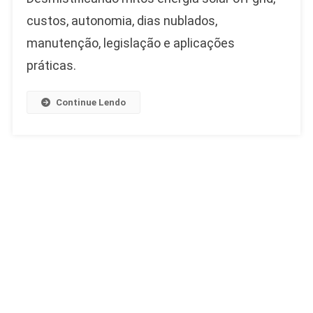
custos, autonomia, dias nublados,
manutenção, legislação e aplicações
práticas.
Continue Lendo