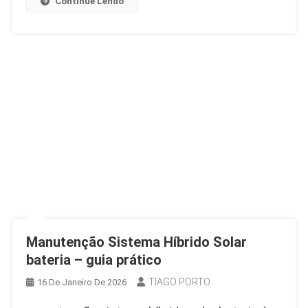
Continue Lendo
Manutenção Sistema Híbrido Solar
bateria – guia prático
TIAGO PORTO
16 De Janeiro De 2026