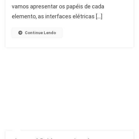
vamos apresentar os papéis de cada
elemento, as interfaces elétricas […]
Continue Lendo