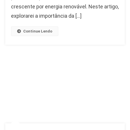
crescente por energia renovável. Neste artigo,
explorarei a importância da […]
Continue Lendo