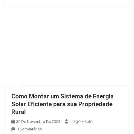
Como Montar um Sistema de Energia
Solar Eficiente para sua Propriedade
Rural
Tiago Paulo
30 De Novembro De 2025
Em
3 Comentários