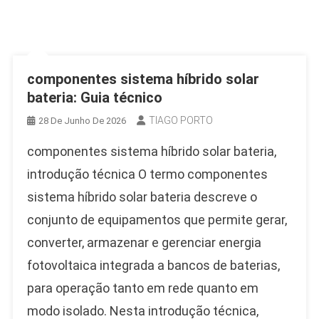
componentes sistema híbrido solar
bateria: Guia técnico
TIAGO PORTO
28 De Junho De 2026
componentes sistema híbrido solar bateria,
introdução técnica O termo componentes
sistema híbrido solar bateria descreve o
conjunto de equipamentos que permite gerar,
converter, armazenar e gerenciar energia
fotovoltaica integrada a bancos de baterias,
para operação tanto em rede quanto em
modo isolado. Nesta introdução técnica,