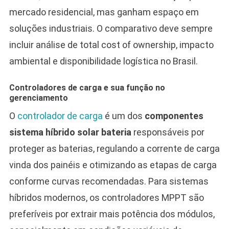
mercado residencial, mas ganham espaço em
soluções industriais. O comparativo deve sempre
incluir análise de total cost of ownership, impacto
ambiental e disponibilidade logística no Brasil.
Controladores de carga e sua função no
gerenciamento
O
controlador de carga
é um dos
componentes
sistema híbrido solar bateria
responsáveis por
proteger as baterias, regulando a corrente de carga
vinda dos painéis e otimizando as etapas de carga
conforme curvas recomendadas. Para sistemas
híbridos modernos, os controladores MPPT são
preferíveis por extrair mais potência dos módulos,