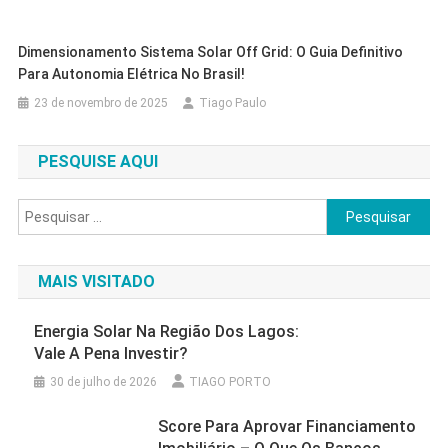
Dimensionamento Sistema Solar Off Grid: O Guia Definitivo
Para Autonomia Elétrica No Brasil!
23 de novembro de 2025
Tiago Paulo
PESQUISE AQUI
Pesquisar
por:
MAIS VISITADO
Energia Solar Na Região Dos Lagos:
Vale A Pena Investir?
30 de julho de 2026
TIAGO PORTO
Score Para Aprovar Financiamento