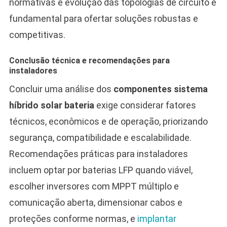
normativas e evolução das topologias de circuito é
fundamental para ofertar soluções robustas e
competitivas.
Conclusão técnica e recomendações para
instaladores
Concluir uma análise dos
componentes sistema
híbrido solar bateria
exige considerar fatores
técnicos, econômicos e de operação, priorizando
segurança, compatibilidade e escalabilidade.
Recomendações práticas para instaladores
incluem optar por baterias LFP quando viável,
escolher inversores com MPPT múltiplo e
comunicação aberta, dimensionar cabos e
proteções conforme normas, e
implantar