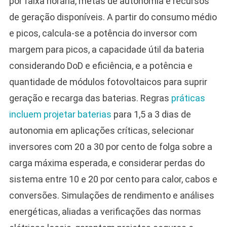
por faixa horária, metas de autonomia e recursos
de geração disponíveis. A partir do consumo médio
e picos, calcula-se a potência do inversor com
margem para picos, a capacidade útil da bateria
considerando DoD e eficiência, e a potência e
quantidade de módulos fotovoltaicos para suprir
geração e recarga das baterias. Regras
práticas
incluem projetar baterias
para 1,5 a 3 dias de
autonomia em aplicações críticas, selecionar
inversores com 20 a 30 por cento de folga sobre a
carga máxima esperada, e considerar perdas do
sistema entre 10 e 20 por cento para calor, cabos e
conversões. Simulações de rendimento e análises
energéticas, aliadas a verificações das normas