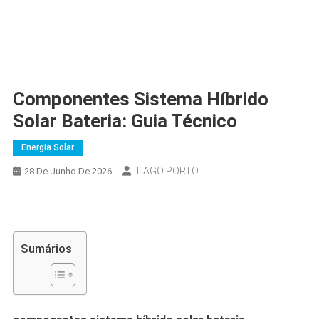
Componentes Sistema Híbrido
Solar Bateria: Guia Técnico
Energia Solar
TIAGO PORTO
28 De Junho De 2026
Sumários