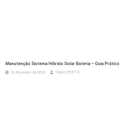
Manutenção Sistema Híbrido Solar Bateria – Guia Prático
16 de janeiro de 2026
TIAGO PORTO