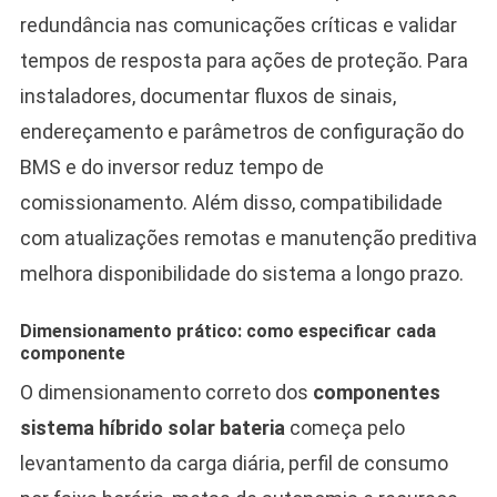
redundância nas comunicações críticas e validar
tempos de resposta para ações de proteção. Para
instaladores, documentar fluxos de sinais,
endereçamento e parâmetros de configuração do
BMS e do inversor reduz tempo de
comissionamento. Além disso, compatibilidade
com atualizações remotas e manutenção preditiva
melhora disponibilidade do sistema a longo prazo.
Dimensionamento prático: como especificar cada
componente
O dimensionamento correto dos
componentes
sistema híbrido solar bateria
começa pelo
levantamento da carga diária, perfil de consumo