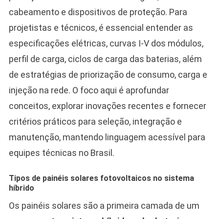
cabeamento e dispositivos de proteção. Para
projetistas e técnicos, é essencial entender as
especificações elétricas, curvas I-V dos módulos,
perfil de carga, ciclos de carga das baterias, além
de estratégias de priorização de consumo, carga e
injeção na rede. O foco aqui é aprofundar
conceitos, explorar inovações recentes e fornecer
critérios práticos para seleção, integração e
manutenção, mantendo linguagem acessível para
equipes técnicas no Brasil.
Tipos de painéis solares fotovoltaicos no sistema
híbrido
Os painéis solares são a primeira camada de um