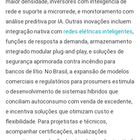
maior densidade, inversores com inteligência de
rede e suporte a microrrede, e monitoramento com
análise preditiva por IA. Outras inovações incluem
integração nativa com
redes elétricas inteligentes
,
funções de resposta a demanda, armazenamento
integrado modular plug-and-play, e soluções de
segurança aprimorada contra incêndio para
bancos de lítio. No Brasil, a expansão de modelos
comerciais e regulatórios para prosumers estimula
o desenvolvimento de sistemas híbridos que
conciliam autoconsumo com venda de excedente,
e incentiva soluções que otimizam custo e
flexibilidade. Para projetistas e técnicos,
acompanhar certificações, atualizações