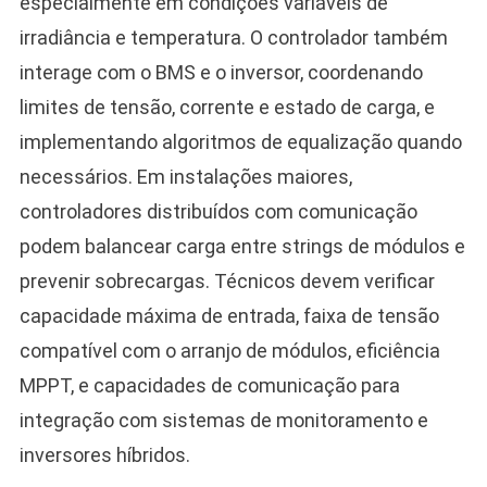
especialmente em condições variáveis de
irradiância e temperatura. O controlador também
interage com o BMS e o inversor, coordenando
limites de tensão, corrente e estado de carga, e
implementando algoritmos de equalização quando
necessários. Em instalações maiores,
controladores distribuídos com comunicação
podem balancear carga entre strings de módulos e
prevenir sobrecargas. Técnicos devem verificar
capacidade máxima de entrada, faixa de tensão
compatível com o arranjo de módulos, eficiência
MPPT, e capacidades de comunicação para
integração com sistemas de monitoramento e
inversores híbridos.