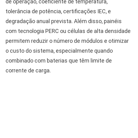
de operação, coeficiente de temperatura,
tolerância de potência, certificações IEC, e
degradação anual prevista. Além disso, painéis
com tecnologia PERC ou células de alta densidade
permitem reduzir o número de módulos e otimizar
o custo do sistema, especialmente quando
combinado com baterias que têm limite de
corrente de carga.