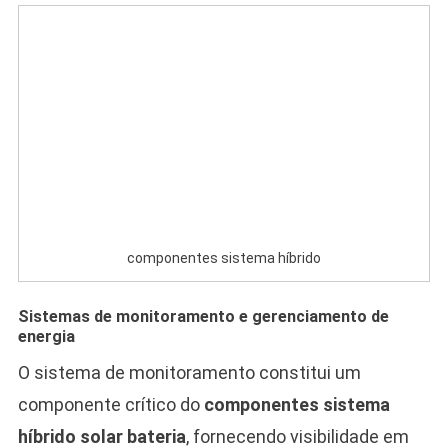
componentes sistema híbrido
Sistemas de monitoramento e gerenciamento de
energia
O sistema de monitoramento constitui um
componente crítico do
componentes sistema
híbrido solar bateria
, fornecendo visibilidade em