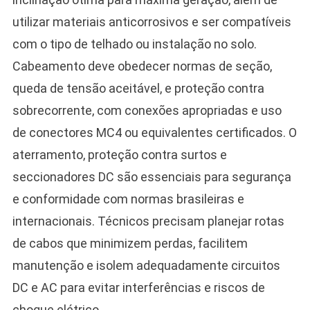
utilizar materiais anticorrosivos e ser compatíveis
com o tipo de telhado ou instalação no solo.
Cabeamento deve obedecer normas de seção,
queda de tensão aceitável, e proteção contra
sobrecorrente, com conexões apropriadas e uso
de conectores MC4 ou equivalentes certificados. O
aterramento, proteção contra surtos e
seccionadores DC são essenciais para segurança
e conformidade com normas brasileiras e
internacionais. Técnicos precisam planejar rotas
de cabos que minimizem perdas, facilitem
manutenção e isolem adequadamente circuitos
DC e AC para evitar interferências e riscos de
choque elétrico.