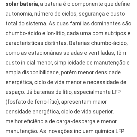
solar bateria
, a bateria é o componente que define
autonomia, número de ciclos, segurança e custo
total do sistema. As duas famílias dominantes são
chumbo-ácido e íon-lítio, cada uma com subtipos e
características distintas. Baterias chumbo-ácido,
como as estacionárias seladas e ventiladas, têm
custo inicial menor, simplicidade de manutenção e
ampla disponibilidade, porém menor densidade
energética, ciclo de vida menor e necessidade de
espaço. Já baterias de lítio, especialmente LFP
(fosfato de ferro-lítio), apresentam maior
densidade energética, ciclo de vida superior,
melhor eficiência de carga-descarga e menor
manutenção. As inovações incluem química LFP