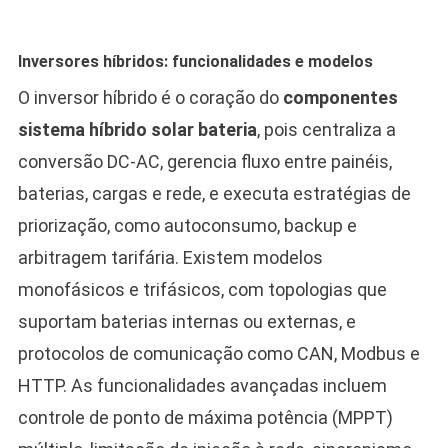
Inversores híbridos: funcionalidades e modelos
O inversor híbrido é o coração do
componentes
sistema híbrido solar bateria
, pois centraliza a
conversão DC-AC, gerencia fluxo entre painéis,
baterias, cargas e rede, e executa estratégias de
priorização, como autoconsumo, backup e
arbitragem tarifária. Existem modelos
monofásicos e trifásicos, com topologias que
suportam baterias internas ou externas, e
protocolos de comunicação como CAN, Modbus e
HTTP. As funcionalidades avançadas incluem
controle de ponto de máxima potência (MPPT)