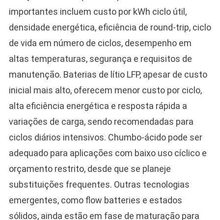
importantes incluem custo por kWh ciclo útil,
densidade energética, eficiência de round-trip, ciclo
de vida em número de ciclos, desempenho em
altas temperaturas, segurança e requisitos de
manutenção. Baterias de lítio LFP, apesar de custo
inicial mais alto, oferecem menor custo por ciclo,
alta eficiência energética e resposta rápida a
variações de carga, sendo recomendadas para
ciclos diários intensivos. Chumbo-ácido pode ser
adequado para aplicações com baixo uso cíclico e
orçamento restrito, desde que se planeje
substituições frequentes. Outras tecnologias
emergentes, como flow batteries e estados
sólidos, ainda estão em fase de maturação para