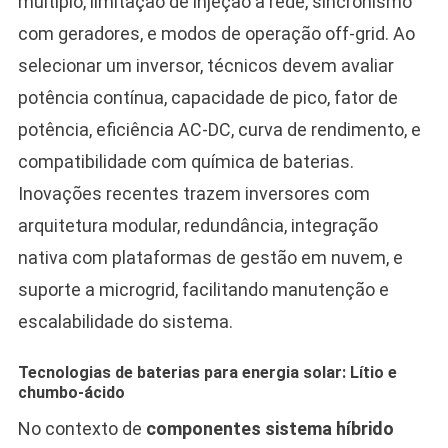
múltiplo, limitação de injeção à rede, sincronismo
com geradores, e modos de operação off-grid. Ao
selecionar um inversor, técnicos devem avaliar
potência contínua, capacidade de pico, fator de
potência, eficiência AC-DC, curva de rendimento, e
compatibilidade com química de baterias.
Inovações recentes trazem inversores com
arquitetura modular, redundância, integração
nativa com plataformas de gestão em nuvem, e
suporte a microgrid, facilitando manutenção e
escalabilidade do sistema.
Tecnologias de baterias para energia solar: Lítio e
chumbo-ácido
No contexto de
componentes sistema híbrido