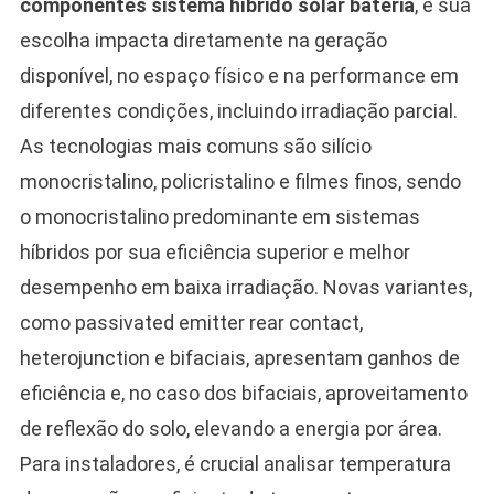
componentes sistema híbrido solar bateria
, e sua
escolha impacta diretamente na geração
disponível, no espaço físico e na performance em
diferentes condições, incluindo irradiação parcial.
As tecnologias mais comuns são silício
monocristalino, policristalino e filmes finos, sendo
o monocristalino predominante em sistemas
híbridos por sua eficiência superior e melhor
desempenho em baixa irradiação. Novas variantes,
como passivated emitter rear contact,
heterojunction e bifaciais, apresentam ganhos de
eficiência e, no caso dos bifaciais, aproveitamento
de reflexão do solo, elevando a energia por área.
Para instaladores, é crucial analisar temperatura