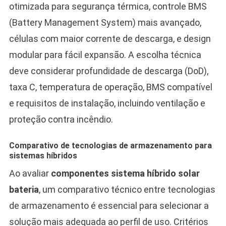
otimizada para segurança térmica, controle BMS
(Battery Management System) mais avançado,
células com maior corrente de descarga, e design
modular para fácil expansão. A escolha técnica
deve considerar profundidade de descarga (DoD),
taxa C, temperatura de operação, BMS compatível
e requisitos de instalação, incluindo ventilação e
proteção contra incêndio.
Comparativo de tecnologias de armazenamento para
sistemas híbridos
Ao avaliar
componentes sistema híbrido solar
bateria
, um comparativo técnico entre tecnologias
de armazenamento é essencial para selecionar a
solução mais adequada ao perfil de uso. Critérios