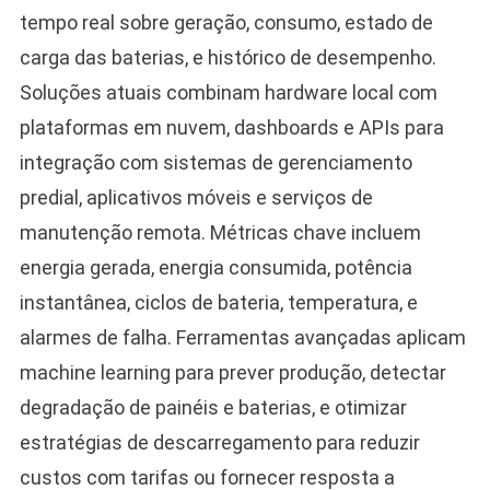
tempo real sobre geração, consumo, estado de
carga das baterias, e histórico de desempenho.
Soluções atuais combinam hardware local com
plataformas em nuvem, dashboards e APIs para
integração com sistemas de gerenciamento
predial, aplicativos móveis e serviços de
manutenção remota. Métricas chave incluem
energia gerada, energia consumida, potência
instantânea, ciclos de bateria, temperatura, e
alarmes de falha. Ferramentas avançadas aplicam
machine learning para prever produção, detectar
degradação de painéis e baterias, e otimizar
estratégias de descarregamento para reduzir
custos com tarifas ou fornecer resposta a