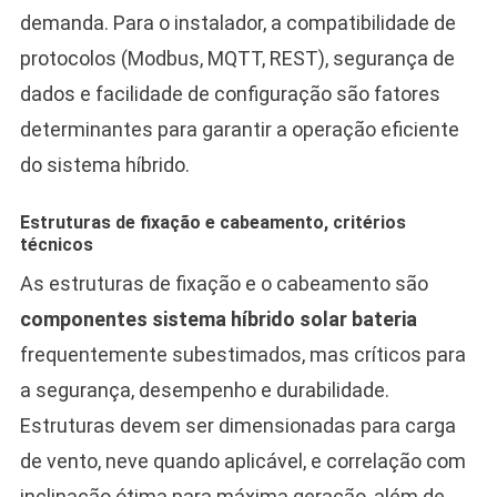
demanda. Para o instalador, a compatibilidade de
protocolos (Modbus, MQTT, REST), segurança de
dados e facilidade de configuração são fatores
determinantes para garantir a operação eficiente
do sistema híbrido.
Estruturas de fixação e cabeamento, critérios
técnicos
As estruturas de fixação e o cabeamento são
componentes sistema híbrido solar bateria
frequentemente subestimados, mas críticos para
a segurança, desempenho e durabilidade.
Estruturas devem ser dimensionadas para carga
de vento, neve quando aplicável, e correlação com
inclinação ótima para máxima geração, além de