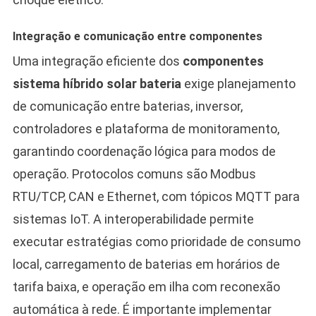
Integração e comunicação entre componentes
Uma integração eficiente dos
componentes
sistema híbrido solar bateria
exige planejamento
de comunicação entre baterias, inversor,
controladores e plataforma de monitoramento,
garantindo coordenação lógica para modos de
operação. Protocolos comuns são Modbus
RTU/TCP, CAN e Ethernet, com tópicos MQTT para
sistemas IoT. A interoperabilidade permite
executar estratégias como prioridade de consumo
local, carregamento de baterias em horários de
tarifa baixa, e operação em ilha com reconexão
automática à rede. É importante implementar