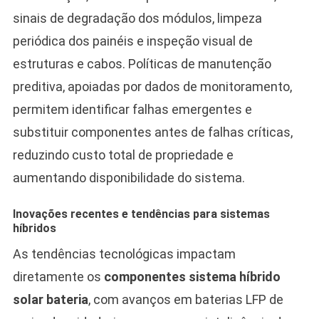
sinais de degradação dos módulos, limpeza
periódica dos painéis e inspeção visual de
estruturas e cabos. Políticas de manutenção
preditiva, apoiadas por dados de monitoramento,
permitem identificar falhas emergentes e
substituir componentes antes de falhas críticas,
reduzindo custo total de propriedade e
aumentando disponibilidade do sistema.
Inovações recentes e tendências para sistemas
híbridos
As tendências tecnológicas impactam
diretamente os
componentes sistema híbrido
solar bateria
, com avanços em baterias LFP de