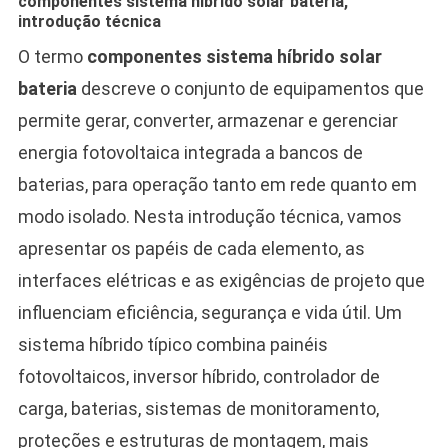
componentes sistema híbrido solar bateria,
introdução técnica
O termo
componentes sistema híbrido solar
bateria
descreve o conjunto de equipamentos que
permite gerar, converter, armazenar e gerenciar
energia fotovoltaica integrada a bancos de
baterias, para operação tanto em rede quanto em
modo isolado. Nesta introdução técnica, vamos
apresentar os papéis de cada elemento, as
interfaces elétricas e as exigências de projeto que
influenciam eficiência, segurança e vida útil. Um
sistema híbrido típico combina painéis
fotovoltaicos, inversor híbrido, controlador de
carga, baterias, sistemas de monitoramento,
proteções e estruturas de montagem, mais