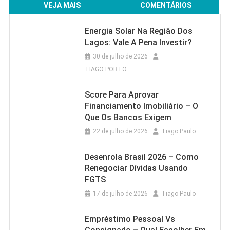
VEJA MAIS
COMENTÁRIOS
Energia Solar Na Região Dos
Lagos: Vale A Pena Investir?
30 de julho de 2026
TIAGO PORTO
Score Para Aprovar
Financiamento Imobiliário – O
Que Os Bancos Exigem
22 de julho de 2026
Tiago Paulo
Desenrola Brasil 2026 – Como
Renegociar Dívidas Usando
FGTS
17 de julho de 2026
Tiago Paulo
Empréstimo Pessoal Vs