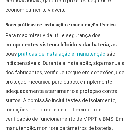
elétricas locais, garantem projetos seguros e
economicamente viáveis.
Boas práticas de instalação e manutenção técnica
Para maximizar vida útil e segurança dos
componentes sistema híbrido solar bateria
, as
boas
práticas de instalação e manutenção
são
indispensáveis. Durante a instalação, siga manuais
dos fabricantes, verifique torque em conexões, use
proteção mecânica para cabos, e implemente
adequadamente aterramento e proteção contra
surtos. A comissão inclui testes de isolamento,
medições de corrente de curto-circuito, e
verificação de funcionamento de MPPT e BMS. Em
manutenção, monitore parâmetros de bateria,