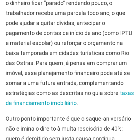
o dinheiro ficar “parado” rendendo pouco, o
trabalhador recebe uma parcela todo ano, o que
pode ajudar a quitar dívidas, antecipar o
pagamento de contas de início de ano (como IPTU
e material escolar) ou reforçar o orçamento na
baixa temporada em cidades turísticas como Rio
das Ostras. Para quem já pensa em comprar um
imóvel, esse planejamento financeiro pode até se
somar a uma futura entrada, complementando
estratégias como as descritas no guia sobre
taxas
de financiamento imobiliário
.
Outro ponto importante é que o saque-aniversário
não elimina o direito à multa rescisória de 40%:
quem é demitido sem justa causa continua