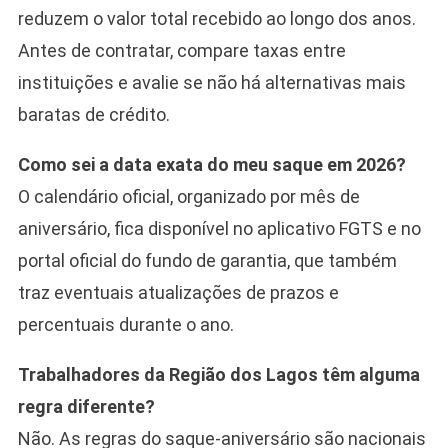
reduzem o valor total recebido ao longo dos anos.
Antes de contratar, compare taxas entre
instituições e avalie se não há alternativas mais
baratas de crédito.
Como sei a data exata do meu saque em 2026?
O calendário oficial, organizado por mês de
aniversário, fica disponível no aplicativo FGTS e no
portal oficial do fundo de garantia, que também
traz eventuais atualizações de prazos e
percentuais durante o ano.
Trabalhadores da Região dos Lagos têm alguma
regra diferente?
Não. As regras do saque-aniversário são nacionais