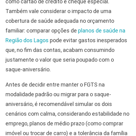
como cartão de crédito e cheque especial.
Também vale considerar o impacto de uma
cobertura de saúde adequada no orçamento
familiar: comparar opções de
planos de saúde na
Região dos Lagos
pode evitar gastos inesperados
que, no fim das contas, acabam consumindo
justamente o valor que seria poupado com o
saque-aniversário.
Antes de decidir entre manter o FGTS na
modalidade padrão ou migrar para o saque-
aniversário, é recomendável simular os dois
cenários com calma, considerando estabilidade no
emprego, planos de médio prazo (como comprar
imóvel ou trocar de carro) e a tolerância da família