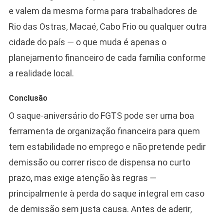
e valem da mesma forma para trabalhadores de
Rio das Ostras, Macaé, Cabo Frio ou qualquer outra
cidade do país — o que muda é apenas o
planejamento financeiro de cada família conforme
a realidade local.
Conclusão
O saque-aniversário do FGTS pode ser uma boa
ferramenta de organização financeira para quem
tem estabilidade no emprego e não pretende pedir
demissão ou correr risco de dispensa no curto
prazo, mas exige atenção às regras —
principalmente à perda do saque integral em caso
de demissão sem justa causa. Antes de aderir,