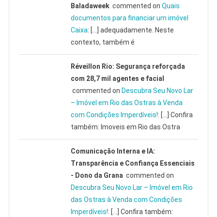
Baladaweek
commented on
Quais
documentos para financiar um imóvel
Caixa
: […] adequadamente. Neste
contexto, também é
Réveillon Rio: Segurança reforçada
com 28,7 mil agentes e facial
commented on
Descubra Seu Novo Lar
– Imóvel em Rio das Ostras à Venda
com Condições Imperdíveis!
: […] Confira
também: Imoveis em Rio das Ostra
Comunicação Interna e IA:
Transparência e Confiança Essenciais
- Dono da Grana
commented on
Descubra Seu Novo Lar – Imóvel em Rio
das Ostras à Venda com Condições
Imperdíveis!
: […] Confira também: