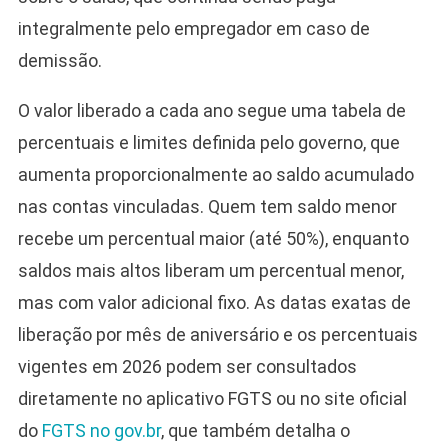
integralmente pelo empregador em caso de
demissão.
O valor liberado a cada ano segue uma tabela de
percentuais e limites definida pelo governo, que
aumenta proporcionalmente ao saldo acumulado
nas contas vinculadas. Quem tem saldo menor
recebe um percentual maior (até 50%), enquanto
saldos mais altos liberam um percentual menor,
mas com valor adicional fixo. As datas exatas de
liberação por mês de aniversário e os percentuais
vigentes em 2026 podem ser consultados
diretamente no aplicativo FGTS ou no site oficial
do
FGTS no gov.br
, que também detalha o