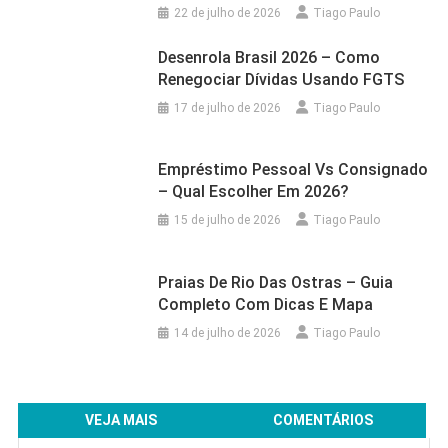
22 de julho de 2026
Tiago Paulo
Desenrola Brasil 2026 – Como
Renegociar Dívidas Usando FGTS
17 de julho de 2026
Tiago Paulo
Empréstimo Pessoal Vs Consignado
– Qual Escolher Em 2026?
15 de julho de 2026
Tiago Paulo
Praias De Rio Das Ostras – Guia
Completo Com Dicas E Mapa
14 de julho de 2026
Tiago Paulo
VEJA MAIS
COMENTÁRIOS