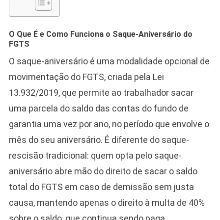
O Que É e Como Funciona o Saque-Aniversário do
FGTS
O saque-aniversário é uma modalidade opcional de
movimentação do FGTS, criada pela Lei
13.932/2019, que permite ao trabalhador sacar
uma parcela do saldo das contas do fundo de
garantia uma vez por ano, no período que envolve o
mês do seu aniversário. É diferente do saque-
rescisão tradicional: quem opta pelo saque-
aniversário abre mão do direito de sacar o saldo
total do FGTS em caso de demissão sem justa
causa, mantendo apenas o direito à multa de 40%
sobre o saldo, que continua sendo paga