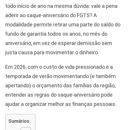
todo início de ano na mesma dúvida: vale a pena
aderir ao saque-aniversário do FGTS? A
modalidade permite retirar uma parte do saldo do
fundo de garantia todos os anos, no mês do
aniversário, em vez de esperar demissão sem
justa causa para movimentar o dinheiro.
Em 2026, com o custo de vida pressionado e a
temporada de verão movimentando (e também
apertando) o orçamento das famílias da região,
entender as regras do saque-aniversário pode
ajudar a organizar melhor as finanças pessoais.
Sumários