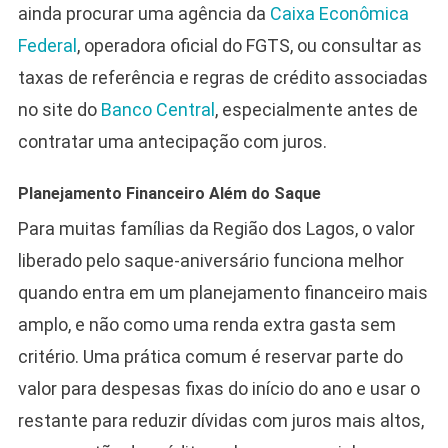
ainda procurar uma agência da
Caixa Econômica
Federal
, operadora oficial do FGTS, ou consultar as
taxas de referência e regras de crédito associadas
no site do
Banco Central
, especialmente antes de
contratar uma antecipação com juros.
Planejamento Financeiro Além do Saque
Para muitas famílias da Região dos Lagos, o valor
liberado pelo saque-aniversário funciona melhor
quando entra em um planejamento financeiro mais
amplo, e não como uma renda extra gasta sem
critério. Uma prática comum é reservar parte do
valor para despesas fixas do início do ano e usar o
restante para reduzir dívidas com juros mais altos,