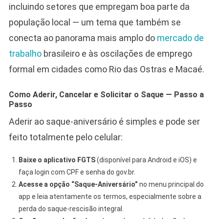
incluindo setores que empregam boa parte da
população local — um tema que também se
conecta ao panorama mais amplo do
mercado de
trabalho
brasileiro e às oscilações de emprego
formal em cidades como Rio das Ostras e Macaé.
Como Aderir, Cancelar e Solicitar o Saque — Passo a
Passo
Aderir ao saque-aniversário é simples e pode ser
feito totalmente pelo celular:
Baixe o aplicativo FGTS
(disponível para Android e iOS) e
faça login com CPF e senha do gov.br.
Acesse a opção “Saque-Aniversário”
no menu principal do
app e leia atentamente os termos, especialmente sobre a
perda do saque-rescisão integral.