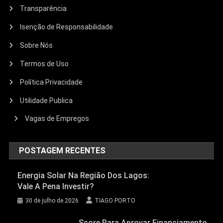
Transparência
Isenção de Responsabilidade
Sobre Nós
Termos de Uso
Política Privacidade
Utilidade Publica
Vagas de Empregos
POSTAGEM RECENTES
Energia Solar Na Região Dos Lagos:
Vale A Pena Investir?
30 de julho de 2026
TIAGO PORTO
Score Para Aprovar Financiamento