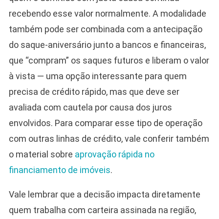
recebendo esse valor normalmente. A modalidade
também pode ser combinada com a antecipação
do saque-aniversário junto a bancos e financeiras,
que “compram” os saques futuros e liberam o valor
à vista — uma opção interessante para quem
precisa de crédito rápido, mas que deve ser
avaliada com cautela por causa dos juros
envolvidos. Para comparar esse tipo de operação
com outras linhas de crédito, vale conferir também
o material sobre
aprovação rápida no
financiamento de imóveis
.
Vale lembrar que a decisão impacta diretamente
quem trabalha com carteira assinada na região,