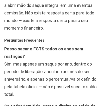
a abrir mão do saque integral em uma eventual
demissão. Não existe resposta certa para todo
mundo — existe a resposta certa para o seu
momento financeiro.
Perguntas Frequentes
Posso sacar o FGTS todos os anos sem
restrição?
Sim, mas apenas um saque por ano, dentro do
período de liberação vinculado ao mês do seu
aniversário, e apenas o percentual/valor definido
pela tabela oficial — não é possível sacar o saldo
total.