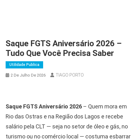
Saque FGTS Aniversário 2026 –
Tudo Que Você Precisa Saber
Utilidade Publica
TIAGO PORTO
2 De Julho De 2026
Saque FGTS Aniversário 2026
– Quem mora em
Rio das Ostras e na Região dos Lagos e recebe
salário pela CLT — seja no setor de óleo e gás, no
turismo ou no comércio local — costuma esbarrar