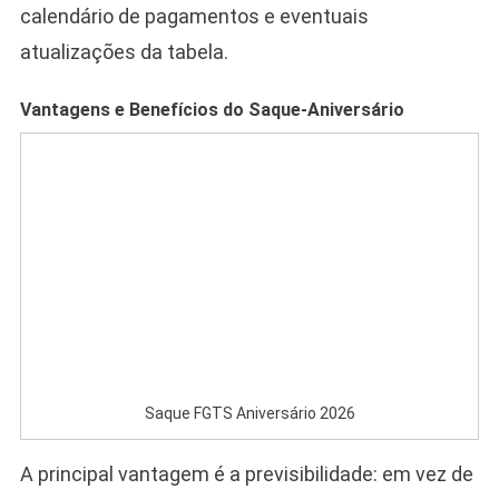
calendário de pagamentos e eventuais
atualizações da tabela.
Vantagens e Benefícios do Saque-Aniversário
Saque FGTS Aniversário 2026
A principal vantagem é a previsibilidade: em vez de