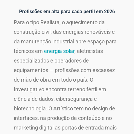
Profissões em alta para cada perfil em 2026
Para o tipo Realista, o aquecimento da
construção civil, das energias renováveis e
da manutenção industrial abre espaço para
técnicos em
energia solar
, eletricistas
especializados e operadores de
equipamentos — profissões com escassez
de mão de obra em todo o país. O
Investigativo encontra terreno fértil em
ciência de dados, cibersegurança e
biotecnologia. O Artístico tem no design de
interfaces, na produção de conteúdo e no
marketing digital as portas de entrada mais