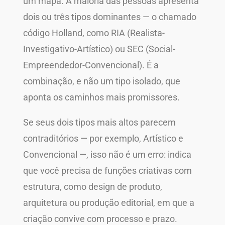
um mapa. A maioria das pessoas apresenta
dois ou três tipos dominantes — o chamado
código Holland, como RIA (Realista-
Investigativo-Artístico) ou SEC (Social-
Empreendedor-Convencional). É a
combinação, e não um tipo isolado, que
aponta os caminhos mais promissores.
Se seus dois tipos mais altos parecem
contraditórios — por exemplo, Artístico e
Convencional —, isso não é um erro: indica
que você precisa de funções criativas com
estrutura, como design de produto,
arquitetura ou produção editorial, em que a
criação convive com processo e prazo.