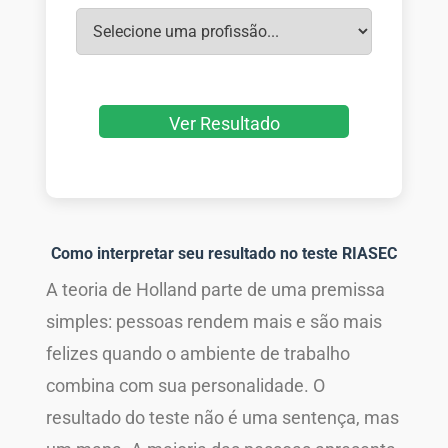
Ver Resultado
Como interpretar seu resultado no teste RIASEC
A teoria de Holland parte de uma premissa
simples: pessoas rendem mais e são mais
felizes quando o ambiente de trabalho
combina com sua personalidade. O
resultado do teste não é uma sentença, mas