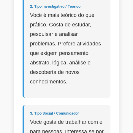
2. Tipo Investigativo / Teórico
Você é mais teórico do que
prático. Gosta de estudar,
pesquisar e analisar
problemas. Prefere atividades
que exigem pensamento
abstrato, lógica, análise e
descoberta de novos
conhecimentos.
3. Tipo Social / Comunicador
Você gosta de trabalhar com e
para pessoas. Interessa-se por