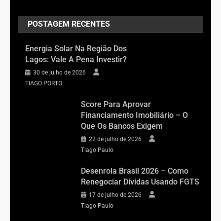
POSTAGEM RECENTES
Energia Solar Na Região Dos
Lagos: Vale A Pena Investir?
30 de julho de 2026
TIAGO PORTO
Score Para Aprovar
Financiamento Imobiliário – O
Que Os Bancos Exigem
22 de julho de 2026
Tiago Paulo
Desenrola Brasil 2026 – Como
Renegociar Dívidas Usando FGTS
17 de julho de 2026
Tiago Paulo