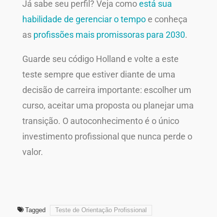
Já sabe seu perfil? Veja como
está sua
habilidade de gerenciar o tempo
e conheça
as
profissões mais promissoras para 2030
.
Guarde seu código Holland e volte a este
teste sempre que estiver diante de uma
decisão de carreira importante: escolher um
curso, aceitar uma proposta ou planejar uma
transição. O autoconhecimento é o único
investimento profissional que nunca perde o
valor.
Tagged
Teste de Orientação Profissional