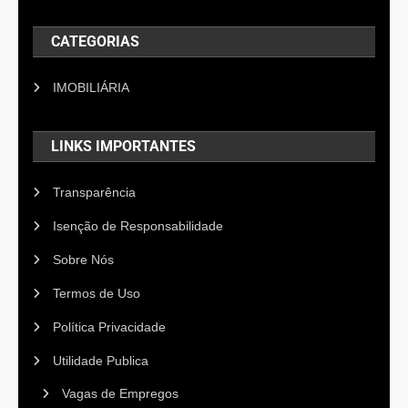
CATEGORIAS
IMOBILIÁRIA
LINKS IMPORTANTES
Transparência
Isenção de Responsabilidade
Sobre Nós
Termos de Uso
Política Privacidade
Utilidade Publica
Vagas de Empregos