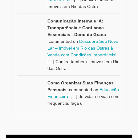
Imoveis em Rio das Ostra
Comunicação Interna e IA:
Transparência e Confiança
Essenciais - Dono da Grana
commented on
Descubra Seu Novo
Lar – Imóvel em Rio das Ostras à
Venda com Condições Imperdíveis!
:
[…] Confira também: Imoveis em Rio
das Ostra
Como Organizar Suas Finanças
Pessoais
commented on
Educação
Financeira
: […] de vida: se viaja com
frequência, faça u