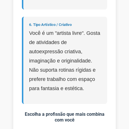
6. Tipo Artístico / Criativo
Você é um "artista livre". Gosta
de atividades de
autoexpressão criativa,
imaginação e originalidade.
Não suporta rotinas rígidas e
prefere trabalho com espaço
para fantasia e estética.
Escolha a profissão que mais combina
com você