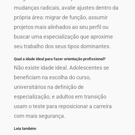
mudanças radicais, avalie ajustes dentro da
própria área: migrar de função, assumir
projetos mais alinhados ao seu perfil ou
buscar uma especialização que aproxime
seu trabalho dos seus tipos dominantes.
Qual a idade ideal para fazer orientação profissional?
Não existe idade ideal. Adolescentes se
beneficiam na escolha do curso,
universitários na definição de
especialização, e adultos em transição
usam o teste para reposicionar a carreira
com mais segurança.
Leia também