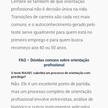
Lembre-se também de que orientação
profissional não é decisão única na vida.
Transições de carreira são cada vez mais
comuns, e o autoconhecimento gerado pelo
teste serve igualmente para quem está no
primeiro emprego e para quem busca
recomeço aos 40 ou 50 anos.
FAQ – Dúvidas comuns sobre orientação
profissional
O teste RIASEC substitui um processo de orientação com
psicólogo?
Não. Ele é um excelente ponto de partida,
mas um processo completo de orientação
profissional envolve entrevistas, análise de
histórico e outros instrumentos aplicados