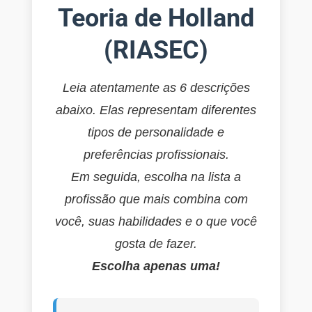
Teoria de Holland
(RIASEC)
Leia atentamente as 6 descrições
abaixo. Elas representam diferentes
tipos de personalidade e
preferências profissionais.
Em seguida, escolha na lista a
profissão que mais combina com
você, suas habilidades e o que você
gosta de fazer.
Escolha apenas uma!