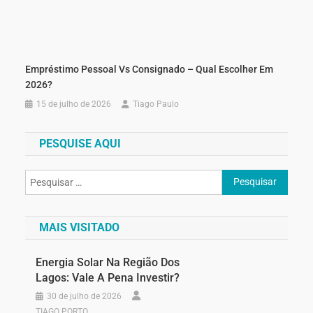
Empréstimo Pessoal Vs Consignado – Qual Escolher Em
2026?
15 de julho de 2026
Tiago Paulo
PESQUISE AQUI
MAIS VISITADO
Energia Solar Na Região Dos
Lagos: Vale A Pena Investir?
30 de julho de 2026
TIAGO PORTO