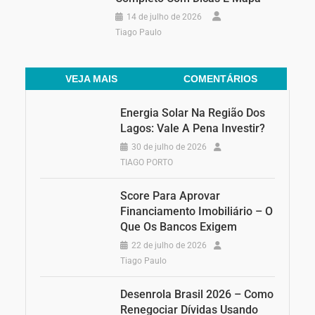
14 de julho de 2026
Tiago Paulo
VEJA MAIS
COMENTÁRIOS
Energia Solar Na Região Dos
Lagos: Vale A Pena Investir?
30 de julho de 2026
TIAGO PORTO
Score Para Aprovar
Financiamento Imobiliário – O
Que Os Bancos Exigem
22 de julho de 2026
Tiago Paulo
Desenrola Brasil 2026 – Como
Renegociar Dívidas Usando