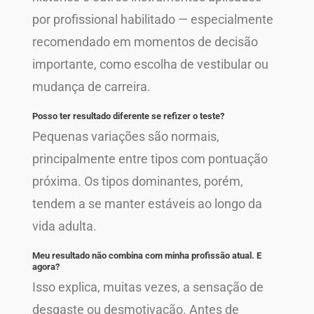
por profissional habilitado — especialmente
recomendado em momentos de decisão
importante, como escolha de vestibular ou
mudança de carreira.
Posso ter resultado diferente se refizer o teste?
Pequenas variações são normais,
principalmente entre tipos com pontuação
próxima. Os tipos dominantes, porém,
tendem a se manter estáveis ao longo da
vida adulta.
Meu resultado não combina com minha profissão atual. E
agora?
Isso explica, muitas vezes, a sensação de
desgaste ou desmotivação. Antes de