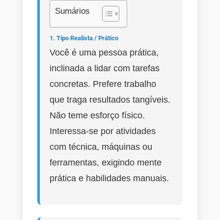
Sumários
1. Tipo Realista / Prático
Você é uma pessoa prática,
inclinada a lidar com tarefas
concretas. Prefere trabalho
que traga resultados tangíveis.
Não teme esforço físico.
Interessa-se por atividades
com técnica, máquinas ou
ferramentas, exigindo mente
prática e habilidades manuais.