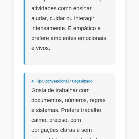
atividades como ensinar,
ajudar, cuidar ou interagir
intensamente. É empático e
prefere ambientes emocionais
e vivos.
4. Tipo Convencional / Organizado
Gosta de trabalhar com
documentos, números, regras
e sistemas. Prefere trabalho
calmo, preciso, com
obrigações claras e sem