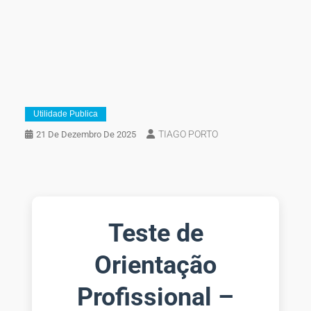
Utilidade Publica
TIAGO PORTO
21 De Dezembro De 2025
Teste de
Orientação
Profissional –