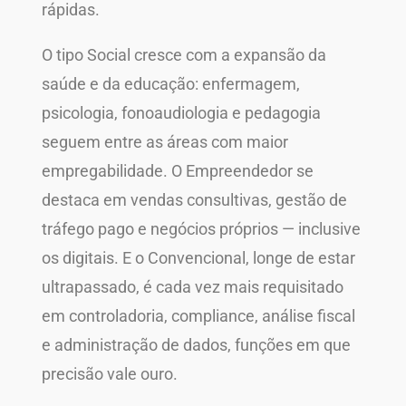
rápidas.
O tipo Social cresce com a expansão da
saúde e da educação: enfermagem,
psicologia, fonoaudiologia e pedagogia
seguem entre as áreas com maior
empregabilidade. O Empreendedor se
destaca em vendas consultivas, gestão de
tráfego pago e negócios próprios — inclusive
os digitais. E o Convencional, longe de estar
ultrapassado, é cada vez mais requisitado
em controladoria, compliance, análise fiscal
e administração de dados, funções em que
precisão vale ouro.