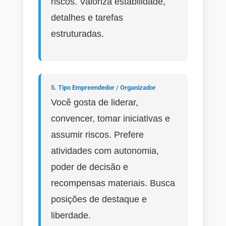
riscos. Valoriza estabilidade,
detalhes e tarefas
estruturadas.
5. Tipo Empreendedor / Organizador
Você gosta de liderar,
convencer, tomar iniciativas e
assumir riscos. Prefere
atividades com autonomia,
poder de decisão e
recompensas materiais. Busca
posições de destaque e
liberdade.