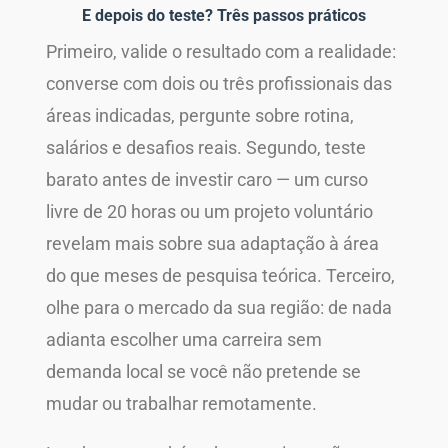
E depois do teste? Três passos práticos
Primeiro, valide o resultado com a realidade:
converse com dois ou três profissionais das
áreas indicadas, pergunte sobre rotina,
salários e desafios reais. Segundo, teste
barato antes de investir caro — um curso
livre de 20 horas ou um projeto voluntário
revelam mais sobre sua adaptação à área
do que meses de pesquisa teórica. Terceiro,
olhe para o mercado da sua região: de nada
adianta escolher uma carreira sem
demanda local se você não pretende se
mudar ou trabalhar remotamente.