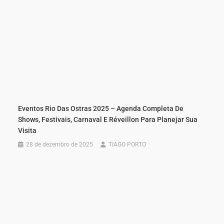
Eventos Rio Das Ostras 2025 – Agenda Completa De
Shows, Festivais, Carnaval E Réveillon Para Planejar Sua
Visita
28 de dezembro de 2025
TIAGO PORTO