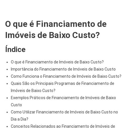
O que é Financiamento de
Imóveis de Baixo Custo?
Índice
O que é Financiamento de Imóveis de Baixo Custo?
Importância do Financiamento de Imóveis de Baixo Custo
Como Funciona o Financiamento de Imóveis de Baixo Custo?
Quais São os Principais Programas de Financiamento de
Imóveis de Baixo Custo?
Exemplos Práticos de Financiamento de Imóveis de Baixo
Custo
Como Utilizar Financiamento de Imóveis de Baixo Custo no
Dia a Dia?
Conceitos Relacionados ao Financiamento de Imóveis de