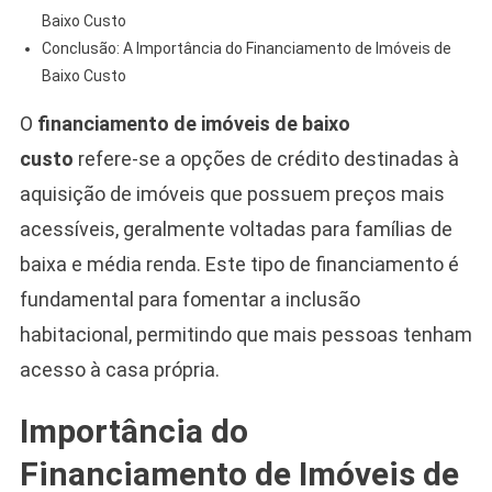
Baixo Custo
Conclusão: A Importância do Financiamento de Imóveis de
Baixo Custo
O
financiamento de imóveis de baixo
custo
refere-se a opções de crédito destinadas à
aquisição de imóveis que possuem preços mais
acessíveis, geralmente voltadas para famílias de
baixa e média renda. Este tipo de financiamento é
fundamental para fomentar a inclusão
habitacional, permitindo que mais pessoas tenham
acesso à casa própria.
Importância do
Financiamento de Imóveis de