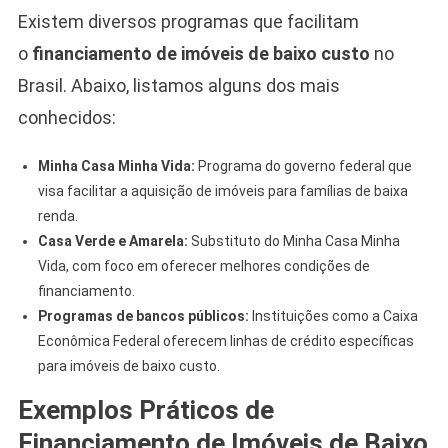
Existem diversos programas que facilitam
o
financiamento de imóveis de baixo custo
no
Brasil. Abaixo, listamos alguns dos mais
conhecidos:
Minha Casa Minha Vida:
Programa do governo federal que
visa facilitar a aquisição de imóveis para famílias de baixa
renda.
Casa Verde e Amarela:
Substituto do Minha Casa Minha
Vida, com foco em oferecer melhores condições de
financiamento.
Programas de bancos públicos:
Instituições como a Caixa
Econômica Federal oferecem linhas de crédito específicas
para imóveis de baixo custo.
Exemplos Práticos de
Financiamento de Imóveis de Baixo