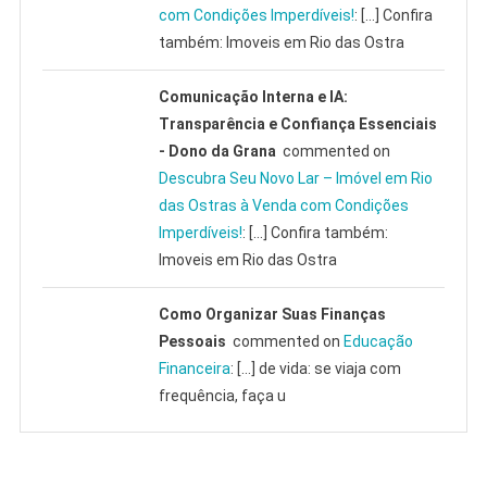
com Condições Imperdíveis!
: […] Confira
também: Imoveis em Rio das Ostra
Comunicação Interna e IA:
Transparência e Confiança Essenciais
- Dono da Grana
commented on
Descubra Seu Novo Lar – Imóvel em Rio
das Ostras à Venda com Condições
Imperdíveis!
: […] Confira também:
Imoveis em Rio das Ostra
Como Organizar Suas Finanças
Pessoais
commented on
Educação
Financeira
: […] de vida: se viaja com
frequência, faça u