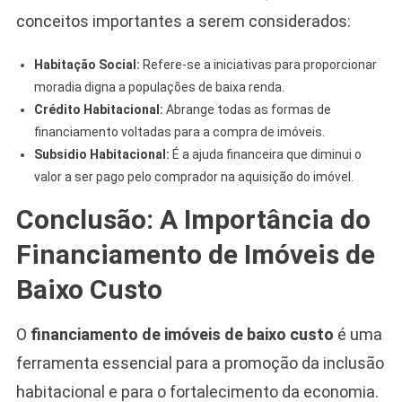
conceitos importantes a serem considerados:
Habitação Social:
Refere-se a iniciativas para proporcionar
moradia digna a populações de baixa renda.
Crédito Habitacional:
Abrange todas as formas de
financiamento voltadas para a compra de imóveis.
Subsidio Habitacional:
É a ajuda financeira que diminui o
valor a ser pago pelo comprador na aquisição do imóvel.
Conclusão: A Importância do
Financiamento de Imóveis de
Baixo Custo
O
financiamento de imóveis de baixo custo
é uma
ferramenta essencial para a promoção da inclusão
habitacional e para o fortalecimento da economia.