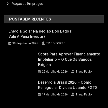
Vagas de Empregos
POSTAGEM RECENTES
Energia Solar Na Região Dos Lagos:
Vale A Pena Investir?
30 de julho de 2026
TIAGO PORTO
Score Para Aprovar Financiamento
Imobiliário – O Que Os Bancos
Exigem
22 de julho de 2026
Tiago Paulo
Desenrola Brasil 2026 – Como
Renegociar Dívidas Usando FGTS
17 de julho de 2026
Tiago Paulo