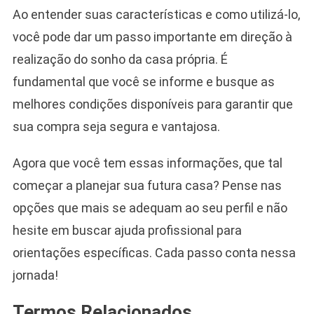
Ao entender suas características e como utilizá-lo,
você pode dar um passo importante em direção à
realização do sonho da casa própria. É
fundamental que você se informe e busque as
melhores condições disponíveis para garantir que
sua compra seja segura e vantajosa.
Agora que você tem essas informações, que tal
começar a planejar sua futura casa? Pense nas
opções que mais se adequam ao seu perfil e não
hesite em buscar ajuda profissional para
orientações específicas. Cada passo conta nessa
jornada!
Termos Relacionados