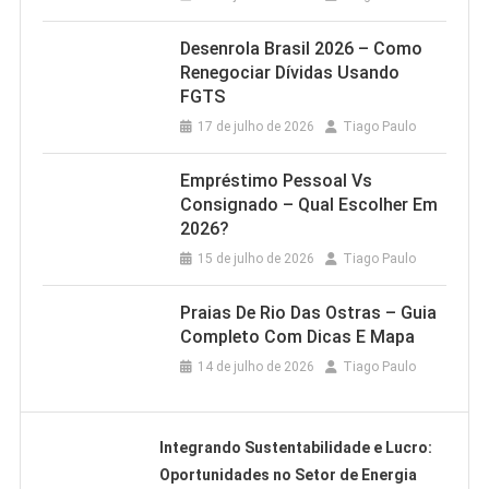
Desenrola Brasil 2026 – Como
Renegociar Dívidas Usando
FGTS
17 de julho de 2026
Tiago Paulo
Empréstimo Pessoal Vs
Consignado – Qual Escolher Em
2026?
15 de julho de 2026
Tiago Paulo
Praias De Rio Das Ostras – Guia
Completo Com Dicas E Mapa
14 de julho de 2026
Tiago Paulo
Integrando Sustentabilidade e Lucro:
Oportunidades no Setor de Energia