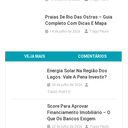
Praias De Rio Das Ostras – Guia
Completo Com Dicas E Mapa
14 de julho de 2026
Tiago Paulo
VEJA MAIS
COMENTÁRIOS
Energia Solar Na Região Dos
Lagos: Vale A Pena Investir?
30 de julho de 2026
TIAGO PORTO
Score Para Aprovar
Financiamento Imobiliário – O
Que Os Bancos Exigem
22 de julho de 2026
Tiago Paulo