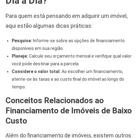
Dia a Dia?
Para quem está pensando em adquirir um imóvel,
aqui estão algumas dicas práticas:
Pesquise:
Informe-se sobre as opções de financiamento
disponíveis em sua região.
Planeje:
Calcule seu orçamento mensal e verifique qual valor
você pode destinar para a parcela.
Considere o valor total:
Ao escolher um financiamento,
atente-se às taxas e ao custo final do imóvel ao longo do
tempo.
Conceitos Relacionados ao
Financiamento de Imóveis de Baixo
Custo
Além do financiamento de imóveis, existem outros