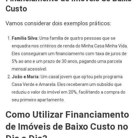
Custo
Vamos considerar dois exemplos práticos:
Família Silva:
Uma família de quatro pessoas que se
enquadra nos critérios de renda do Minha Casa Minha Vida.
Eles conseguiram um financiamento com taxa de juros de
5% ao ano e um prazo de 30 anos, pagando uma parcela
mensal acessível.
João e Maria:
Um casal jovem que optou pelo programa
Casa Verde e Amarela. Eles receberam um subsídio que
reduziu o valor do imóvel em 20%, facilitando a compra do
seu primeiro apartamento.
Como Utilizar Financiamento
de Imóveis de Baixo Custo no