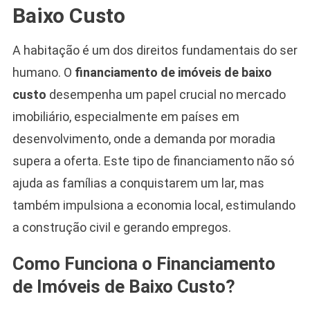
Baixo Custo
A habitação é um dos direitos fundamentais do ser
humano. O
financiamento de imóveis de baixo
custo
desempenha um papel crucial no mercado
imobiliário, especialmente em países em
desenvolvimento, onde a demanda por moradia
supera a oferta. Este tipo de financiamento não só
ajuda as famílias a conquistarem um lar, mas
também impulsiona a economia local, estimulando
a construção civil e gerando empregos.
Como Funciona o Financiamento
de Imóveis de Baixo Custo?