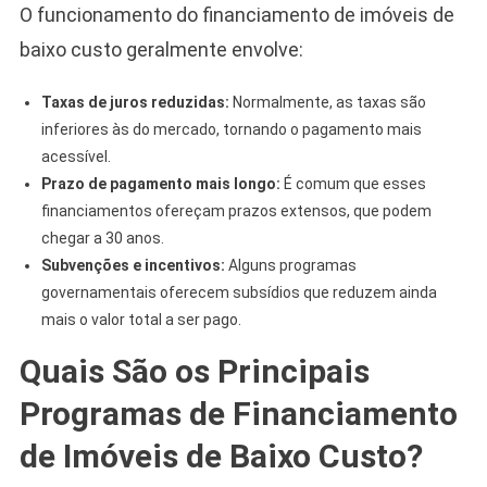
O funcionamento do financiamento de imóveis de
baixo custo geralmente envolve:
Taxas de juros reduzidas:
Normalmente, as taxas são
inferiores às do mercado, tornando o pagamento mais
acessível.
Prazo de pagamento mais longo:
É comum que esses
financiamentos ofereçam prazos extensos, que podem
chegar a 30 anos.
Subvenções e incentivos:
Alguns programas
governamentais oferecem subsídios que reduzem ainda
mais o valor total a ser pago.
Quais São os Principais
Programas de Financiamento
de Imóveis de Baixo Custo?