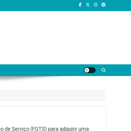
o de Serviço (FGTS) para adquirir uma