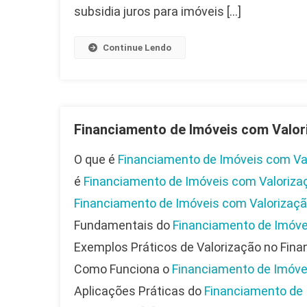
subsidia juros para imóveis […]
Continue Lendo
Financiamento de Imóveis com Valor
O que é
Financiamento de Imóveis com Va
é
Financiamento de Imóveis com Valoriza
Financiamento de Imóveis com Valorizaç
Fundamentais do
Financiamento de Imóve
Exemplos Práticos de Valorização no Fina
Como Funciona o
Financiamento de Imóve
Aplicações Práticas do
Financiamento de