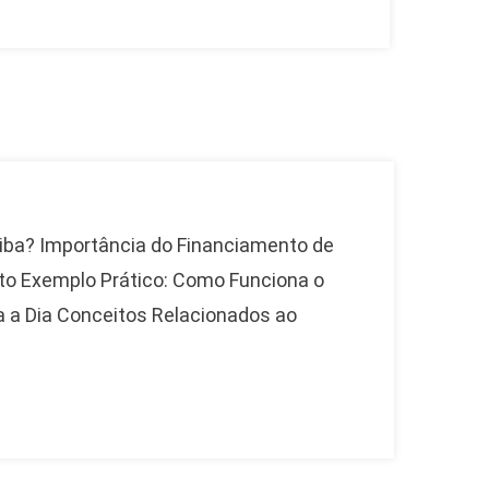
tiba? Importância do Financiamento de
o Exemplo Prático: Como Funciona o
 a Dia Conceitos Relacionados ao