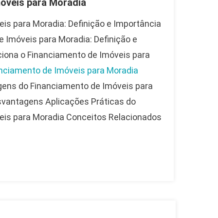
óveis para Moradia
is para Moradia: Definição e Importância
e Imóveis para Moradia: Definição e
iona o Financiamento de Imóveis para
nciamento de Imóveis para Moradia
ens do Financiamento de Imóveis para
vantagens Aplicações Práticas do
eis para Moradia Conceitos Relacionados