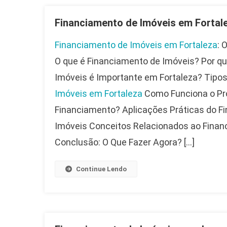
Financiamento de Imóveis em Fortal
Financiamento de Imóveis em Fortaleza
: 
O que é Financiamento de Imóveis? Por q
Imóveis é Importante em Fortaleza? Tipo
Imóveis em Fortaleza
Como Funciona o Pr
Financiamento? Aplicações Práticas do F
Imóveis Conceitos Relacionados ao Finan
Conclusão: O Que Fazer Agora? […]
Continue Lendo