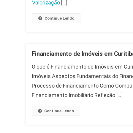
Valorização
[…]
Continue Lendo
Financiamento de Imóveis em Curitib
O que é Financiamento de Imóveis em Curi
Imóveis Aspectos Fundamentais do Finan
Processo de Financiamento Como Comparar
Financiamento Imobiliário Reflexão […]
Continue Lendo