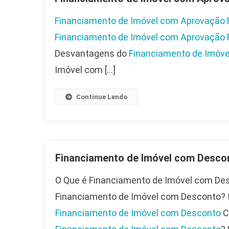
Financiamento de Imóvel com Aprovação 
Financiamento de Imóvel com Aprovação 
Desvantagens do
Financiamento de Imóve
Imóvel com […]
Continue Lendo
Financiamento de Imóvel com Desco
O Que é Financiamento de Imóvel com Des
Financiamento de Imóvel com Desconto? 
Financiamento de Imóvel com Desconto
C