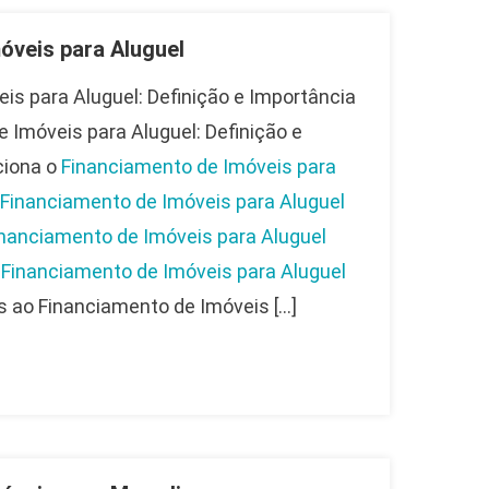
óveis para Aluguel
is para Aluguel: Definição e Importância
 Imóveis para Aluguel: Definição e
ciona o
Financiamento de Imóveis para
Financiamento de Imóveis para Aluguel
nanciamento de Imóveis para Aluguel
o
Financiamento de Imóveis para Aluguel
 ao Financiamento de Imóveis […]