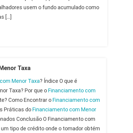
rabalhadores usem o fundo acumulado como
s […]
Menor Taxa
 com Menor Taxa
? Índice O que é
or Taxa? Por que o
Financiamento com
te? Como Encontrar o
Financiamento com
s Práticas do
Financiamento com Menor
onados Conclusão O Financiamento com
 um tipo de crédito onde o tomador obtém