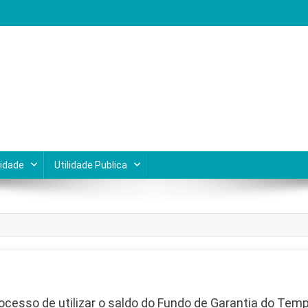
Lagos do Rio de Janeiro
cidade
Utilidade Publica
cesso de utilizar o saldo do Fundo de Garantia do Temp