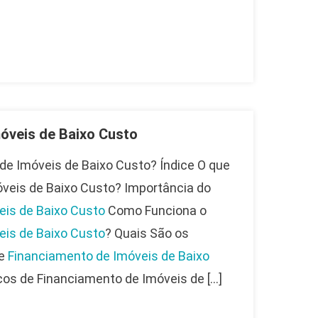
óveis de Baixo Custo
de Imóveis de Baixo Custo? Índice O que
veis de Baixo Custo? Importância do
eis de Baixo Custo
Como Funciona o
eis de Baixo Custo
? Quais São os
de
Financiamento de Imóveis de Baixo
cos de Financiamento de Imóveis de […]