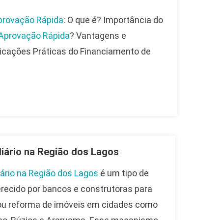
provação Rápida
: O que é? Importância do
Aprovação Rápida
? Vantagens e
icações Práticas do Financiamento de
liário na Região dos Lagos
iário na Região dos Lagos
é um tipo de
erecido por bancos e construtoras para
 ou reforma de imóveis em cidades como