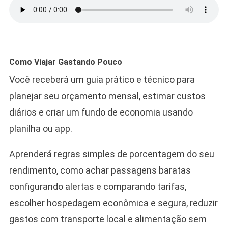
Como Viajar Gastando Pouco
Você receberá um guia prático e técnico para
planejar seu orçamento mensal, estimar custos
diários e criar um fundo de economia usando
planilha ou app.
Aprenderá regras simples de porcentagem do seu
rendimento, como achar passagens baratas
configurando alertas e comparando tarifas,
escolher hospedagem econômica e segura, reduzir
gastos com transporte local e alimentação sem