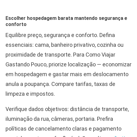
Escolher hospedagem barata mantendo segurança e
conforto
Equilibre preço, segurança e conforto. Defina
essenciais: cama, banheiro privativo, cozinha ou
proximidade de transporte. Para Como Viajar
Gastando Pouco, priorize localização — economizar
em hospedagem e gastar mais em deslocamento
anula a poupança. Compare tarifas, taxas de
limpeza e impostos.
Verifique dados objetivos: distância de transporte,
iluminação da rua, câmeras, portaria. Prefira
políticas de cancelamento claras e pagamento