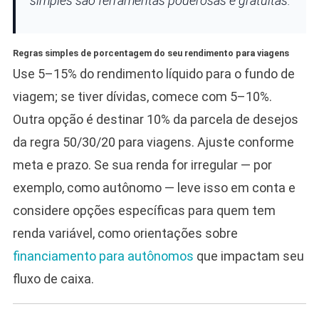
simples são ferramentas poderosas e gratuitas.
Regras simples de porcentagem do seu rendimento para viagens
Use 5–15% do rendimento líquido para o fundo de
viagem; se tiver dívidas, comece com 5–10%.
Outra opção é destinar 10% da parcela de desejos
da regra 50/30/20 para viagens. Ajuste conforme
meta e prazo. Se sua renda for irregular — por
exemplo, como autônomo — leve isso em conta e
considere opções específicas para quem tem
renda variável, como orientações sobre
financiamento para autônomos
que impactam seu
fluxo de caixa.