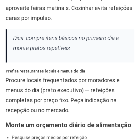
aproveite feiras matinais. Cozinhar evita refeições
caras por impulso.
Dica: compre itens básicos no primeiro dia e
monte pratos repetíveis.
Prefira restaurantes locais e menus do dia
Procure locais frequentados por moradores e
menus do dia (prato executivo) — refeições
completas por preço fixo. Peça indicação na
recepção ou no mercado.
Monte um orçamento diário de alimentação
Pesquise preços médios por refeição.