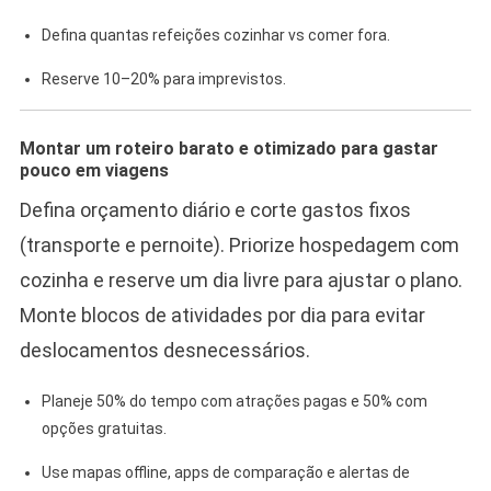
Defina quantas refeições cozinhar vs comer fora.
Reserve 10–20% para imprevistos.
Montar um roteiro barato e otimizado para gastar
pouco em viagens
Defina orçamento diário e corte gastos fixos
(transporte e pernoite). Priorize hospedagem com
cozinha e reserve um dia livre para ajustar o plano.
Monte blocos de atividades por dia para evitar
deslocamentos desnecessários.
Planeje 50% do tempo com atrações pagas e 50% com
opções gratuitas.
Use mapas offline, apps de comparação e alertas de