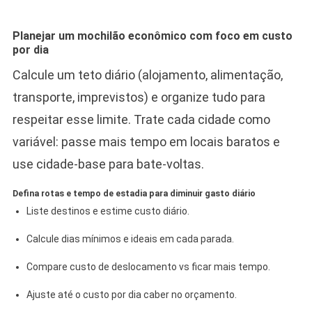
Planejar um mochilão econômico com foco em custo
por dia
Calcule um teto diário (alojamento, alimentação,
transporte, imprevistos) e organize tudo para
respeitar esse limite. Trate cada cidade como
variável: passe mais tempo em locais baratos e
use cidade-base para bate‑voltas.
Defina rotas e tempo de estadia para diminuir gasto diário
Liste destinos e estime custo diário.
Calcule dias mínimos e ideais em cada parada.
Compare custo de deslocamento vs ficar mais tempo.
Ajuste até o custo por dia caber no orçamento.