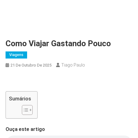
Como Viajar Gastando Pouco
Viagens
Tiago Paulo
21 De Outubro De 2025
Sumários
Ouça este artigo