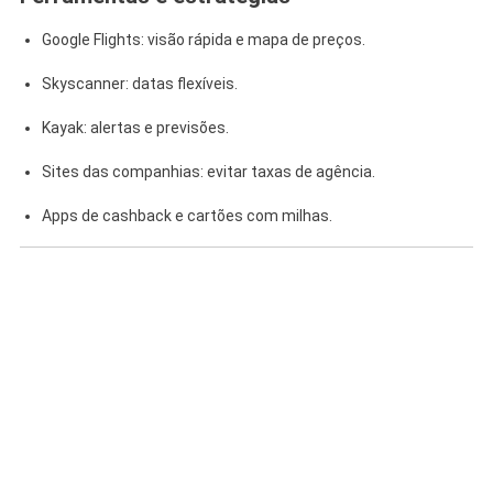
Google Flights: visão rápida e mapa de preços.
Skyscanner: datas flexíveis.
Kayak: alertas e previsões.
Sites das companhias: evitar taxas de agência.
Apps de cashback e cartões com milhas.