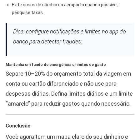
Evite casas de câmbio do aeroporto quando possível;
pesquise taxas.
Dica: configure notificações e limites no app do
banco para detectar fraudes.
Mantenha um fundo de emergência e limites de gasto
Separe 10–20% do orçamento total da viagem em
conta ou cartão diferenciado e não use para
despesas diárias. Defina limites diários e um limite
“amarelo” para reduzir gastos quando necessário.
Conclusão
Você agora tem um mapa claro do seu dinheiro e