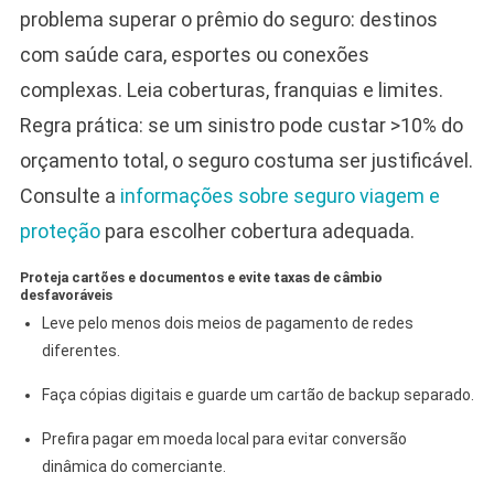
problema superar o prêmio do seguro: destinos
com saúde cara, esportes ou conexões
complexas. Leia coberturas, franquias e limites.
Regra prática: se um sinistro pode custar >10% do
orçamento total, o seguro costuma ser justificável.
Consulte a
informações sobre seguro viagem e
proteção
para escolher cobertura adequada.
Proteja cartões e documentos e evite taxas de câmbio
desfavoráveis
Leve pelo menos dois meios de pagamento de redes
diferentes.
Faça cópias digitais e guarde um cartão de backup separado.
Prefira pagar em moeda local para evitar conversão
dinâmica do comerciante.