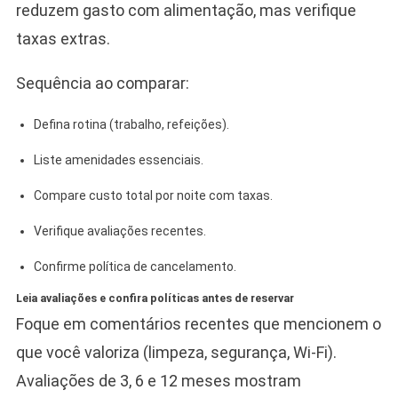
reduzem gasto com alimentação, mas verifique
taxas extras.
Sequência ao comparar:
Defina rotina (trabalho, refeições).
Liste amenidades essenciais.
Compare custo total por noite com taxas.
Verifique avaliações recentes.
Confirme política de cancelamento.
Leia avaliações e confira políticas antes de reservar
Foque em comentários recentes que mencionem o
que você valoriza (limpeza, segurança, Wi‑Fi).
Avaliações de 3, 6 e 12 meses mostram