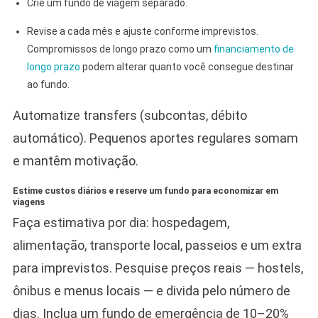
Crie um fundo de viagem separado.
Revise a cada mês e ajuste conforme imprevistos.
Compromissos de longo prazo como um
financiamento de
longo prazo
podem alterar quanto você consegue destinar
ao fundo.
Automatize transfers (subcontas, débito
automático). Pequenos aportes regulares somam
e mantêm motivação.
Estime custos diários e reserve um fundo para economizar em
viagens
Faça estimativa por dia: hospedagem,
alimentação, transporte local, passeios e um extra
para imprevistos. Pesquise preços reais — hostels,
ônibus e menus locais — e divida pelo número de
dias. Inclua um fundo de emergência de 10–20%