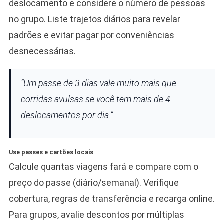
deslocamento e considere o número de pessoas
no grupo. Liste trajetos diários para revelar
padrões e evitar pagar por conveniências
desnecessárias.
“Um passe de 3 dias vale muito mais que
corridas avulsas se você tem mais de 4
deslocamentos por dia.”
Use passes e cartões locais
Calcule quantas viagens fará e compare com o
preço do passe (diário/semanal). Verifique
cobertura, regras de transferência e recarga online.
Para grupos, avalie descontos por múltiplas