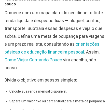
pouco
Comece com um mapa claro do seu dinheiro: liste
renda líquida e despesas fixas — aluguel, contas,
transporte. Subtraia essas despesas e veja o que
sobra. Defina uma meta de poupança para viagens
e um prazo realista, consultando as
orientações
básicas de educação financeira pessoal
. Assim,
Como Viajar Gastando Pouco
vira escolha, não
acaso.
Divida o objetivo em passos simples:
Calcule sua renda mensal disponível.
Separe um valor fixo ou percentual para a meta de poupança.