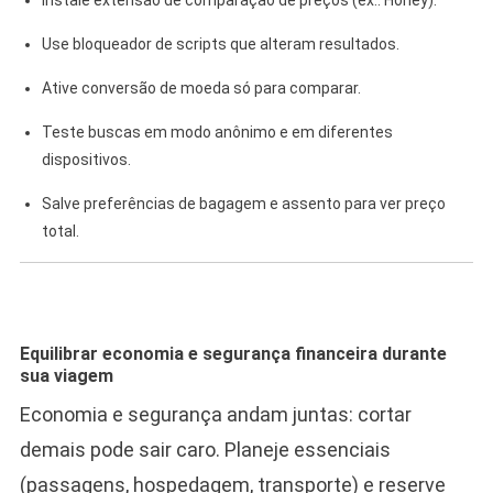
Instale extensão de comparação de preços (ex.: Honey).
Use bloqueador de scripts que alteram resultados.
Ative conversão de moeda só para comparar.
Teste buscas em modo anônimo e em diferentes
dispositivos.
Salve preferências de bagagem e assento para ver preço
total.
Equilibrar economia e segurança financeira durante
sua viagem
Economia e segurança andam juntas: cortar
demais pode sair caro. Planeje essenciais
(passagens, hospedagem, transporte) e reserve