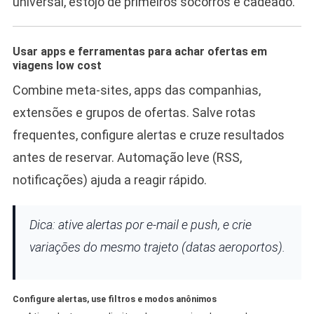
universal, estojo de primeiros socorros e cadeado.
Usar apps e ferramentas para achar ofertas em
viagens low cost
Combine meta‑sites, apps das companhias,
extensões e grupos de ofertas. Salve rotas
frequentes, configure alertas e cruze resultados
antes de reservar. Automação leve (RSS,
notificações) ajuda a reagir rápido.
Dica: ative alertas por e‑mail e push, e crie
variações do mesmo trajeto (datas aeroportos).
Configure alertas, use filtros e modos anônimos