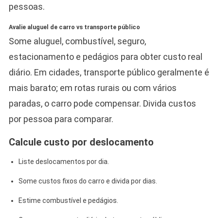
pessoas.
Avalie aluguel de carro vs transporte público
Some aluguel, combustível, seguro,
estacionamento e pedágios para obter custo real
diário. Em cidades, transporte público geralmente é
mais barato; em rotas rurais ou com vários
paradas, o carro pode compensar. Divida custos
por pessoa para comparar.
Calcule custo por deslocamento
Liste deslocamentos por dia.
Some custos fixos do carro e divida por dias.
Estime combustível e pedágios.