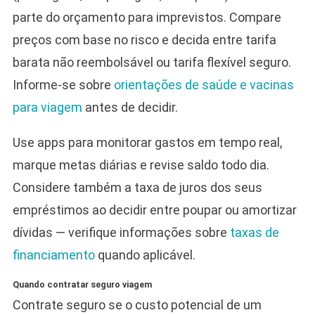
parte do orçamento para imprevistos. Compare
preços com base no risco e decida entre tarifa
barata não reembolsável ou tarifa flexível seguro.
Informe‑se sobre
orientações de saúde e vacinas
para viagem
antes de decidir.
Use apps para monitorar gastos em tempo real,
marque metas diárias e revise saldo todo dia.
Considere também a taxa de juros dos seus
empréstimos ao decidir entre poupar ou amortizar
dívidas — verifique informações sobre
taxas de
financiamento
quando aplicável.
Quando contratar seguro viagem
Contrate seguro se o custo potencial de um