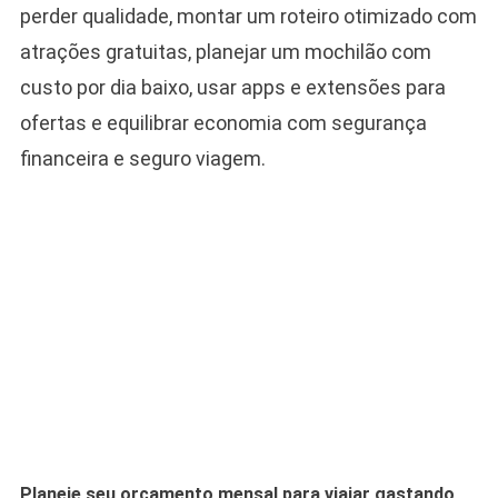
perder qualidade, montar um roteiro otimizado com
atrações gratuitas, planejar um mochilão com
custo por dia baixo, usar apps e extensões para
ofertas e equilibrar economia com segurança
financeira e seguro viagem.
Planeje seu orçamento mensal para viajar gastando