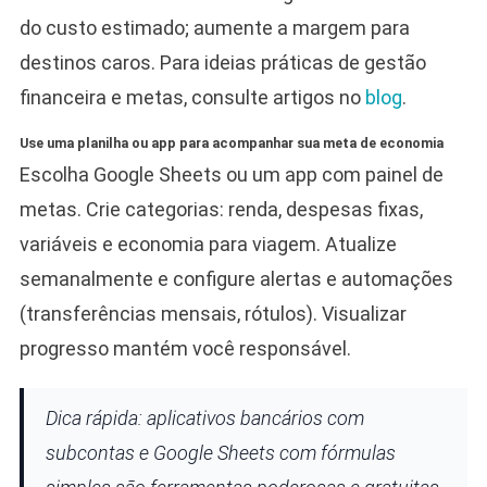
do custo estimado; aumente a margem para
destinos caros. Para ideias práticas de gestão
financeira e metas, consulte artigos no
blog
.
Use uma planilha ou app para acompanhar sua meta de economia
Escolha Google Sheets ou um app com painel de
metas. Crie categorias: renda, despesas fixas,
variáveis e economia para viagem. Atualize
semanalmente e configure alertas e automações
(transferências mensais, rótulos). Visualizar
progresso mantém você responsável.
Dica rápida: aplicativos bancários com
subcontas e Google Sheets com fórmulas