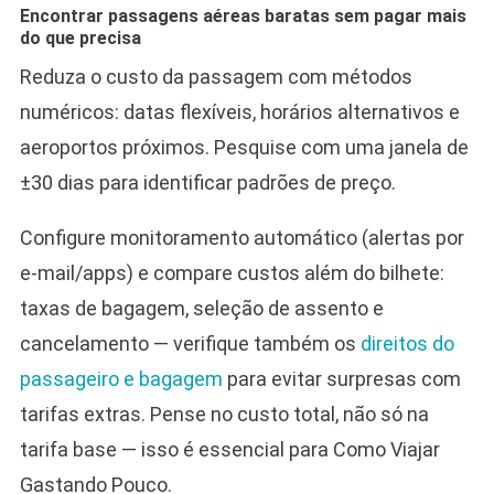
Encontrar passagens aéreas baratas sem pagar mais
do que precisa
Reduza o custo da passagem com métodos
numéricos: datas flexíveis, horários alternativos e
aeroportos próximos. Pesquise com uma janela de
±30 dias para identificar padrões de preço.
Configure monitoramento automático (alertas por
e‑mail/apps) e compare custos além do bilhete:
taxas de bagagem, seleção de assento e
cancelamento — verifique também os
direitos do
passageiro e bagagem
para evitar surpresas com
tarifas extras. Pense no custo total, não só na
tarifa base — isso é essencial para Como Viajar
Gastando Pouco.