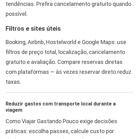
tendências. Prefira cancelamento gratuito quando
possível.
Filtros e sites úteis
Booking, Airbnb, Hostelworld e Google Maps: use
filtros de preço total, localização, cancelamento
gratuito e avaliação. Compare reservas diretas
com plataformas — às vezes reservar direto reduz
taxas.
Reduzir gastos com transporte local durante a
viagem
Como Viajar Gastando Pouco exige decisões
práticas: escolha passes, calcule custo por