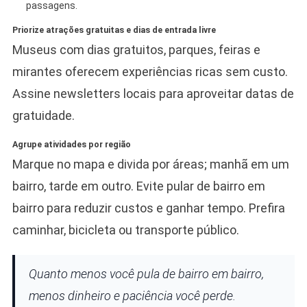
passagens.
Priorize atrações gratuitas e dias de entrada livre
Museus com dias gratuitos, parques, feiras e
mirantes oferecem experiências ricas sem custo.
Assine newsletters locais para aproveitar datas de
gratuidade.
Agrupe atividades por região
Marque no mapa e divida por áreas; manhã em um
bairro, tarde em outro. Evite pular de bairro em
bairro para reduzir custos e ganhar tempo. Prefira
caminhar, bicicleta ou transporte público.
Quanto menos você pula de bairro em bairro,
menos dinheiro e paciência você perde.