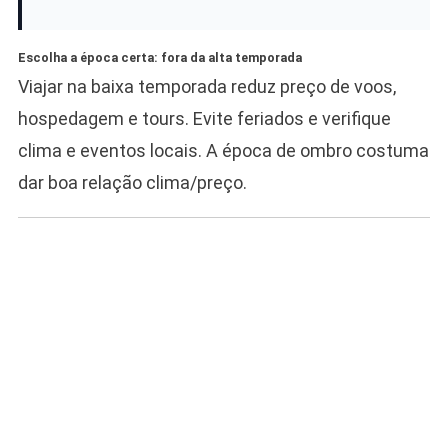
Escolha a época certa: fora da alta temporada
Viajar na baixa temporada reduz preço de voos,
hospedagem e tours. Evite feriados e verifique
clima e eventos locais. A época de ombro costuma
dar boa relação clima/preço.