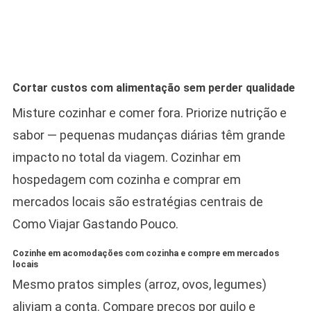
Cortar custos com alimentação sem perder qualidade
Misture cozinhar e comer fora. Priorize nutrição e
sabor — pequenas mudanças diárias têm grande
impacto no total da viagem. Cozinhar em
hospedagem com cozinha e comprar em
mercados locais são estratégias centrais de
Como Viajar Gastando Pouco.
Cozinhe em acomodações com cozinha e compre em mercados
locais
Mesmo pratos simples (arroz, ovos, legumes)
aliviam a conta. Compare preços por quilo e