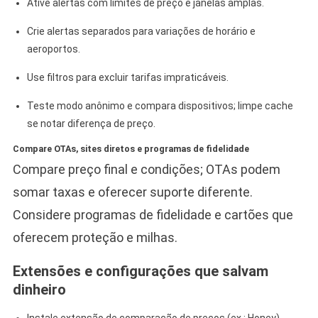
Ative alertas com limites de preço e janelas amplas.
Crie alertas separados para variações de horário e
aeroportos.
Use filtros para excluir tarifas impraticáveis.
Teste modo anônimo e compara dispositivos; limpe cache
se notar diferença de preço.
Compare OTAs, sites diretos e programas de fidelidade
Compare preço final e condições; OTAs podem
somar taxas e oferecer suporte diferente.
Considere programas de fidelidade e cartões que
oferecem proteção e milhas.
Extensões e configurações que salvam
dinheiro