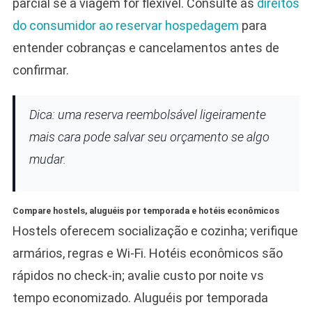
parcial se a viagem for flexível. Consulte as
direitos
do consumidor ao reservar hospedagem
para
entender cobranças e cancelamentos antes de
confirmar.
Dica: uma reserva reembolsável ligeiramente
mais cara pode salvar seu orçamento se algo
mudar.
Compare hostels, aluguéis por temporada e hotéis econômicos
Hostels oferecem socialização e cozinha; verifique
armários, regras e Wi‑Fi. Hotéis econômicos são
rápidos no check‑in; avalie custo por noite vs
tempo economizado. Aluguéis por temporada