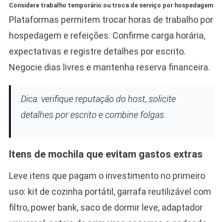
Considere trabalho temporário ou troca de serviço por hospedagem
Plataformas permitem trocar horas de trabalho por
hospedagem e refeições. Confirme carga horária,
expectativas e registre detalhes por escrito.
Negocie dias livres e mantenha reserva financeira.
Dica: verifique reputação do host, solicite
detalhes por escrito e combine folgas.
Itens de mochila que evitam gastos extras
Leve itens que pagam o investimento no primeiro
uso: kit de cozinha portátil, garrafa reutilizável com
filtro, power bank, saco de dormir leve, adaptador