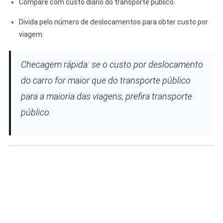
Compare com custo diário do transporte público.
Divida pelo número de deslocamentos para obter custo por
viagem.
Checagem rápida: se o custo por deslocamento
do carro for maior que do transporte público
para a maioria das viagens, prefira transporte
público.