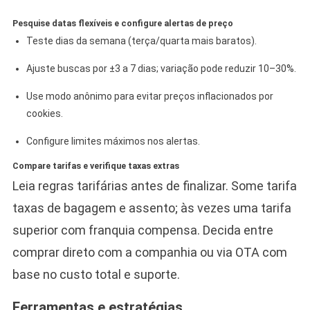
Pesquise datas flexíveis e configure alertas de preço
Teste dias da semana (terça/quarta mais baratos).
Ajuste buscas por ±3 a 7 dias; variação pode reduzir 10–30%.
Use modo anônimo para evitar preços inflacionados por
cookies.
Configure limites máximos nos alertas.
Compare tarifas e verifique taxas extras
Leia regras tarifárias antes de finalizar. Some tarifa
taxas de bagagem e assento; às vezes uma tarifa
superior com franquia compensa. Decida entre
comprar direto com a companhia ou via OTA com
base no custo total e suporte.
Ferramentas e estratégias