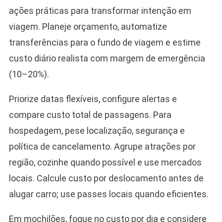
ações práticas para transformar intenção em
viagem. Planeje orçamento, automatize
transferências para o fundo de viagem e estime
custo diário realista com margem de emergência
(10–20%).
Priorize datas flexíveis, configure alertas e
compare custo total de passagens. Para
hospedagem, pese localização, segurança e
política de cancelamento. Agrupe atrações por
região, cozinhe quando possível e use mercados
locais. Calcule custo por deslocamento antes de
alugar carro; use passes locais quando eficientes.
Em mochilões, foque no custo por dia e considere