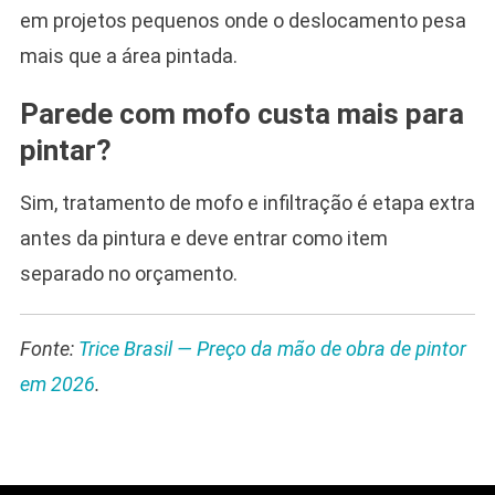
em projetos pequenos onde o deslocamento pesa
mais que a área pintada.
Parede com mofo custa mais para
pintar?
Sim, tratamento de mofo e infiltração é etapa extra
antes da pintura e deve entrar como item
separado no orçamento.
Fonte:
Trice Brasil — Preço da mão de obra de pintor
em 2026
.