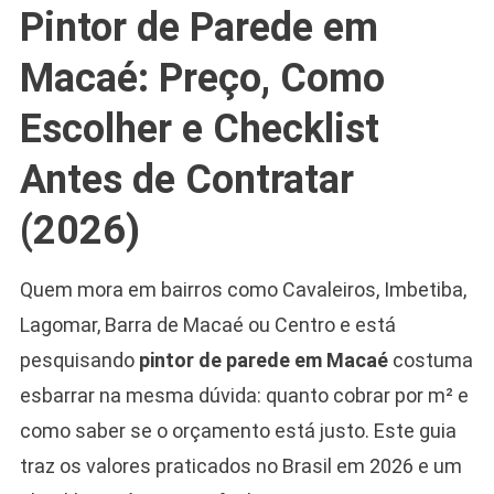
Pintor de Parede em
Macaé: Preço, Como
Escolher e Checklist
Antes de Contratar
(2026)
Quem mora em bairros como Cavaleiros, Imbetiba,
Lagomar, Barra de Macaé ou Centro e está
pesquisando
pintor de parede em Macaé
costuma
esbarrar na mesma dúvida: quanto cobrar por m² e
como saber se o orçamento está justo. Este guia
traz os valores praticados no Brasil em 2026 e um