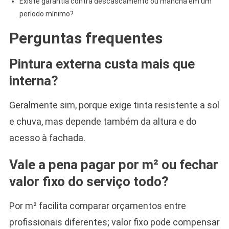
Existe garantia contra descascamento ou mancha em um
período mínimo?
Perguntas frequentes
Pintura externa custa mais que
interna?
Geralmente sim, porque exige tinta resistente a sol
e chuva, mas depende também da altura e do
acesso à fachada.
Vale a pena pagar por m² ou fechar
valor fixo do serviço todo?
Por m² facilita comparar orçamentos entre
profissionais diferentes; valor fixo pode compensar