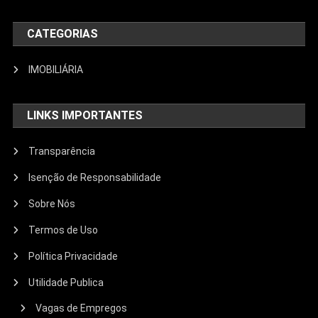
CATEGORIAS
IMOBILIÁRIA
LINKS IMPORTANTES
Transparência
Isenção de Responsabilidade
Sobre Nós
Termos de Uso
Política Privacidade
Utilidade Publica
Vagas de Empregos