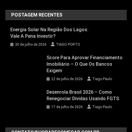
POSTAGEM RECENTES
Energia Solar Na Região Dos Lagos:
Vale A Pena Investir?
30 de julho de 2026
TIAGO PORTO
Score Para Aprovar Financiamento
Imobiliário – O Que Os Bancos
Exigem
22 de julho de 2026
Tiago Paulo
Desenrola Brasil 2026 – Como
Renegociar Dívidas Usando FGTS
17 de julho de 2026
Tiago Paulo