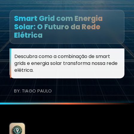
Smart Grid com Energia
Solar: O Futuro da Rede
Elétrica
Descubra como a combinação de smart
grids e energia solar transforma nossa rede
elétrica.
BY: TIAGO PAULO