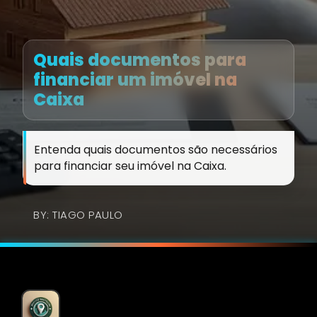
Quais documentos para
financiar um imóvel na
Caixa
Entenda quais documentos são necessários
para financiar seu imóvel na Caixa.
BY: TIAGO PAULO