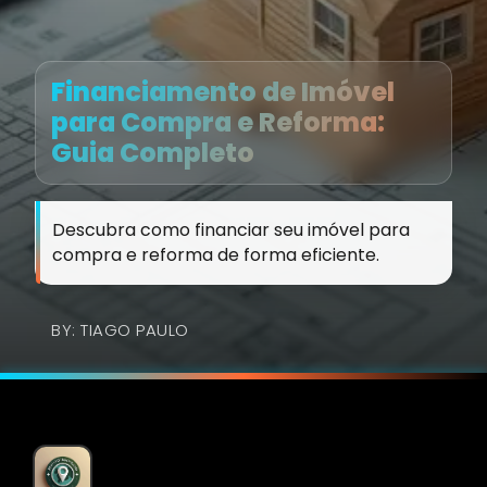
Financiamento de Imóvel
para Compra e Reforma:
Guia Completo
Descubra como financiar seu imóvel para
compra e reforma de forma eficiente.
BY: TIAGO PAULO