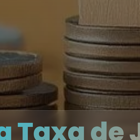
a Taxa de 