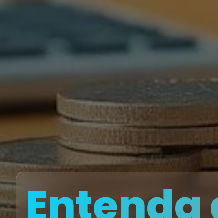
Entenda 