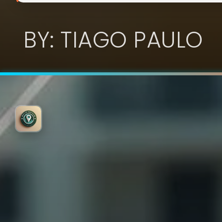
BY: TIAGO PAULO