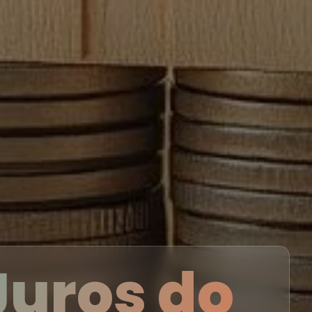
Juros do