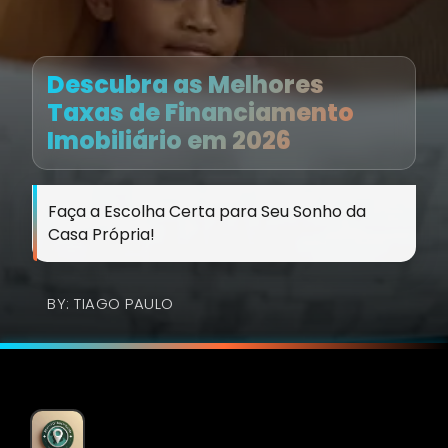
Descubra as Melhores
Taxas de Financiamento
Imobiliário em 2026
Faça a Escolha Certa para Seu Sonho da
Casa Própria!
BY: TIAGO PAULO