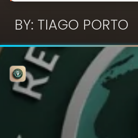
BY: TIAGO PORTO