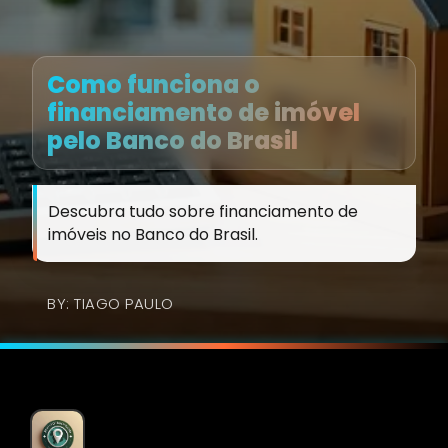
Como funciona o
financiamento de imóvel
pelo Banco do Brasil
Descubra tudo sobre financiamento de
imóveis no Banco do Brasil.
BY: TIAGO PAULO