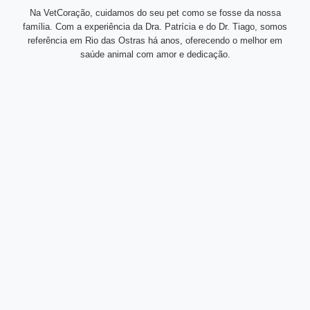
Na VetCoração, cuidamos do seu pet como se fosse da nossa
família. Com a experiência da Dra. Patrícia e do Dr. Tiago, somos
referência em Rio das Ostras há anos, oferecendo o melhor em
saúde animal com amor e dedicação.