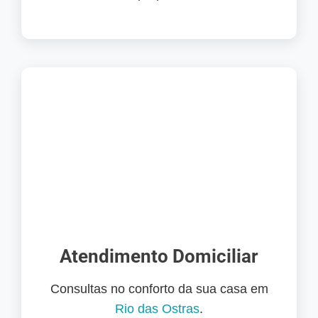
Atendimento Domiciliar
Consultas no conforto da sua casa em
Rio das Ostras
.