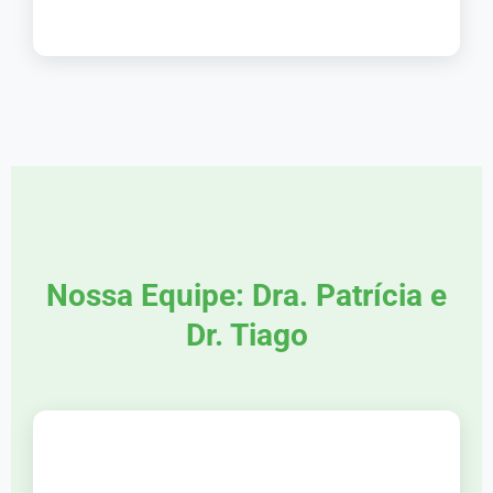
Nossa Equipe: Dra. Patrícia e
Dr. Tiago