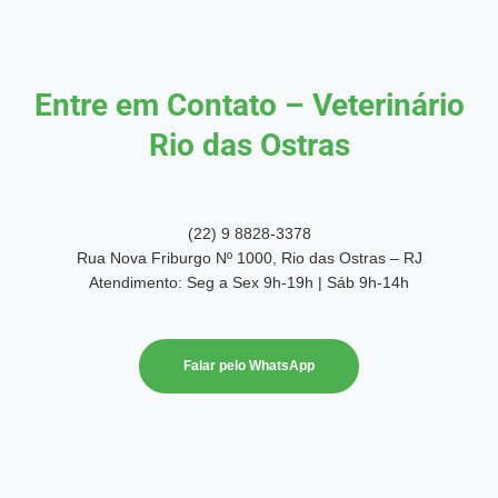
Entre em Contato – Veterinário
Rio das Ostras
(22) 9 8828-3378
Rua Nova Friburgo Nº 1000, Rio das Ostras – RJ
Atendimento: Seg a Sex 9h-19h | Sáb 9h-14h
Falar pelo WhatsApp