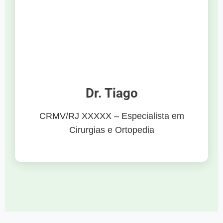
Dr. Tiago
CRMV/RJ XXXXX – Especialista em
Cirurgias e Ortopedia