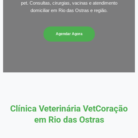
pet. Consultas, cirurgias, vacinas e atendimento
domiciliar em Rio das Ostras e região.
Agendar Agora
Clínica Veterinária VetCoração
em Rio das Ostras