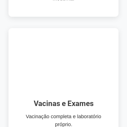
Vacinas e Exames
Vacinação completa e laboratório
próprio.