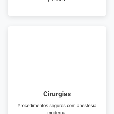
Cirurgias
Procedimentos seguros com anestesia
moderna.