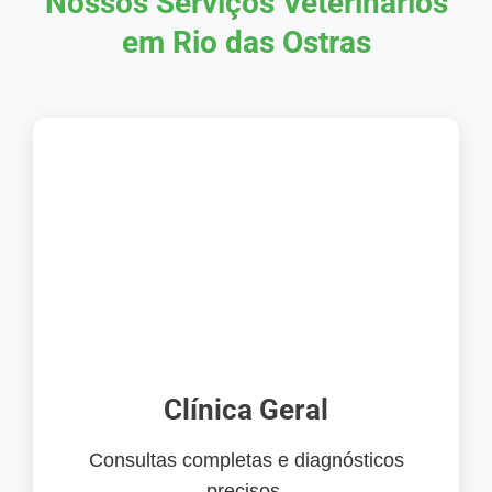
Nossos Serviços Veterinários
em Rio das Ostras
Clínica Geral
Consultas completas e diagnósticos
precisos.