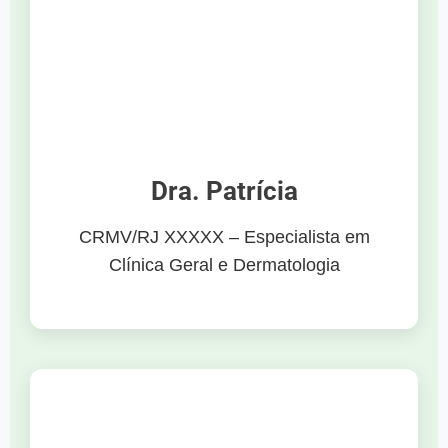
Dra. Patrícia
CRMV/RJ XXXXX – Especialista em
Clínica Geral e Dermatologia